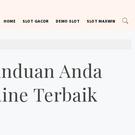
HOME
SLOT GACOR
DEMO SLOT
SLOT MAXWIN
500 DENGAN DEPOSIT
tiap saat.
anduan Anda
ine Terbaik