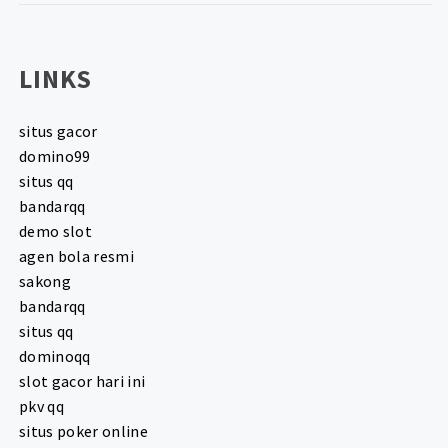
LINKS
situs gacor
domino99
situs qq
bandarqq
demo slot
agen bola resmi
sakong
bandarqq
situs qq
dominoqq
slot gacor hari ini
pkv qq
situs poker online