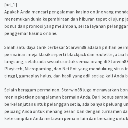
[ad_1]
Apakah Anda mencari pengalaman kasino online yang mende
menemukan dunia kegembiraan dan hiburan tepat di ujung ja
bonus dan promosi yang melimpah, serta layanan pelanggan 
penggemar kasino online.
Salah satu daya tarik terbesar Starwin88 adalah pilihan pe
permainan meja klasik seperti blackjack dan roulette, atau 
langsung, selalu ada sesuatu untuk semua orang di Starwin
Playtech, Microgaming, dan NetEnt yang mendukung situs in
tinggi, gameplay halus, dan hasil yang adil setiap kali Anda 
Selain beragam permainan, Starwin88 juga menawarkan bo
meningkatkan pengalaman bermain Anda. Dari bonus sambu
berkelanjutan untuk pelanggan setia, ada banyak peluang
peluang Anda untuk menang besar. Dan dengan turnamen dan
keterampilan Anda melawan pemain lain dan bersaing untu