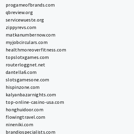
progameofbrands.com
qbreview.org
servicewueste.org
zippyrevs.com
matkanumbernow.com
myjobcirculars.com
healthmoreoverfitness.com
topslotxgames.com
routerloggnet.net
dantella6.com
slotsgamesone.com
hispinzone.com
kalyanbazarnights.com
top-online-casino-usa.com
honghuidoor.com
flowingtravel.com
nineniki.com
brandiospecialists.com