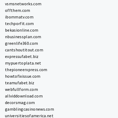
vsmsnetworks.com
offthem.com
ibommatv.com
techporfit.com
bekasionline.com
nbusinessplan.com
greenlife360.com
cantshoutitout.com
expressufabet.biz
mypuertoplata.net
thepioneerxpress.com
howtofixissue.com
teamufabet.biz
webfullform.com
allviddownload.com
decorsmag.com
gamblingcasinonews.com
universitiesofamerica.net