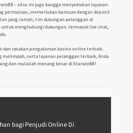
win88 – situs ini juga bangga menyediakan layanan
ang permainan, memerlukan bantuan dengan deposit
ilan yang ramah, tim dukungan pelanggan di
a untuk menghubungi dukungan, termasuk live chat,
da.
 dan rasakan pengalaman kasino online terbaik.
 melimpah, serta layanan pelanggan terbaik, Anda
arang dan mulailah menang besar di Starwin88!
han bagi Penjudi Online Di