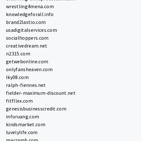
wrestling4mena.com
knowledgeforall.info
brand2lastio.com
usadigitalservices.com
socialhoppers.com
creativedream.net
n2315.com
getwebonline.com
onlyfansheaven.com
lky08.com
ralph-fiennes.net
fielder-maximum-discount.net
fitfllex.com
genesisbusinesscredit.com
inforuang.com
kindsmarket.com
luvelylife.com
macramb.com