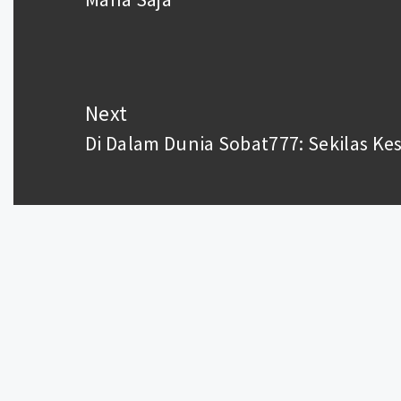
post:
Next
Di Dalam Dunia Sobat777: Sekilas K
Next
post: