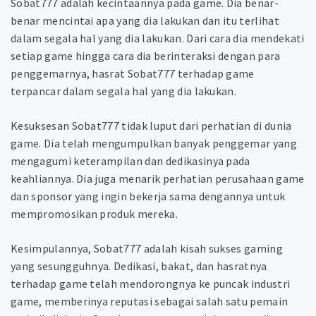
Sobat777 adalah kecintaannya pada game. Dia benar-
benar mencintai apa yang dia lakukan dan itu terlihat
dalam segala hal yang dia lakukan. Dari cara dia mendekati
setiap game hingga cara dia berinteraksi dengan para
penggemarnya, hasrat Sobat777 terhadap game
terpancar dalam segala hal yang dia lakukan.
Kesuksesan Sobat777 tidak luput dari perhatian di dunia
game. Dia telah mengumpulkan banyak penggemar yang
mengagumi keterampilan dan dedikasinya pada
keahliannya. Dia juga menarik perhatian perusahaan game
dan sponsor yang ingin bekerja sama dengannya untuk
mempromosikan produk mereka.
Kesimpulannya, Sobat777 adalah kisah sukses gaming
yang sesungguhnya. Dedikasi, bakat, dan hasratnya
terhadap game telah mendorongnya ke puncak industri
game, memberinya reputasi sebagai salah satu pemain