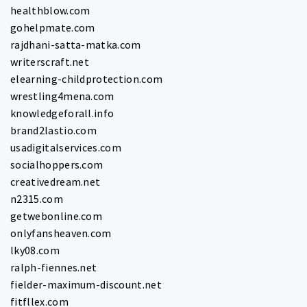
healthblow.com
gohelpmate.com
rajdhani-satta-matka.com
writerscraft.net
elearning-childprotection.com
wrestling4mena.com
knowledgeforall.info
brand2lastio.com
usadigitalservices.com
socialhoppers.com
creativedream.net
n2315.com
getwebonline.com
onlyfansheaven.com
lky08.com
ralph-fiennes.net
fielder-maximum-discount.net
fitfllex.com