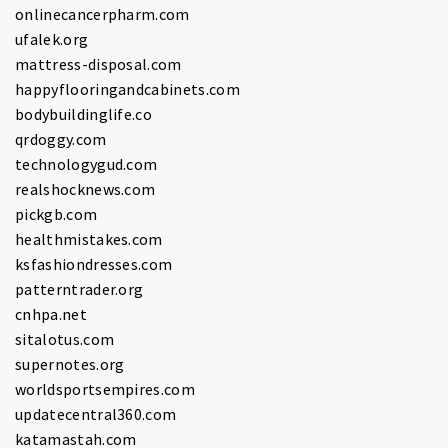
onlinecancerpharm.com
ufalek.org
mattress-disposal.com
happyflooringandcabinets.com
bodybuildinglife.co
qrdoggy.com
technologygud.com
realshocknews.com
pickgb.com
healthmistakes.com
ksfashiondresses.com
patterntrader.org
cnhpa.net
sitalotus.com
supernotes.org
worldsportsempires.com
updatecentral360.com
katamastah.com