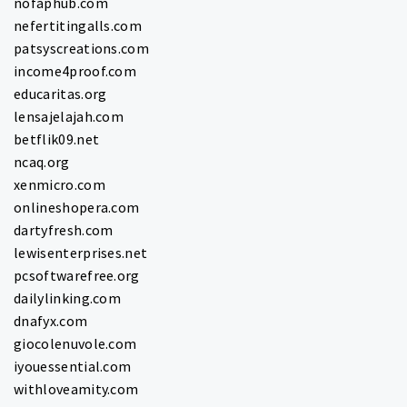
nofaphub.com
nefertitingalls.com
patsyscreations.com
income4proof.com
educaritas.org
lensajelajah.com
betflik09.net
ncaq.org
xenmicro.com
onlineshopera.com
dartyfresh.com
lewisenterprises.net
pcsoftwarefree.org
dailylinking.com
dnafyx.com
giocolenuvole.com
iyouessential.com
withloveamity.com