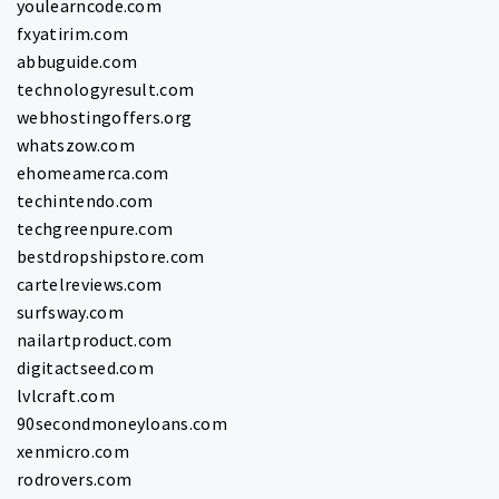
youlearncode.com
fxyatirim.com
abbuguide.com
technologyresult.com
webhostingoffers.org
whatszow.com
ehomeamerca.com
techintendo.com
techgreenpure.com
bestdropshipstore.com
cartelreviews.com
surfsway.com
nailartproduct.com
digitactseed.com
lvlcraft.com
90secondmoneyloans.com
xenmicro.com
rodrovers.com