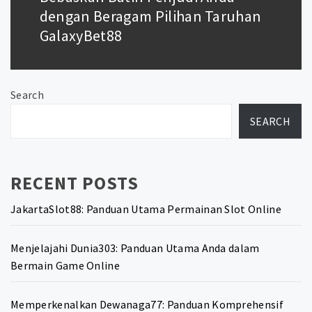
post:
dengan Beragam Pilihan Taruhan
GalaxyBet88
Search
SEARCH
RECENT POSTS
JakartaSlot88: Panduan Utama Permainan Slot Online
Menjelajahi Dunia303: Panduan Utama Anda dalam
Bermain Game Online
Memperkenalkan Dewanaga77: Panduan Komprehensif