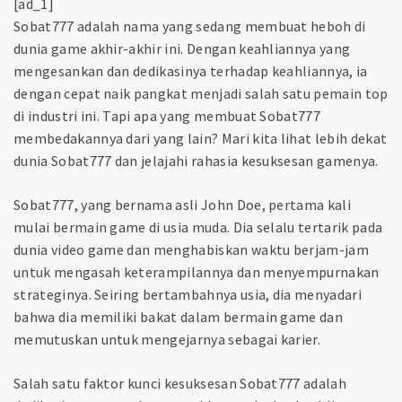
[ad_1]
Sobat777 adalah nama yang sedang membuat heboh di
dunia game akhir-akhir ini. Dengan keahliannya yang
mengesankan dan dedikasinya terhadap keahliannya, ia
dengan cepat naik pangkat menjadi salah satu pemain top
di industri ini. Tapi apa yang membuat Sobat777
membedakannya dari yang lain? Mari kita lihat lebih dekat
dunia Sobat777 dan jelajahi rahasia kesuksesan gamenya.
Sobat777, yang bernama asli John Doe, pertama kali
mulai bermain game di usia muda. Dia selalu tertarik pada
dunia video game dan menghabiskan waktu berjam-jam
untuk mengasah keterampilannya dan menyempurnakan
strateginya. Seiring bertambahnya usia, dia menyadari
bahwa dia memiliki bakat dalam bermain game dan
memutuskan untuk mengejarnya sebagai karier.
Salah satu faktor kunci kesuksesan Sobat777 adalah