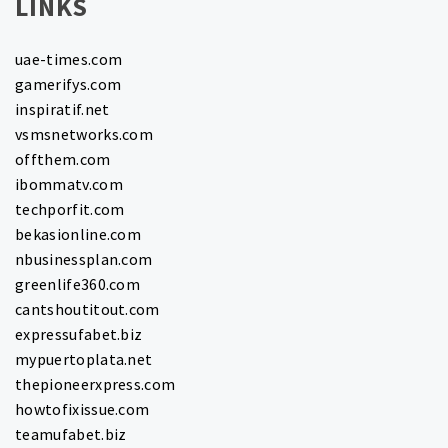
LINKS
uae-times.com
gamerifys.com
inspiratif.net
vsmsnetworks.com
offthem.com
ibommatv.com
techporfit.com
bekasionline.com
nbusinessplan.com
greenlife360.com
cantshoutitout.com
expressufabet.biz
mypuertoplata.net
thepioneerxpress.com
howtofixissue.com
teamufabet.biz