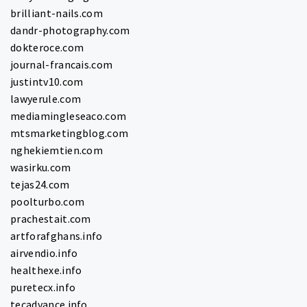
brilliant-nails.com
dandr-photography.com
dokteroce.com
journal-francais.com
justintv10.com
lawyerule.com
mediamingleseaco.com
mtsmarketingblog.com
nghekiemtien.com
wasirku.com
tejas24.com
poolturbo.com
prachestait.com
artforafghans.info
airvendio.info
healthexe.info
puretecx.info
tecadvance.info