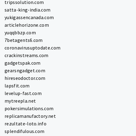
tripssolution.com
satta-king-india.com
yukigassencanada.com
articlehorizone.com
yuqqbbzp.com
7betagents6.com
coronavirusuptodate.com
crackinstreams.com
gadgetspak.com
gearsngadget.com
hireseodoctor.com
lapsfit.com
levelup-fast.com
mytreepla.net
pokersimulations.com
replicamanufactory.net
rezultate-loto.info
splendifulous.com