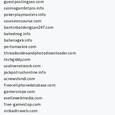
guestpostingseo.com
casinogambitpro.info
pokerplaymasters.info
courseoncourse.com
bantinbatdongsan247.com
bahednog.info
bahenxgek.info
pertamaskre.com
threadsvideoandphotodownloader.com
techgiddy.com
usalivenetwork.com
jackpotrushonline.info
ucnewshindi.com
freecellphonedatabase.com
gamersrope.com
exellewebmedia.com
free-gamestop.com
sinbadtravels.com