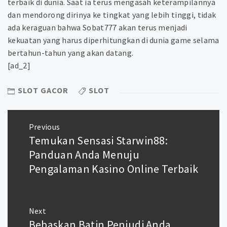
terbaik di dunia. Saat ia terus mengasah keterampilannya
dan mendorong dirinya ke tingkat yang lebih tinggi, tidak
ada keraguan bahwa Sobat777 akan terus menjadi
kekuatan yang harus diperhitungkan di dunia game selama
bertahun-tahun yang akan datang.
[ad_2]
SLOT GACOR
SLOT
Post
Previous
navigation
Temukan Sensasi Starwin88:
Previous
post:
Panduan Anda Menuju
Pengalaman Kasino Online Terbaik
Next
Bebaskan Batin Penjudi Anda
Next