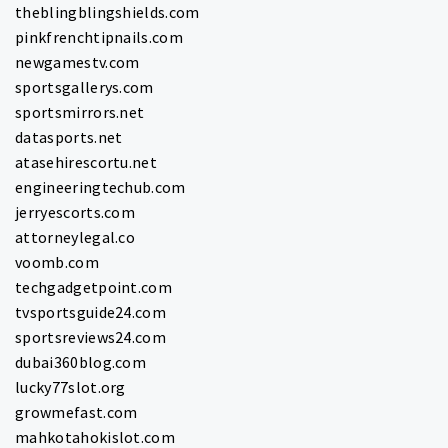
theblingblingshields.com
pinkfrenchtipnails.com
newgamestv.com
sportsgallerys.com
sportsmirrors.net
datasports.net
atasehirescortu.net
engineeringtechub.com
jerryescorts.com
attorneylegal.co
voomb.com
techgadgetpoint.com
tvsportsguide24.com
sportsreviews24.com
dubai360blog.com
lucky77slot.org
growmefast.com
mahkotahokislot.com