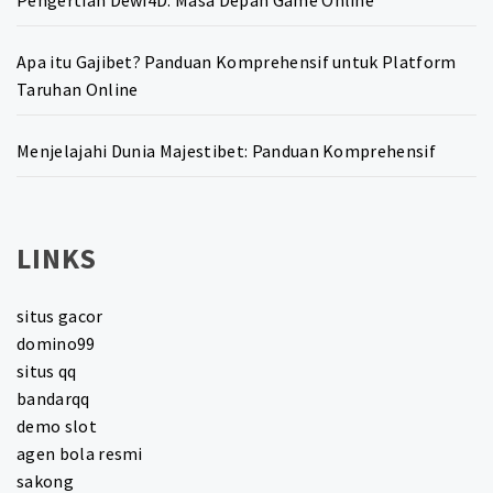
Pengertian Dewi4D: Masa Depan Game Online
Apa itu Gajibet? Panduan Komprehensif untuk Platform
Taruhan Online
Menjelajahi Dunia Majestibet: Panduan Komprehensif
LINKS
situs gacor
domino99
situs qq
bandarqq
demo slot
agen bola resmi
sakong