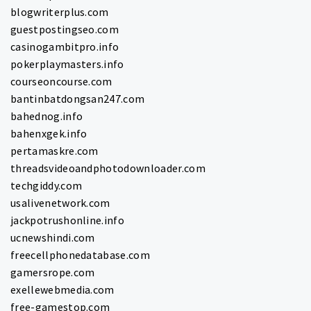
blogwriterplus.com
guestpostingseo.com
casinogambitpro.info
pokerplaymasters.info
courseoncourse.com
bantinbatdongsan247.com
bahednog.info
bahenxgek.info
pertamaskre.com
threadsvideoandphotodownloader.com
techgiddy.com
usalivenetwork.com
jackpotrushonline.info
ucnewshindi.com
freecellphonedatabase.com
gamersrope.com
exellewebmedia.com
free-gamestop.com