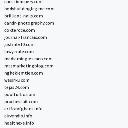
questionquery.com
bodybuildinglegend.com
brilliant-nails.com
dandr-photography.com
dokteroce.com
journal-francais.com
justintv10.com
lawyerule.com
mediamingleseaco.com
mtsmarketingblog.com
nghekiemtien.com
wasirku.com
tejas24.com
poolturbo.com
prachestait.com
artforafghans.info
airvendio.info
healthexe.info