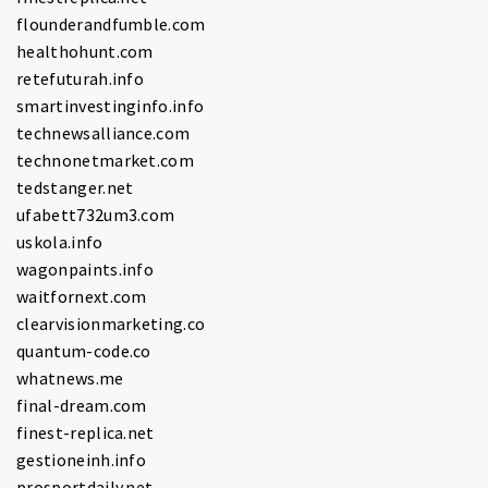
flounderandfumble.com
healthohunt.com
retefuturah.info
smartinvestinginfo.info
technewsalliance.com
technonetmarket.com
tedstanger.net
ufabett732um3.com
uskola.info
wagonpaints.info
waitfornext.com
clearvisionmarketing.co
quantum-code.co
whatnews.me
final-dream.com
finest-replica.net
gestioneinh.info
prosportdaily.net