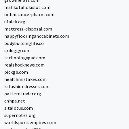
growmefast.com
mahkotahokislot.com
onlinecancerpharm.com
ufalek.org
mattress-disposal.com
happyflooringandcabinets.com
bodybuildinglife.co
qrdoggy.com
technologygud.com
realshocknews.com
pickgb.com
healthmistakes.com
ksfashiondresses.com
patterntrader.org
cnhpa.net
sitalotus.com
supernotes.org
worldsportsempires.com