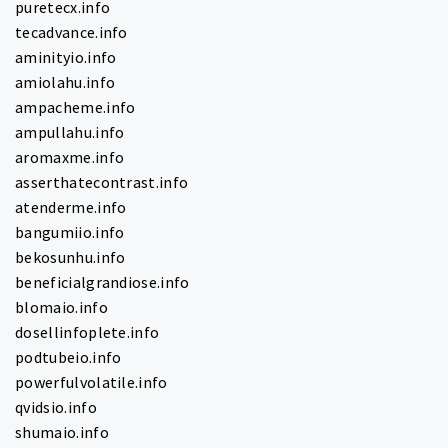
puretecx.info
tecadvance.info
aminityio.info
amiolahu.info
ampacheme.info
ampullahu.info
aromaxme.info
asserthatecontrast.info
atenderme.info
bangumiio.info
bekosunhu.info
beneficialgrandiose.info
blomaio.info
dosellinfoplete.info
podtubeio.info
powerfulvolatile.info
qvidsio.info
shumaio.info