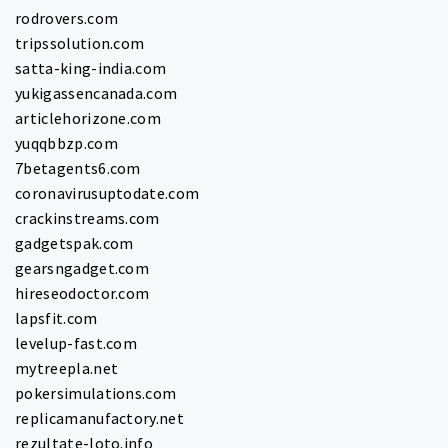
rodrovers.com
tripssolution.com
satta-king-india.com
yukigassencanada.com
articlehorizone.com
yuqqbbzp.com
7betagents6.com
coronavirusuptodate.com
crackinstreams.com
gadgetspak.com
gearsngadget.com
hireseodoctor.com
lapsfit.com
levelup-fast.com
mytreepla.net
pokersimulations.com
replicamanufactory.net
rezultate-loto.info