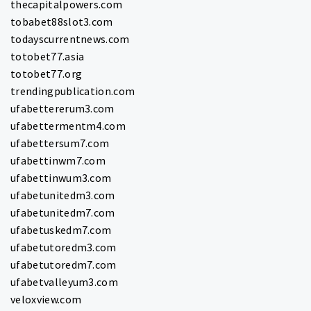
thecapitalpowers.com
tobabet88slot3.com
todayscurrentnews.com
totobet77.asia
totobet77.org
trendingpublication.com
ufabettererum3.com
ufabettermentm4.com
ufabettersum7.com
ufabettinwm7.com
ufabettinwum3.com
ufabetunitedm3.com
ufabetunitedm7.com
ufabetuskedm7.com
ufabetutoredm3.com
ufabetutoredm7.com
ufabetvalleyum3.com
veloxview.com