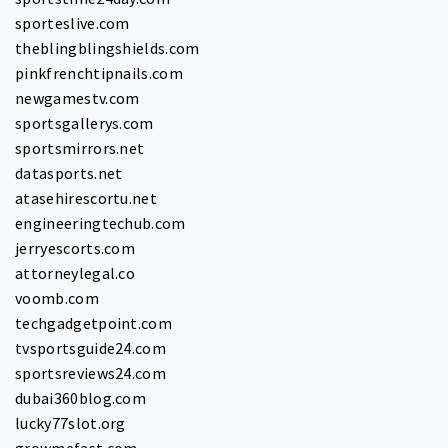
sporteslive.com
theblingblingshields.com
pinkfrenchtipnails.com
newgamestv.com
sportsgallerys.com
sportsmirrors.net
datasports.net
atasehirescortu.net
engineeringtechub.com
jerryescorts.com
attorneylegal.co
voomb.com
techgadgetpoint.com
tvsportsguide24.com
sportsreviews24.com
dubai360blog.com
lucky77slot.org