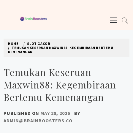
Skip
to
Primary
content
Menu
SLOT PG SOFT GACOR MALAM INI, COBA
Mainkan slot gacor PG Soft X500 malam ini dengan deposit dana untuk peluang
SLOT X500 DENGAN DEPOSIT DANA
maxwin. Kesempatan besar untuk menang setiap saat.
HOME
SLOT GACOR
TEMUKAN KESERUAN MAXWIN88: KEGEMBIRAAN BERTEMU
KEMENANGAN
Temukan Keseruan
Maxwin88: Kegembiraan
Bertemu Kemenangan
PUBLISHED ON
MAY 28, 2026
BY
ADMIN@BRAINBOOSTERS.CO