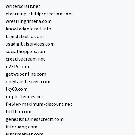
writerscraft.net
elearning-childprotection.com
wrestling4mena.com
knowledgeforall.info
brand2lastio.com
usadigitalservices.com
socialhoppers.com
creativedream.net
n2315.com
getwebonline.com
onlyfansheaven.com
lky08.com
ralph-fiennes.net
fielder-maximum-discount.net
fitfllex.com
genesisbusinesscredit.com
inforuang.com
kindsmarket.com