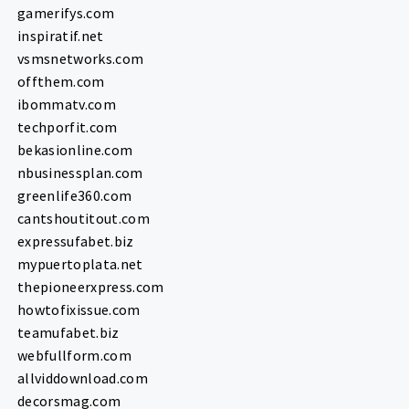
gamerifys.com
inspiratif.net
vsmsnetworks.com
offthem.com
ibommatv.com
techporfit.com
bekasionline.com
nbusinessplan.com
greenlife360.com
cantshoutitout.com
expressufabet.biz
mypuertoplata.net
thepioneerxpress.com
howtofixissue.com
teamufabet.biz
webfullform.com
allviddownload.com
decorsmag.com