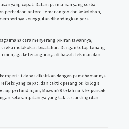
tusan yang cepat. Dalam permainan yang serba
kan perbedaan antara kemenangan dan kekalahan,
m memberinya keunggulan dibandingkan para
u bagaimana cara menyerang pikiran lawannya,
ereka melakukan kesalahan. Dengan tetap tenang
pu menjaga ketenangannya di bawah tekanan dan
 kompetitif dapat dikaitkan dengan pemahamannya
fleks yang cepat, dan taktik perang psikologis.
etiap pertandingan, Maxwin89 telah naik ke puncak
ngan keterampilannya yang tak tertandingi dan