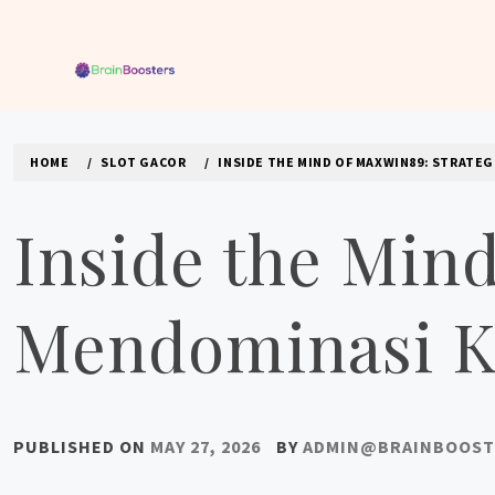
Skip
to
content
SLOT PG SOFT GACOR M
Mainkan slot gacor PG Soft X500 malam ini dengan deposit 
DANA
HOME
SLOT GACOR
INSIDE THE MIND OF MAXWIN89: STRATE
Inside the Mind
Mendominasi K
PUBLISHED ON
MAY 27, 2026
BY
ADMIN@BRAINBOOST