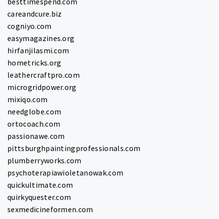
besttimespend.com
careandcure.biz
cogniyo.com
easymagazines.org
hirfanjilasmi.com
hometricks.org
leathercraftpro.com
microgridpower.org
mixiqo.com
needglobe.com
ortocoach.com
passionawe.com
pittsburghpaintingprofessionals.com
plumberryworks.com
psychoterapiawioletanowak.com
quickultimate.com
quirkyquester.com
sexmedicineformen.com