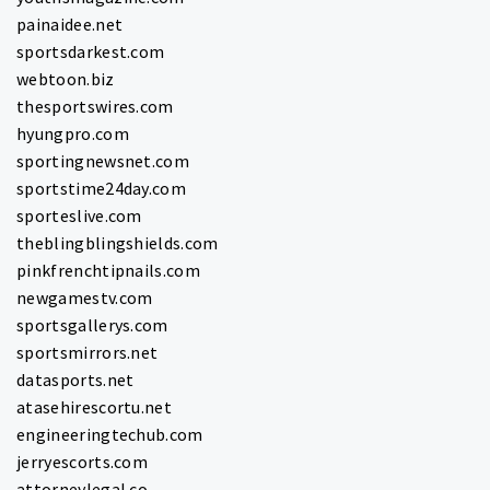
painaidee.net
sportsdarkest.com
webtoon.biz
thesportswires.com
hyungpro.com
sportingnewsnet.com
sportstime24day.com
sporteslive.com
theblingblingshields.com
pinkfrenchtipnails.com
newgamestv.com
sportsgallerys.com
sportsmirrors.net
datasports.net
atasehirescortu.net
engineeringtechub.com
jerryescorts.com
attorneylegal.co