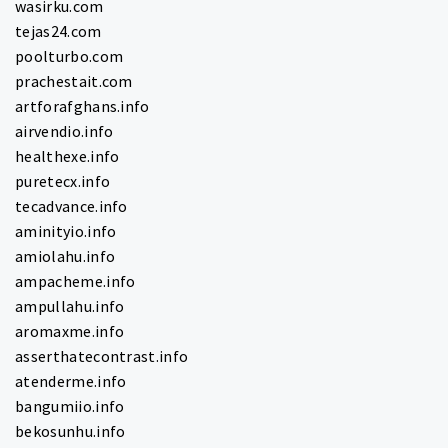
wasirku.com
tejas24.com
poolturbo.com
prachestait.com
artforafghans.info
airvendio.info
healthexe.info
puretecx.info
tecadvance.info
aminityio.info
amiolahu.info
ampacheme.info
ampullahu.info
aromaxme.info
asserthatecontrast.info
atenderme.info
bangumiio.info
bekosunhu.info