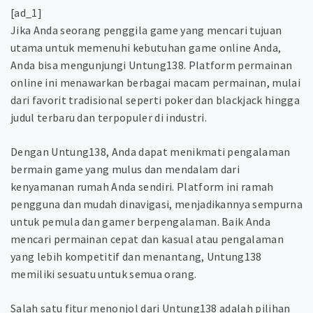
[ad_1]
Jika Anda seorang penggila game yang mencari tujuan
utama untuk memenuhi kebutuhan game online Anda,
Anda bisa mengunjungi Untung138. Platform permainan
online ini menawarkan berbagai macam permainan, mulai
dari favorit tradisional seperti poker dan blackjack hingga
judul terbaru dan terpopuler di industri.
Dengan Untung138, Anda dapat menikmati pengalaman
bermain game yang mulus dan mendalam dari
kenyamanan rumah Anda sendiri. Platform ini ramah
pengguna dan mudah dinavigasi, menjadikannya sempurna
untuk pemula dan gamer berpengalaman. Baik Anda
mencari permainan cepat dan kasual atau pengalaman
yang lebih kompetitif dan menantang, Untung138
memiliki sesuatu untuk semua orang.
Salah satu fitur menonjol dari Untung138 adalah pilihan