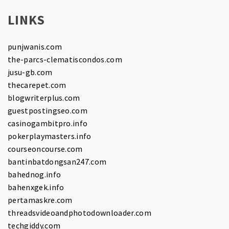
LINKS
punjwanis.com
the-parcs-clematiscondos.com
jusu-gb.com
thecarepet.com
blogwriterplus.com
guestpostingseo.com
casinogambitpro.info
pokerplaymasters.info
courseoncourse.com
bantinbatdongsan247.com
bahednog.info
bahenxgek.info
pertamaskre.com
threadsvideoandphotodownloader.com
techgiddy.com