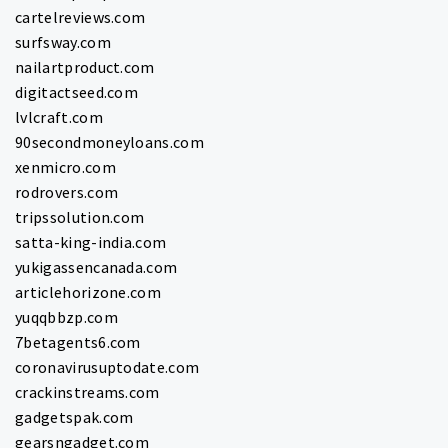
cartelreviews.com
surfsway.com
nailartproduct.com
digitactseed.com
lvlcraft.com
90secondmoneyloans.com
xenmicro.com
rodrovers.com
tripssolution.com
satta-king-india.com
yukigassencanada.com
articlehorizone.com
yuqqbbzp.com
7betagents6.com
coronavirusuptodate.com
crackinstreams.com
gadgetspak.com
gearsngadget.com