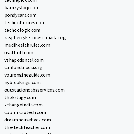
techiepick.com
bamzyshop.com
pondycars.com
techonfutures.com
techoologic.com
raspberryketonescanada.org
medihealthrules.com
usathrill.com
vshapedental.com
canfandalucia.org
yourengineguide.com
nybreakings.com
outstationcabsservices.com
thekrtagy.com
xchangeindia.com
coolmicrotech.com
dreamhousehack.com
the-techteacher.com