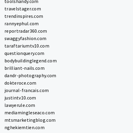
toolshandy.com
travelstager.com
trendinspires.com
rannyephul.com
reportradar360.com
swaggyfashion.com
taraftariumtv10.com
questionquery.com
bodybuildinglegend.com
brilliant-nails.com
dandr-photography.com
dokteroce.com
journal-francais.com
justintv10.com
lawyerule.com
mediamingleseaco.com
mtsmarketingblog.com
nghekiemtien.com