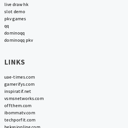
live draw hk
slot demo
pkv games
qq
dominoqq
dominoqq pkv
LINKS
uae-times.com
gamerifys.com
inspiratif.net
vsmsnetworks.com
offthem.com
ibommatv.com
techporfit.com
bekasionline.com