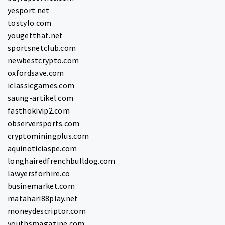
yesport.net
tostylo.com
yougetthat.net
sportsnetclub.com
newbestcrypto.com
oxfordsave.com
iclassicgames.com
saung-artikel.com
fasthokivip2.com
observersports.com
cryptominingplus.com
aquinoticiaspe.com
longhairedfrenchbulldog.com
lawyersforhire.co
businemarket.com
matahari88play.net
moneydescriptor.com
youthsmagazine.com