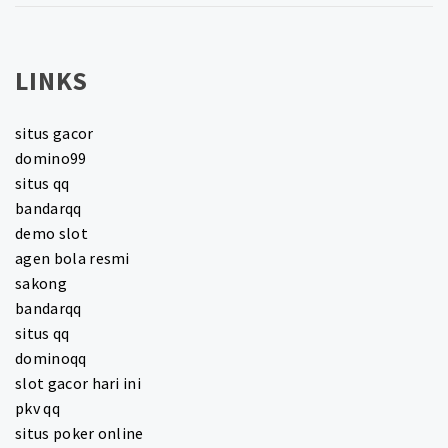
LINKS
situs gacor
domino99
situs qq
bandarqq
demo slot
agen bola resmi
sakong
bandarqq
situs qq
dominoqq
slot gacor hari ini
pkv qq
situs poker online