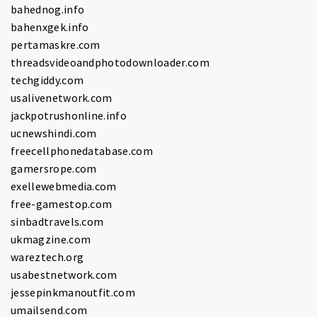
bahednog.info
bahenxgek.info
pertamaskre.com
threadsvideoandphotodownloader.com
techgiddy.com
usalivenetwork.com
jackpotrushonline.info
ucnewshindi.com
freecellphonedatabase.com
gamersrope.com
exellewebmedia.com
free-gamestop.com
sinbadtravels.com
ukmagzine.com
wareztech.org
usabestnetwork.com
jessepinkmanoutfit.com
umailsend.com