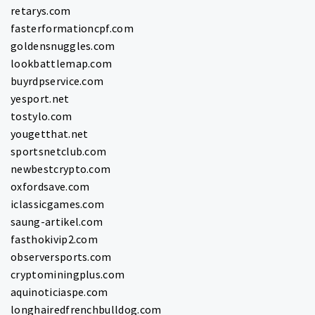
retarys.com
fasterformationcpf.com
goldensnuggles.com
lookbattlemap.com
buyrdpservice.com
yesport.net
tostylo.com
yougetthat.net
sportsnetclub.com
newbestcrypto.com
oxfordsave.com
iclassicgames.com
saung-artikel.com
fasthokivip2.com
observersports.com
cryptominingplus.com
aquinoticiaspe.com
longhairedfrenchbulldog.com