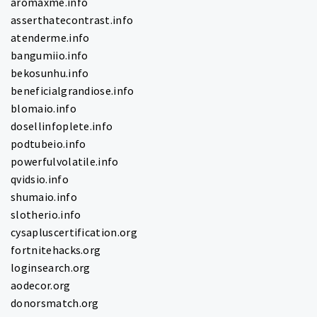
aromaxme.info
asserthatecontrast.info
atenderme.info
bangumiio.info
bekosunhu.info
beneficialgrandiose.info
blomaio.info
dosellinfoplete.info
podtubeio.info
powerfulvolatile.info
qvidsio.info
shumaio.info
slotherio.info
cysapluscertification.org
fortnitehacks.org
loginsearch.org
aodecor.org
donorsmatch.org