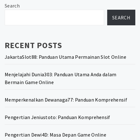
Search
SEARCH
RECENT POSTS
JakartaSlot88: Panduan Utama Permainan Slot Online
Menjelajahi Dunia303: Panduan Utama Anda dalam
Bermain Game Online
Memperkenalkan Dewanaga77: Panduan Komprehensif
Pengertian Jeniustoto: Panduan Komprehensif
Pengertian Dewi4D: Masa Depan Game Online