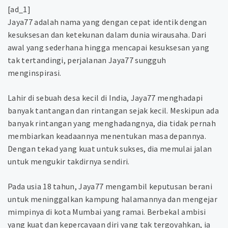
[ad_1]
Jaya77 adalah nama yang dengan cepat identik dengan
kesuksesan dan ketekunan dalam dunia wirausaha. Dari
awal yang sederhana hingga mencapai kesuksesan yang
tak tertandingi, perjalanan Jaya77 sungguh
menginspirasi.
Lahir di sebuah desa kecil di India, Jaya77 menghadapi
banyak tantangan dan rintangan sejak kecil. Meskipun ada
banyak rintangan yang menghadangnya, dia tidak pernah
membiarkan keadaannya menentukan masa depannya.
Dengan tekad yang kuat untuk sukses, dia memulai jalan
untuk mengukir takdirnya sendiri.
Pada usia 18 tahun, Jaya77 mengambil keputusan berani
untuk meninggalkan kampung halamannya dan mengejar
mimpinya di kota Mumbai yang ramai. Berbekal ambisi
yang kuat dan kepercayaan diri yang tak tergoyahkan, ia