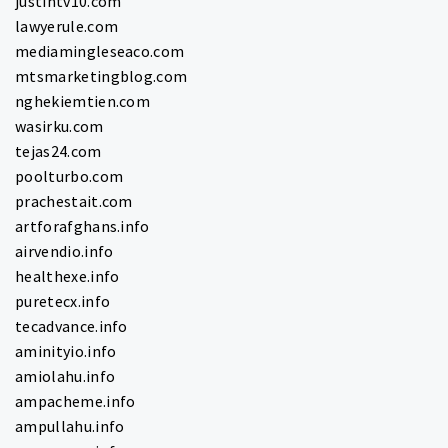
justintv10.com
lawyerule.com
mediamingleseaco.com
mtsmarketingblog.com
nghekiemtien.com
wasirku.com
tejas24.com
poolturbo.com
prachestait.com
artforafghans.info
airvendio.info
healthexe.info
puretecx.info
tecadvance.info
aminityio.info
amiolahu.info
ampacheme.info
ampullahu.info