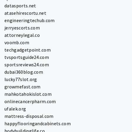
datasports.net
atasehirescortu.net
engineeringtechub.com
jerryescorts.com
attorneylegal.co
voomb.com
techgadgetpoint.com
tvsportsguide24.com
sportsreviews24.com
dubai360blog.com
lucky77slot.org
growmefast.com
mahkotahokislot.com
onlinecancerpharm.com
ufalek.org
mattress-disposal.com
happyflooringandcabinets.com
bodybuildinglife.co