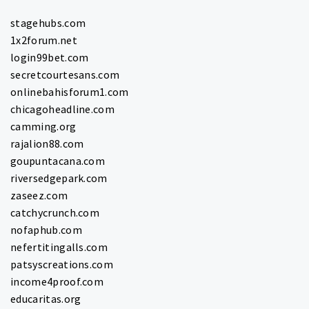
stagehubs.com
1x2forum.net
login99bet.com
secretcourtesans.com
onlinebahisforum1.com
chicagoheadline.com
camming.org
rajalion88.com
goupuntacana.com
riversedgepark.com
zaseez.com
catchycrunch.com
nofaphub.com
nefertitingalls.com
patsyscreations.com
income4proof.com
educaritas.org