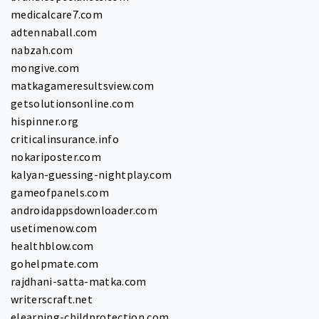
medicalcare7.com
adtennaball.com
nabzah.com
mongive.com
matkagameresultsview.com
getsolutionsonline.com
hispinner.org
criticalinsurance.info
nokariposter.com
kalyan-guessing-nightplay.com
gameofpanels.com
androidappsdownloader.com
usetimenow.com
healthblow.com
gohelpmate.com
rajdhani-satta-matka.com
writerscraft.net
elearning-childprotection.com