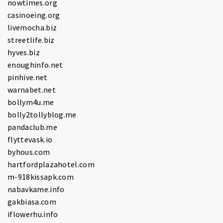
nowtimes.org
casinoeing.org
livemocha.biz
streetlife.biz
hyves.biz
enoughinfo.net
pinhive.net
warnabet.net
bollym4u.me
bolly2tollyblog.me
pandaclub.me
flyttevask.io
byhous.com
hartfordplazahotel.com
m-918kissapk.com
nabavkame.info
gakbiasa.com
iflowerhu.info