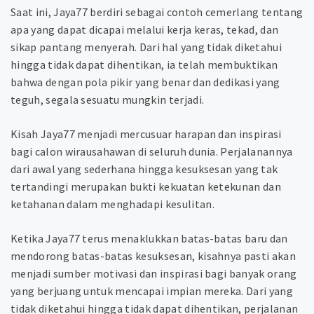
Saat ini, Jaya77 berdiri sebagai contoh cemerlang tentang
apa yang dapat dicapai melalui kerja keras, tekad, dan
sikap pantang menyerah. Dari hal yang tidak diketahui
hingga tidak dapat dihentikan, ia telah membuktikan
bahwa dengan pola pikir yang benar dan dedikasi yang
teguh, segala sesuatu mungkin terjadi.
Kisah Jaya77 menjadi mercusuar harapan dan inspirasi
bagi calon wirausahawan di seluruh dunia. Perjalanannya
dari awal yang sederhana hingga kesuksesan yang tak
tertandingi merupakan bukti kekuatan ketekunan dan
ketahanan dalam menghadapi kesulitan.
Ketika Jaya77 terus menaklukkan batas-batas baru dan
mendorong batas-batas kesuksesan, kisahnya pasti akan
menjadi sumber motivasi dan inspirasi bagi banyak orang
yang berjuang untuk mencapai impian mereka. Dari yang
tidak diketahui hingga tidak dapat dihentikan, perjalanan