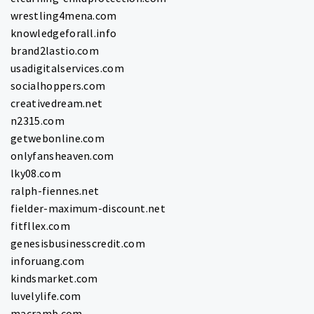
wrestling4mena.com
knowledgeforall.info
brand2lastio.com
usadigitalservices.com
socialhoppers.com
creativedream.net
n2315.com
getwebonline.com
onlyfansheaven.com
lky08.com
ralph-fiennes.net
fielder-maximum-discount.net
fitfllex.com
genesisbusinesscredit.com
inforuang.com
kindsmarket.com
luvelylife.com
macramb.com