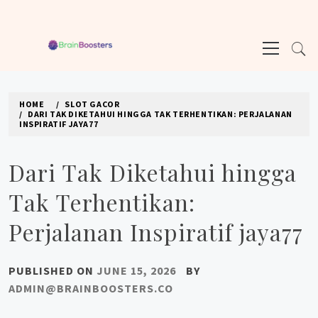
Skip
to
Primary
content
Menu
SLOT PG SOFT GACOR MALAM INI, COBA
Mainkan slot gacor PG Soft X500 malam ini dengan deposit dana untuk peluang
SLOT X500 DENGAN DEPOSIT DANA
maxwin. Kesempatan besar untuk menang setiap saat.
HOME
SLOT GACOR
DARI TAK DIKETAHUI HINGGA TAK TERHENTIKAN: PERJALANAN
INSPIRATIF JAYA77
Dari Tak Diketahui hingga
Tak Terhentikan:
Perjalanan Inspiratif jaya77
PUBLISHED ON
JUNE 15, 2026
BY
ADMIN@BRAINBOOSTERS.CO