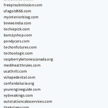
freeprsubmission.com
ufagold666.com
myinteriorblog.com
bnewsindia.com
techiepick.com
bamzyshop.com
pondycars.com
techonfutures.com
techoologic.com
raspberryketonescanada.org
medihealthrules.com
usathrill.com
vshapedental.com
canfandalucia.org
yourengineguide.com
nybreakings.com
outstationcabsservices.com
thekrtagy.com