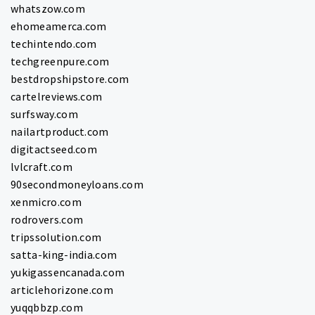
whatszow.com
ehomeamerca.com
techintendo.com
techgreenpure.com
bestdropshipstore.com
cartelreviews.com
surfsway.com
nailartproduct.com
digitactseed.com
lvlcraft.com
90secondmoneyloans.com
xenmicro.com
rodrovers.com
tripssolution.com
satta-king-india.com
yukigassencanada.com
articlehorizone.com
yuqqbbzp.com