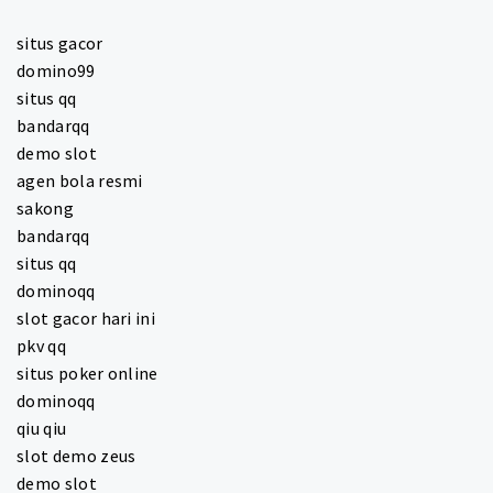
situs gacor
domino99
situs qq
bandarqq
demo slot
agen bola resmi
sakong
bandarqq
situs qq
dominoqq
slot gacor hari ini
pkv qq
situs poker online
dominoqq
qiu qiu
slot demo zeus
demo slot