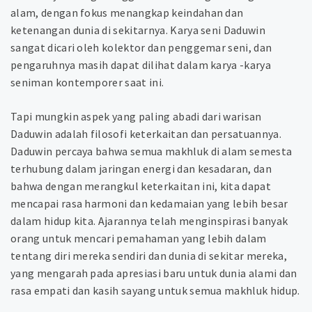
alam, dengan fokus menangkap keindahan dan
ketenangan dunia di sekitarnya. Karya seni Daduwin
sangat dicari oleh kolektor dan penggemar seni, dan
pengaruhnya masih dapat dilihat dalam karya -karya
seniman kontemporer saat ini.
Tapi mungkin aspek yang paling abadi dari warisan
Daduwin adalah filosofi keterkaitan dan persatuannya.
Daduwin percaya bahwa semua makhluk di alam semesta
terhubung dalam jaringan energi dan kesadaran, dan
bahwa dengan merangkul keterkaitan ini, kita dapat
mencapai rasa harmoni dan kedamaian yang lebih besar
dalam hidup kita. Ajarannya telah menginspirasi banyak
orang untuk mencari pemahaman yang lebih dalam
tentang diri mereka sendiri dan dunia di sekitar mereka,
yang mengarah pada apresiasi baru untuk dunia alami dan
rasa empati dan kasih sayang untuk semua makhluk hidup.