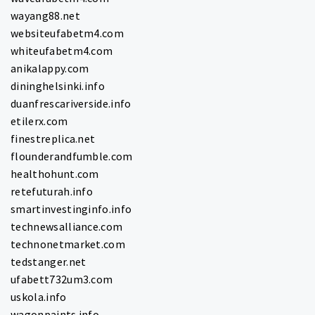
wayang88.net
websiteufabetm4.com
whiteufabetm4.com
anikalappy.com
dininghelsinki.info
duanfrescariverside.info
etilerx.com
finestreplica.net
flounderandfumble.com
healthohunt.com
retefuturah.info
smartinvestinginfo.info
technewsalliance.com
technonetmarket.com
tedstanger.net
ufabett732um3.com
uskola.info
wagonpaints.info