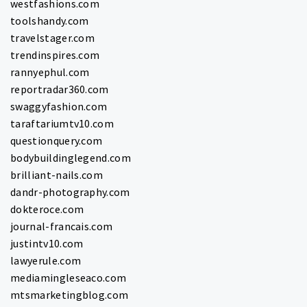
westfashions.com
toolshandy.com
travelstager.com
trendinspires.com
rannyephul.com
reportradar360.com
swaggyfashion.com
taraftariumtv10.com
questionquery.com
bodybuildinglegend.com
brilliant-nails.com
dandr-photography.com
dokteroce.com
journal-francais.com
justintv10.com
lawyerule.com
mediamingleseaco.com
mtsmarketingblog.com