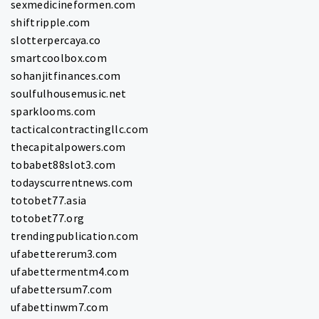
sexmedicineformen.com
shiftripple.com
slotterpercaya.co
smartcoolbox.com
sohanjitfinances.com
soulfulhousemusic.net
sparklooms.com
tacticalcontractingllc.com
thecapitalpowers.com
tobabet88slot3.com
todayscurrentnews.com
totobet77.asia
totobet77.org
trendingpublication.com
ufabettererum3.com
ufabettermentm4.com
ufabettersum7.com
ufabettinwm7.com