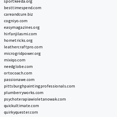
sportkeeda.org
besttimespend.com
careandcure.biz
cogniyo.com
easymagazines.org
hirfanjilasmi.com
hometricks.org
leathercraftpro.com
microgridpower.org
mixiqo.com
needglobe.com
ortocoach.com
passionawe.com
pittsburghpaintingprofessionals.com
plumberryworks.com
psychoterapiawioletanowak.com
quickultimate.com
quirkyquester.com