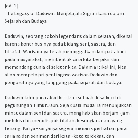
[ad_1]
The Legacy of Daduwin: Menjelajahi Signifikansi dalam
Sejarah dan Budaya
Daduwin, seorang tokoh legendaris dalam sejarah, dikenal
karena kontribusinya pada bidang seni, sastra, dan
filsafat. Warisannya telah meninggalkan dampak abadi
pada masyarakat, membentuk cara kita berpikir dan
memandang dunia di sekitar kita. Dalam artikel ini, kita
akan mempelajari pentingnya warisan Daduwin dan
pengaruhnya yang langgeng pada sejarah dan budaya.
Daduwin lahir pada abad ke -15 di sebuah desa kecil di
pegunungan Timur Jauh. Sejak usia muda, ia menunjukkan
minat dalam seni dan sastra, menghabiskan berjam -jam
melukis dan menulis puisi dalam kesunyian alam yang
tenang. Karya -karyanya segera menarik perhatian para
sarjana dan seniman dari kota -kota terdekat, dan