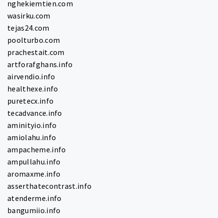
nghekiemtien.com
wasirku.com
tejas24.com
poolturbo.com
prachestait.com
artforafghans.info
airvendio.info
healthexe.info
puretecx.info
tecadvance.info
aminityio.info
amiolahu.info
ampacheme.info
ampullahu.info
aromaxme.info
asserthatecontrast.info
atenderme.info
bangumiio.info