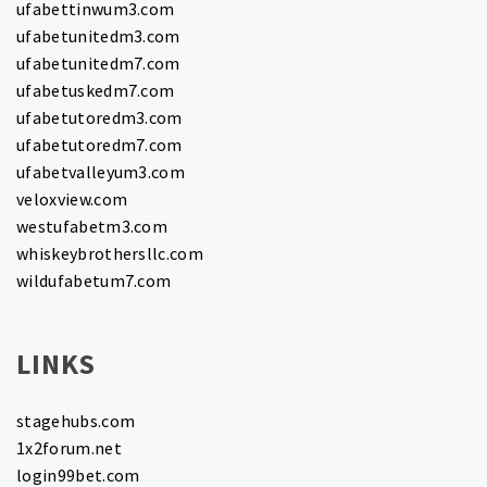
ufabettinwum3.com
ufabetunitedm3.com
ufabetunitedm7.com
ufabetuskedm7.com
ufabetutoredm3.com
ufabetutoredm7.com
ufabetvalleyum3.com
veloxview.com
westufabetm3.com
whiskeybrothersllc.com
wildufabetum7.com
LINKS
stagehubs.com
1x2forum.net
login99bet.com