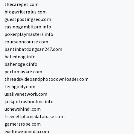
thecarepet.com
blogwriterplus.com
guestpostingseo.com
casinogambitpro.info
pokerplaymasters.info
courseoncourse.com
bantinbatdongsan247.com
bahednog.info
bahenxgek.info
pertamaskre.com
threadsvideoandphotodownloader.com
techgiddy.com
usalivenetwork.com
jackpotrushonline.info
ucnewshindi.com
freecellphonedatabase.com
gamersrope.com
exellewebmedia.com