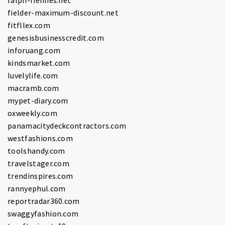
ralph-fiennes.net
fielder-maximum-discount.net
fitfllex.com
genesisbusinesscredit.com
inforuang.com
kindsmarket.com
luvelylife.com
macramb.com
mypet-diary.com
oxweekly.com
panamacitydeckcontractors.com
westfashions.com
toolshandy.com
travelstager.com
trendinspires.com
rannyephul.com
reportradar360.com
swaggyfashion.com