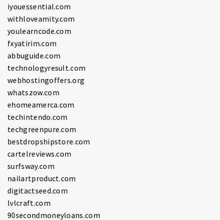
iyouessential.com
withloveamity.com
youlearncode.com
fxyatirim.com
abbuguide.com
technologyresult.com
webhostingoffers.org
whatszow.com
ehomeamerca.com
techintendo.com
techgreenpure.com
bestdropshipstore.com
cartelreviews.com
surfsway.com
nailartproduct.com
digitactseed.com
lvlcraft.com
90secondmoneyloans.com