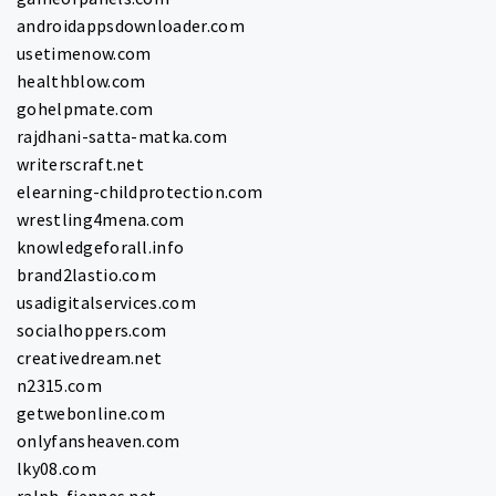
androidappsdownloader.com
usetimenow.com
healthblow.com
gohelpmate.com
rajdhani-satta-matka.com
writerscraft.net
elearning-childprotection.com
wrestling4mena.com
knowledgeforall.info
brand2lastio.com
usadigitalservices.com
socialhoppers.com
creativedream.net
n2315.com
getwebonline.com
onlyfansheaven.com
lky08.com