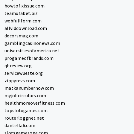
howtofixissue.com
teamufabet.biz
webfullform.com
allviddownload.com
decorsmag.com
gamblingcasinonews.com
universitiesofamerica.net
progameofbrands.com
qbreview.org
servicewueste.org
zippyrevs.com
matkanumbernow.com
myjobcirculars.com
healthmoreoverfitness.com
topslotxgames.com
routerloggnet.net
dantella6.com
slotsgamesone.com