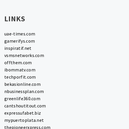
LINKS
uae-times.com
gamerifys.com
inspiratif.net
vsmsnetworks.com
offthem.com
ibommatv.com
techporfit.com
bekasionline.com
nbusinessplan.com
greenlife360.com
cantshoutitout.com
expressufabet.biz
mypuertoplata.net
thepioneerxpress.com