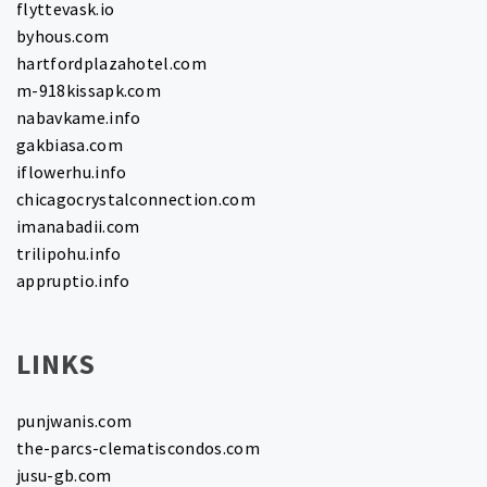
flyttevask.io
byhous.com
hartfordplazahotel.com
m-918kissapk.com
nabavkame.info
gakbiasa.com
iflowerhu.info
chicagocrystalconnection.com
imanabadii.com
trilipohu.info
appruptio.info
LINKS
punjwanis.com
the-parcs-clematiscondos.com
jusu-gb.com