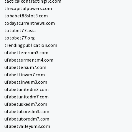
tacticalcontractingllc.com
thecapitalpowers.com
tobabet88slot3.com
todayscurrentnews.com
totobet77.asia
totobet77.org
trendingpublication.com
ufabettererum3.com
ufabettermentm4.com
ufabettersum7.com
ufabettinwm7.com
ufabettinwum3.com
ufabetunitedm3.com
ufabetunitedm7.com
ufabetuskedm7.com
ufabetutoredm3.com
ufabetutoredm7.com
ufabetvalleyum3.com