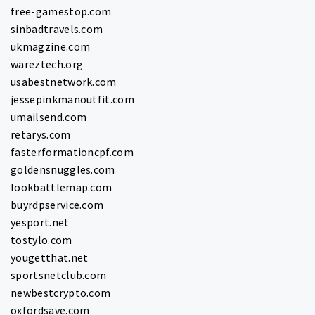
free-gamestop.com
sinbadtravels.com
ukmagzine.com
wareztech.org
usabestnetwork.com
jessepinkmanoutfit.com
umailsend.com
retarys.com
fasterformationcpf.com
goldensnuggles.com
lookbattlemap.com
buyrdpservice.com
yesport.net
tostylo.com
yougetthat.net
sportsnetclub.com
newbestcrypto.com
oxfordsave.com