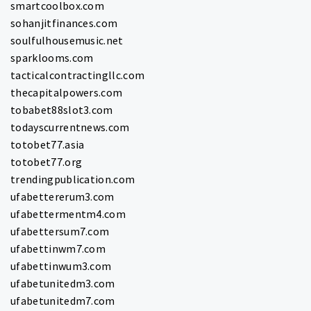
smartcoolbox.com
sohanjitfinances.com
soulfulhousemusic.net
sparklooms.com
tacticalcontractingllc.com
thecapitalpowers.com
tobabet88slot3.com
todayscurrentnews.com
totobet77.asia
totobet77.org
trendingpublication.com
ufabettererum3.com
ufabettermentm4.com
ufabettersum7.com
ufabettinwm7.com
ufabettinwum3.com
ufabetunitedm3.com
ufabetunitedm7.com