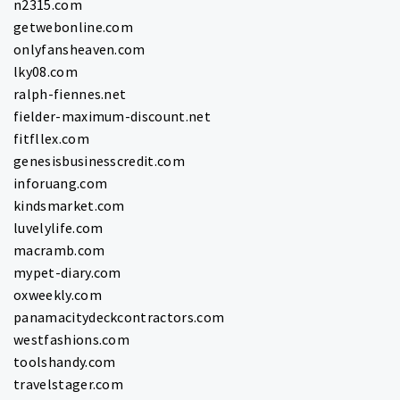
n2315.com
getwebonline.com
onlyfansheaven.com
lky08.com
ralph-fiennes.net
fielder-maximum-discount.net
fitfllex.com
genesisbusinesscredit.com
inforuang.com
kindsmarket.com
luvelylife.com
macramb.com
mypet-diary.com
oxweekly.com
panamacitydeckcontractors.com
westfashions.com
toolshandy.com
travelstager.com