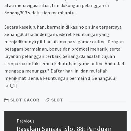
atau menavigasi situs, tim dukungan pelanggan di
Senang303 selalu siap membantu.
Secara keseluruhan, bermain di kasino online terpercaya
Senang303 hadir dengan sederet keuntungan yang
menjadikannya pilihan utama para gamer online. Dengan
beragam permainan, bonus dan promosi menarik, serta
layanan pelanggan terbaik, Senang303 adalah tujuan
sempurna untuk semua kebutuhan game online Anda. Jadi
mengapa menunggu? Daftar hari ini dan mulailah
menikmati semua keuntungan bermain di Senang303!
[ad_2]
SLOT GACOR
SLOT
Post
Previous
navigation
Rasakan Sensasi Slot 88: Panduan
Previous