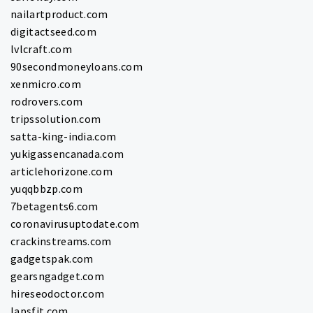
nailartproduct.com
digitactseed.com
lvlcraft.com
90secondmoneyloans.com
xenmicro.com
rodrovers.com
tripssolution.com
satta-king-india.com
yukigassencanada.com
articlehorizone.com
yuqqbbzp.com
7betagents6.com
coronavirusuptodate.com
crackinstreams.com
gadgetspak.com
gearsngadget.com
hireseodoctor.com
lapsfit.com