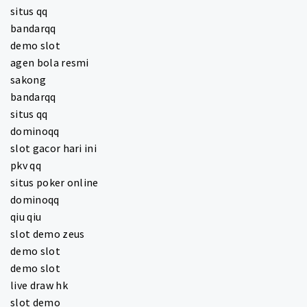
situs qq
bandarqq
demo slot
agen bola resmi
sakong
bandarqq
situs qq
dominoqq
slot gacor hari ini
pkv qq
situs poker online
dominoqq
qiu qiu
slot demo zeus
demo slot
demo slot
live draw hk
slot demo