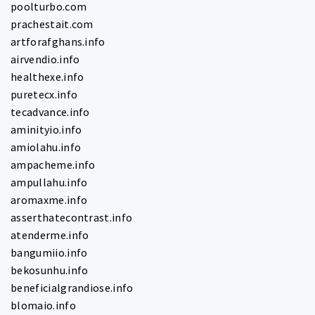
poolturbo.com
prachestait.com
artforafghans.info
airvendio.info
healthexe.info
puretecx.info
tecadvance.info
aminityio.info
amiolahu.info
ampacheme.info
ampullahu.info
aromaxme.info
asserthatecontrast.info
atenderme.info
bangumiio.info
bekosunhu.info
beneficialgrandiose.info
blomaio.info