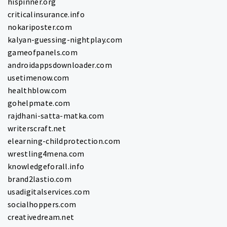
hispinner.org
criticalinsurance.info
nokariposter.com
kalyan-guessing-nightplay.com
gameofpanels.com
androidappsdownloader.com
usetimenow.com
healthblow.com
gohelpmate.com
rajdhani-satta-matka.com
writerscraft.net
elearning-childprotection.com
wrestling4mena.com
knowledgeforall.info
brand2lastio.com
usadigitalservices.com
socialhoppers.com
creativedream.net