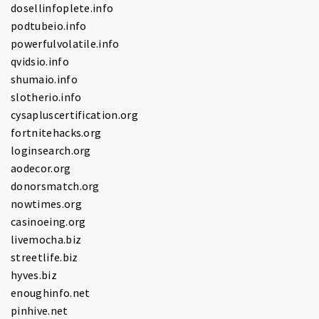
dosellinfoplete.info
podtubeio.info
powerfulvolatile.info
qvidsio.info
shumaio.info
slotherio.info
cysapluscertification.org
fortnitehacks.org
loginsearch.org
aodecor.org
donorsmatch.org
nowtimes.org
casinoeing.org
livemocha.biz
streetlife.biz
hyves.biz
enoughinfo.net
pinhive.net