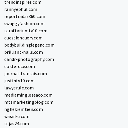
trendinspires.com
rannyephul.com
reportradar360.com
swaggyfashion.com
taraftariumtv10.com
questionquery.com
bodybuildinglegend.com
brilliant-nails.com
dandr-photography.com
dokteroce.com
journal-francais.com
justintv10.com
lawyerule.com
mediamingleseaco.com
mtsmarketingblog.com
nghekiemtien.com
wasirku.com
tejas24.com