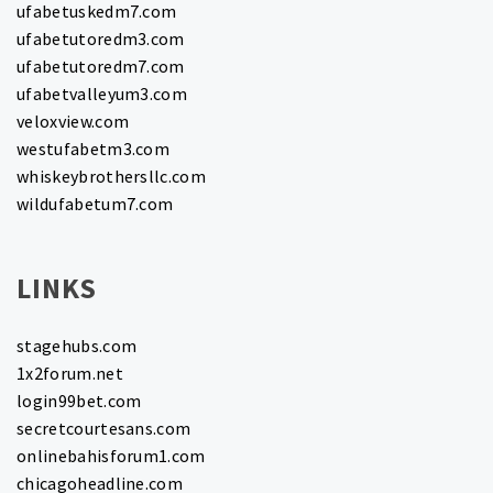
ufabetuskedm7.com
ufabetutoredm3.com
ufabetutoredm7.com
ufabetvalleyum3.com
veloxview.com
westufabetm3.com
whiskeybrothersllc.com
wildufabetum7.com
LINKS
stagehubs.com
1x2forum.net
login99bet.com
secretcourtesans.com
onlinebahisforum1.com
chicagoheadline.com