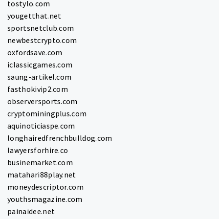
tostylo.com
yougetthat.net
sportsnetclub.com
newbestcrypto.com
oxfordsave.com
iclassicgames.com
saung-artikel.com
fasthokivip2.com
observersports.com
cryptominingplus.com
aquinoticiaspe.com
longhairedfrenchbulldog.com
lawyersforhire.co
businemarket.com
matahari88play.net
moneydescriptor.com
youthsmagazine.com
painaidee.net