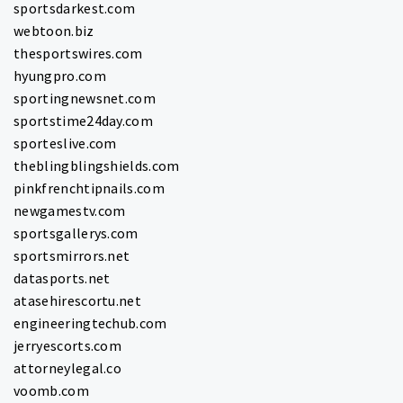
sportsdarkest.com
webtoon.biz
thesportswires.com
hyungpro.com
sportingnewsnet.com
sportstime24day.com
sporteslive.com
theblingblingshields.com
pinkfrenchtipnails.com
newgamestv.com
sportsgallerys.com
sportsmirrors.net
datasports.net
atasehirescortu.net
engineeringtechub.com
jerryescorts.com
attorneylegal.co
voomb.com