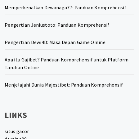
Memperkenalkan Dewanaga77: Panduan Komprehensif
Pengertian Jeniustoto: Panduan Komprehensif
Pengertian Dewi4D: Masa Depan Game Online
Apa itu Gajibet? Panduan Komprehensif untuk Platform
Taruhan Online
Menjelajahi Dunia Majestibet: Panduan Komprehensif
LINKS
situs gacor