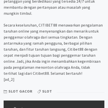
pelanggan yang berdedikasi yang tersedia 24/7 untuk
membantu dengan pertanyaan atau masalah yang
mungkin timbul.
Secara keseluruhan, CITIBET88 menawarkan pengalaman
taruhan online yang menyenangkan dan menarik untuk
penggemar olahraga dari semua tingkatan. Dengan
antarmuka yang ramah pengguna, berbagai pilihan
taruhan, dan fitur taruhan langsung, Citibet88 dengan
cepat menjadi tujuan tujuan bagi penggemar taruhan
online. Jadi, jika Anda ingin menambahkan kegembiraan
pada pengalaman menonton olahraga Anda, tidak
terlihat lagi dari Citibet88. Selamat bertaruh!
[ad_2]
SLOT GACOR
SLOT
Post