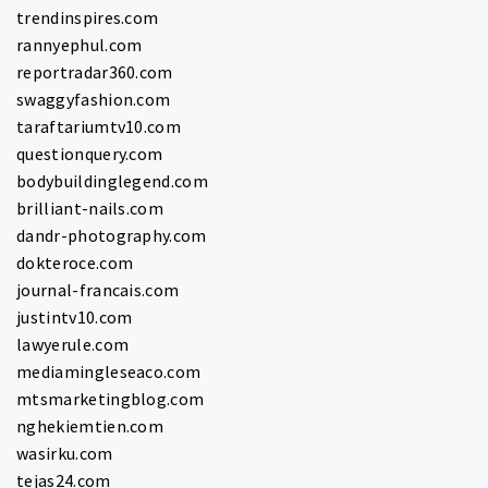
trendinspires.com
rannyephul.com
reportradar360.com
swaggyfashion.com
taraftariumtv10.com
questionquery.com
bodybuildinglegend.com
brilliant-nails.com
dandr-photography.com
dokteroce.com
journal-francais.com
justintv10.com
lawyerule.com
mediamingleseaco.com
mtsmarketingblog.com
nghekiemtien.com
wasirku.com
tejas24.com