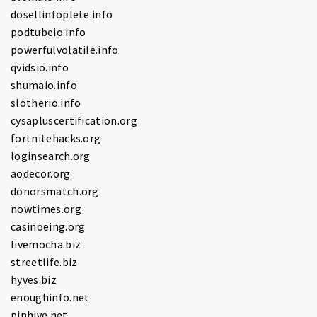
dosellinfoplete.info
podtubeio.info
powerfulvolatile.info
qvidsio.info
shumaio.info
slotherio.info
cysapluscertification.org
fortnitehacks.org
loginsearch.org
aodecor.org
donorsmatch.org
nowtimes.org
casinoeing.org
livemocha.biz
streetlife.biz
hyves.biz
enoughinfo.net
pinhive.net