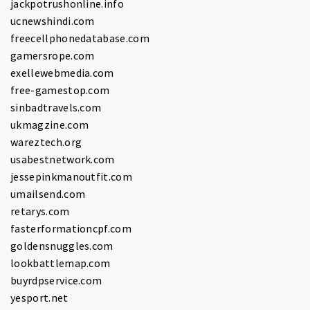
jackpotrushonline.info
ucnewshindi.com
freecellphonedatabase.com
gamersrope.com
exellewebmedia.com
free-gamestop.com
sinbadtravels.com
ukmagzine.com
wareztech.org
usabestnetwork.com
jessepinkmanoutfit.com
umailsend.com
retarys.com
fasterformationcpf.com
goldensnuggles.com
lookbattlemap.com
buyrdpservice.com
yesport.net