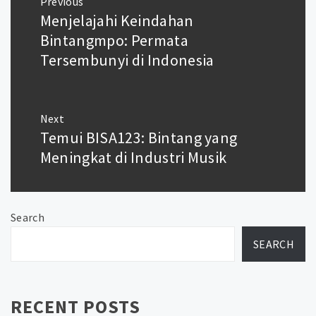
Previous
navigation
Menjelajahi Keindahan
Previous
post:
Bintangmpo: Permata
Tersembunyi di Indonesia
Next
Temui BISA123: Bintang yang
Next
post:
Meningkat di Industri Musik
Search
SEARCH
RECENT POSTS