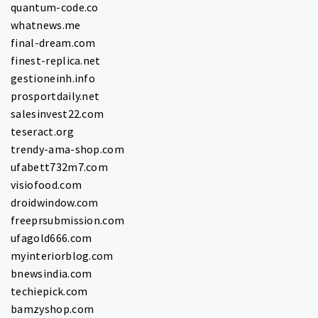
quantum-code.co
whatnews.me
final-dream.com
finest-replica.net
gestioneinh.info
prosportdaily.net
salesinvest22.com
teseract.org
trendy-ama-shop.com
ufabett732m7.com
visiofood.com
droidwindow.com
freeprsubmission.com
ufagold666.com
myinteriorblog.com
bnewsindia.com
techiepick.com
bamzyshop.com