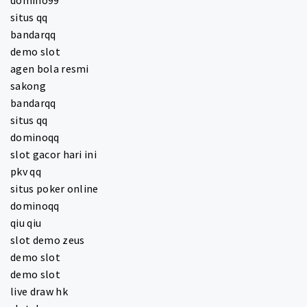
domino99
situs qq
bandarqq
demo slot
agen bola resmi
sakong
bandarqq
situs qq
dominoqq
slot gacor hari ini
pkv qq
situs poker online
dominoqq
qiu qiu
slot demo zeus
demo slot
demo slot
live draw hk