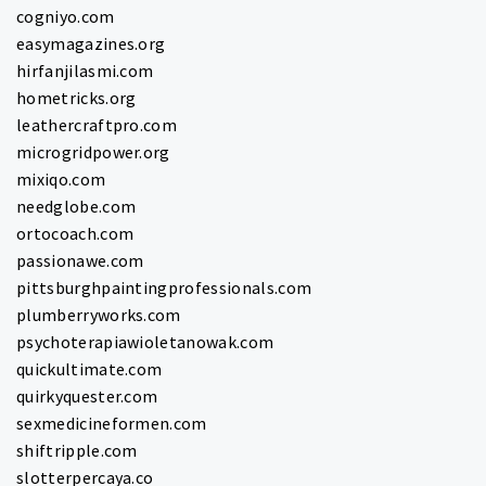
cogniyo.com
easymagazines.org
hirfanjilasmi.com
hometricks.org
leathercraftpro.com
microgridpower.org
mixiqo.com
needglobe.com
ortocoach.com
passionawe.com
pittsburghpaintingprofessionals.com
plumberryworks.com
psychoterapiawioletanowak.com
quickultimate.com
quirkyquester.com
sexmedicineformen.com
shiftripple.com
slotterpercaya.co