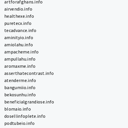
artforafghans.info
airvendio.info
healthexe.info
puretecx.info
tecadvance.info
aminityio.info
amiolahu.info
ampacheme.info
ampullahu.info
aromaxme.info
asserthatecontrast.info
atenderme.info
bangumiio.info
bekosunhu.info
beneficialgrandiose.info
blomaio.info
dosellinfoplete.info
podtubeio.info