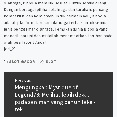
olahraga, Bitbola memiliki sesuatu untuk semua orang.
Dengan berbagai pilihan olahraga dan taruhan, peluang
kompetitif, dan komitmen untuk bermain adil, Bitbola
adalah platform taruhan olahraga terbaik untuk semua
jenis penggemar olahraga. Temukan dunia Bitbola yang
menarik hari ini dan mulailah menempatkan taruhan pada
olahraga favorit Anda!
[ad_2]
SLOT GACOR
SLOT
Post
Previous
navigation
Mengungkap Mystique of
Previous
post:
Legend78: Melihat lebih dekat
pada seniman yang penuh teka -
teki