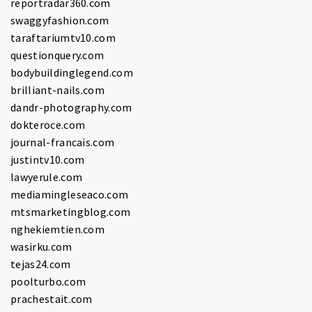
reportradar360.com
swaggyfashion.com
taraftariumtv10.com
questionquery.com
bodybuildinglegend.com
brilliant-nails.com
dandr-photography.com
dokteroce.com
journal-francais.com
justintv10.com
lawyerule.com
mediamingleseaco.com
mtsmarketingblog.com
nghekiemtien.com
wasirku.com
tejas24.com
poolturbo.com
prachestait.com