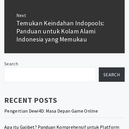
Next
Temukan Keindahan Indopools:
Next
post:
Panduan untuk Kolam Alami
Indonesia yang Memukau
Search
SEARCH
RECENT POSTS
Pengertian Dewi4D: Masa Depan Game Online
Apa itu Gajibet? Panduan Komprehensif untuk Platform