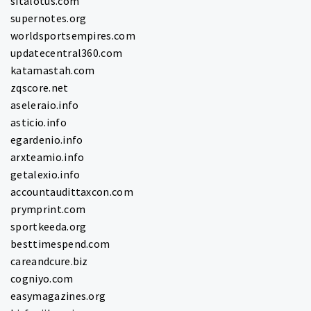
sitalotus.com
supernotes.org
worldsportsempires.com
updatecentral360.com
katamastah.com
zqscore.net
aseleraio.info
asticio.info
egardenio.info
arxteamio.info
getalexio.info
accountaudittaxcon.com
prymprint.com
sportkeeda.org
besttimespend.com
careandcure.biz
cogniyo.com
easymagazines.org