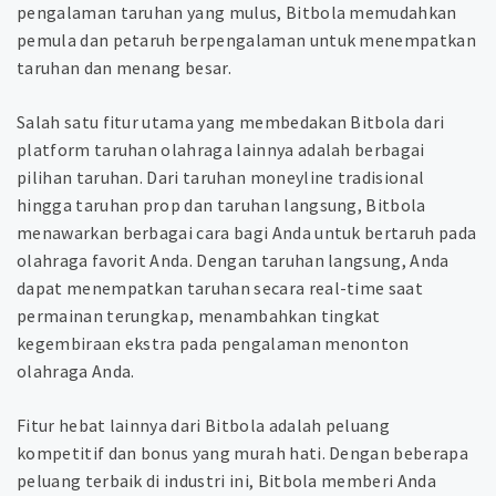
pengalaman taruhan yang mulus, Bitbola memudahkan
pemula dan petaruh berpengalaman untuk menempatkan
taruhan dan menang besar.
Salah satu fitur utama yang membedakan Bitbola dari
platform taruhan olahraga lainnya adalah berbagai
pilihan taruhan. Dari taruhan moneyline tradisional
hingga taruhan prop dan taruhan langsung, Bitbola
menawarkan berbagai cara bagi Anda untuk bertaruh pada
olahraga favorit Anda. Dengan taruhan langsung, Anda
dapat menempatkan taruhan secara real-time saat
permainan terungkap, menambahkan tingkat
kegembiraan ekstra pada pengalaman menonton
olahraga Anda.
Fitur hebat lainnya dari Bitbola adalah peluang
kompetitif dan bonus yang murah hati. Dengan beberapa
peluang terbaik di industri ini, Bitbola memberi Anda