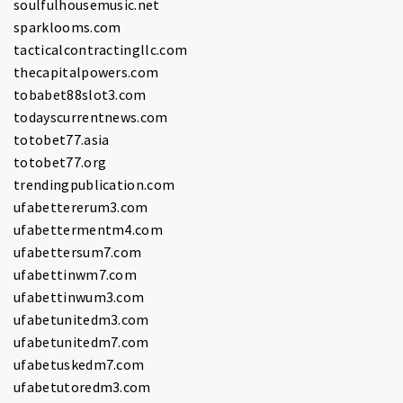
soulfulhousemusic.net
sparklooms.com
tacticalcontractingllc.com
thecapitalpowers.com
tobabet88slot3.com
todayscurrentnews.com
totobet77.asia
totobet77.org
trendingpublication.com
ufabettererum3.com
ufabettermentm4.com
ufabettersum7.com
ufabettinwm7.com
ufabettinwum3.com
ufabetunitedm3.com
ufabetunitedm7.com
ufabetuskedm7.com
ufabetutoredm3.com