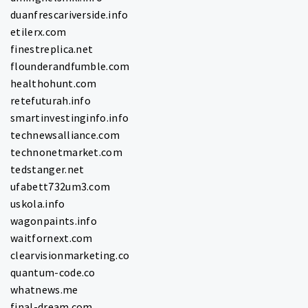
duanfrescariverside.info
etilerx.com
finestreplica.net
flounderandfumble.com
healthohunt.com
retefuturah.info
smartinvestinginfo.info
technewsalliance.com
technonetmarket.com
tedstanger.net
ufabett732um3.com
uskola.info
wagonpaints.info
waitfornext.com
clearvisionmarketing.co
quantum-code.co
whatnews.me
final-dream.com