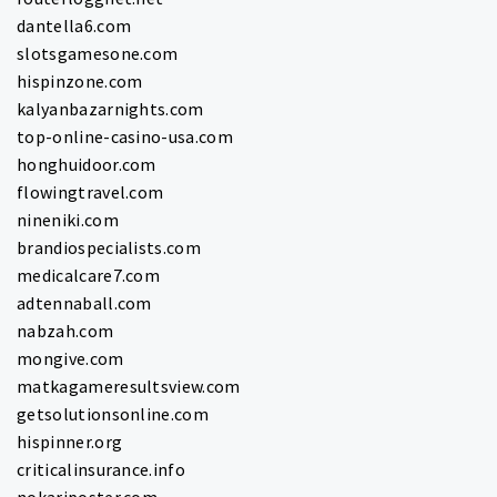
dantella6.com
slotsgamesone.com
hispinzone.com
kalyanbazarnights.com
top-online-casino-usa.com
honghuidoor.com
flowingtravel.com
nineniki.com
brandiospecialists.com
medicalcare7.com
adtennaball.com
nabzah.com
mongive.com
matkagameresultsview.com
getsolutionsonline.com
hispinner.org
criticalinsurance.info