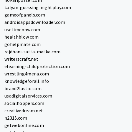
nokariposter.com
kalyan-guessing-nightplay.com
gameofpanels.com
androidappsdownloader.com
usetimenow.com
healthblow.com
gohelpmate.com
rajdhani-satta-matka.com
writerscraft.net
elearning-childprotection.com
wrestling4mena.com
knowledgeforall.info
brand2lastio.com
usadigitalservices.com
socialhoppers.com
creativedream.net
n2315.com
getwebonline.com