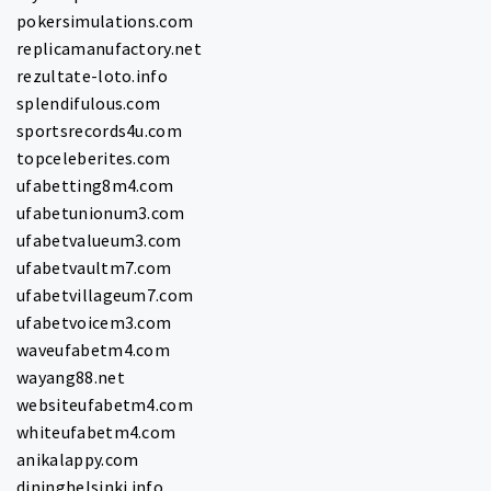
pokersimulations.com
replicamanufactory.net
rezultate-loto.info
splendifulous.com
sportsrecords4u.com
topceleberites.com
ufabetting8m4.com
ufabetunionum3.com
ufabetvalueum3.com
ufabetvaultm7.com
ufabetvillageum7.com
ufabetvoicem3.com
waveufabetm4.com
wayang88.net
websiteufabetm4.com
whiteufabetm4.com
anikalappy.com
dininghelsinki.info