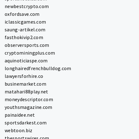
newbestcrypto.com
oxfordsave.com
iclassicgames.com
saung-artikel.com
fasthokivip2.com
observersports.com
cryptominingplus.com
aquinoticiaspe.com
longhairedfrenchbulldog.com
lawyersforhire.co
businemarket.com
matahari88play.net
moneydescriptor.com
youthsmagazine.com
painaidee.net
sportsdarkest.com
webtoon.biz
thesportswires.com