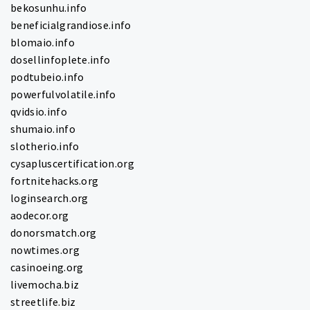
bekosunhu.info
beneficialgrandiose.info
blomaio.info
dosellinfoplete.info
podtubeio.info
powerfulvolatile.info
qvidsio.info
shumaio.info
slotherio.info
cysapluscertification.org
fortnitehacks.org
loginsearch.org
aodecor.org
donorsmatch.org
nowtimes.org
casinoeing.org
livemocha.biz
streetlife.biz