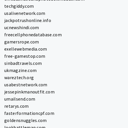
techgiddy.com
usalivenetwork.com
jackpotrushonline.info
ucnewshindi.com
freecellphonedatabase.com
gamersrope.com
exellewebmedia.com
free-gamestop.com
sinbadtravels.com
ukmagzine.com
wareztech.org
usabestnetwork.com
jessepinkmanoutfit.com
umailsend.com
retarys.com
fasterformationcpf.com
goldensnuggles.com
lookbattlemap.com