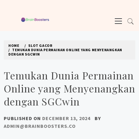
Skip
to
Primary
content
Menu
SLOT PG SOFT GACOR MALAM INI, COBA
Mainkan slot gacor PG Soft X500 malam ini dengan deposit dana untuk peluang
SLOT X500 DENGAN DEPOSIT DANA
maxwin. Kesempatan besar untuk menang setiap saat.
HOME
SLOT GACOR
TEMUKAN DUNIA PERMAINAN ONLINE YANG MENYENANGKAN
DENGAN SGCWIN
Temukan Dunia Permainan
Online yang Menyenangkan
dengan SGCwin
PUBLISHED ON
DECEMBER 13, 2024
BY
ADMIN@BRAINBOOSTERS.CO