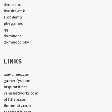
demo slot
live draw hk
slot demo
pkv games
qq
dominoqq
dominoqq pkv
LINKS
uae-times.com
gamerifys.com
inspiratif.net
vsmsnetworks.com
offthem.com
ibommatv.com
techporfit.com