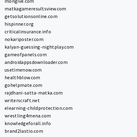
mongive.com
matkagameresultsview.com
getsolutionsonline.com
hispinner.org
criticalinsurance.info
nokariposter.com
kalyan-guessing-nightplay.com
gameofpanels.com
androidappsdownloader.com
usetimenow.com
healthblow.com
gohelpmate.com
rajdhani-satta-matka.com
writerscraft.net
elearning-childprotection.com
wrestling4mena.com
knowledgeforall.info
brand2lastio.com