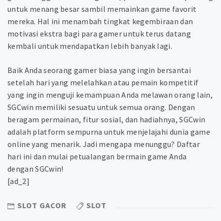
untuk menang besar sambil memainkan game favorit
mereka. Hal ini menambah tingkat kegembiraan dan
motivasi ekstra bagi para gamer untuk terus datang
kembali untuk mendapatkan lebih banyak lagi.
Baik Anda seorang gamer biasa yang ingin bersantai
setelah hari yang melelahkan atau pemain kompetitif
yang ingin menguji kemampuan Anda melawan orang lain,
SGCwin memiliki sesuatu untuk semua orang. Dengan
beragam permainan, fitur sosial, dan hadiahnya, SGCwin
adalah platform sempurna untuk menjelajahi dunia game
online yang menarik. Jadi mengapa menunggu? Daftar
hari ini dan mulai petualangan bermain game Anda
dengan SGCwin!
[ad_2]
SLOT GACOR
SLOT