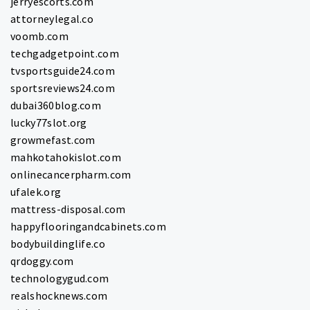
jerryescorts.com
attorneylegal.co
voomb.com
techgadgetpoint.com
tvsportsguide24.com
sportsreviews24.com
dubai360blog.com
lucky77slot.org
growmefast.com
mahkotahokislot.com
onlinecancerpharm.com
ufalek.org
mattress-disposal.com
happyflooringandcabinets.com
bodybuildinglife.co
qrdoggy.com
technologygud.com
realshocknews.com