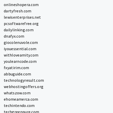
onlineshopera.com
dartyfresh.com
lewisenterprises.net
pcsoftwarefree.org
dailylinking.com
dnafyx.com
giocolenuvole.com
iyouessential.com
withloveamity.com
youlearncode.com
fxyatirim.com
abbuguide.com
technologyresult.com
webhostingoffers.org
whatszow.com
ehomeamerca.com
techintendo.com
techgreenpure.com