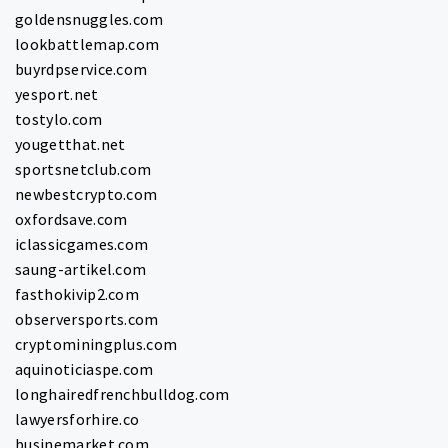
goldensnuggles.com
lookbattlemap.com
buyrdpservice.com
yesport.net
tostylo.com
yougetthat.net
sportsnetclub.com
newbestcrypto.com
oxfordsave.com
iclassicgames.com
saung-artikel.com
fasthokivip2.com
observersports.com
cryptominingplus.com
aquinoticiaspe.com
longhairedfrenchbulldog.com
lawyersforhire.co
businemarket.com