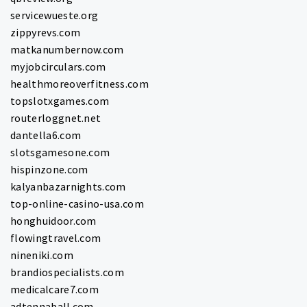
servicewueste.org
zippyrevs.com
matkanumbernow.com
myjobcirculars.com
healthmoreoverfitness.com
topslotxgames.com
routerloggnet.net
dantella6.com
slotsgamesone.com
hispinzone.com
kalyanbazarnights.com
top-online-casino-usa.com
honghuidoor.com
flowingtravel.com
nineniki.com
brandiospecialists.com
medicalcare7.com
adtennaball.com