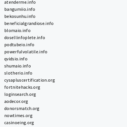
atenderme.info
bangumiio.info
bekosunhu.info
beneficialgrandiose.info
blomaio.info
dosellinfoplete.info
podtubeio.info
powerfulvolatile.info
qvidsio.info
shumaio.info
slotherio.info
cysapluscertification.org
fortnitehacks.org
loginsearch.org
aodecor.org
donorsmatch.org
nowtimes.org
casinoeing.org