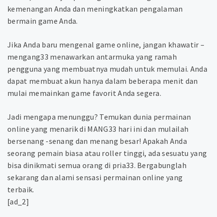
kemenangan Anda dan meningkatkan pengalaman
bermain game Anda.
Jika Anda baru mengenal game online, jangan khawatir –
mengang33 menawarkan antarmuka yang ramah
pengguna yang membuatnya mudah untuk memulai. Anda
dapat membuat akun hanya dalam beberapa menit dan
mulai memainkan game favorit Anda segera.
Jadi mengapa menunggu? Temukan dunia permainan
online yang menarik di MANG33 hari ini dan mulailah
bersenang -senang dan menang besar! Apakah Anda
seorang pemain biasa atau roller tinggi, ada sesuatu yang
bisa dinikmati semua orang di pria33. Bergabunglah
sekarang dan alami sensasi permainan online yang
terbaik.
[ad_2]