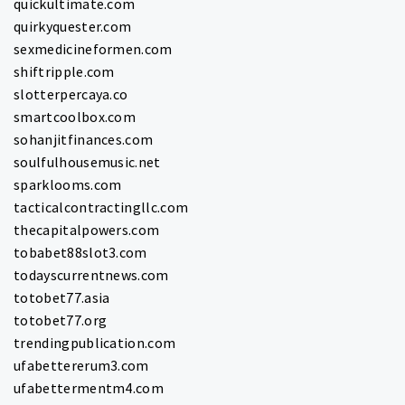
quickultimate.com
quirkyquester.com
sexmedicineformen.com
shiftripple.com
slotterpercaya.co
smartcoolbox.com
sohanjitfinances.com
soulfulhousemusic.net
sparklooms.com
tacticalcontractingllc.com
thecapitalpowers.com
tobabet88slot3.com
todayscurrentnews.com
totobet77.asia
totobet77.org
trendingpublication.com
ufabettererum3.com
ufabettermentm4.com