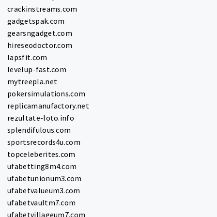
crackinstreams.com
gadgetspak.com
gearsngadget.com
hireseodoctor.com
lapsfit.com
levelup-fast.com
mytreepla.net
pokersimulations.com
replicamanufactory.net
rezultate-loto.info
splendifulous.com
sportsrecords4u.com
topceleberites.com
ufabetting8m4.com
ufabetunionum3.com
ufabetvalueum3.com
ufabetvaultm7.com
ufabetvillageum7.com