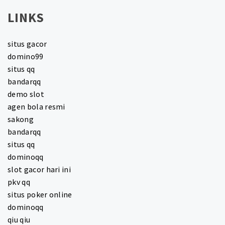
LINKS
situs gacor
domino99
situs qq
bandarqq
demo slot
agen bola resmi
sakong
bandarqq
situs qq
dominoqq
slot gacor hari ini
pkv qq
situs poker online
dominoqq
qiu qiu