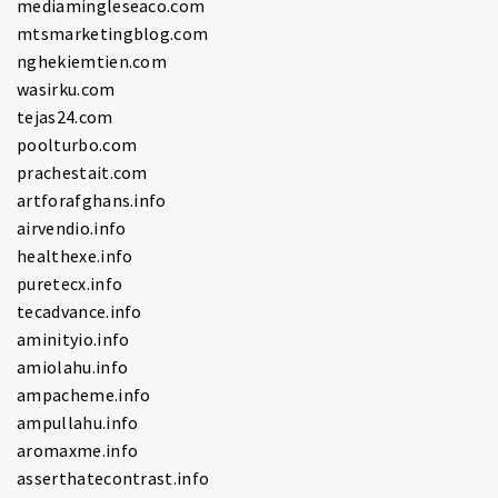
mediamingleseaco.com
mtsmarketingblog.com
nghekiemtien.com
wasirku.com
tejas24.com
poolturbo.com
prachestait.com
artforafghans.info
airvendio.info
healthexe.info
puretecx.info
tecadvance.info
aminityio.info
amiolahu.info
ampacheme.info
ampullahu.info
aromaxme.info
asserthatecontrast.info