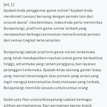
[ad_1]
Apakah Anda penggemar game online? Apakah Anda
menikmati sensasi bersaing dengan pemain lain dari
seluruh dunia? Jika demikian, maka Anda perlu memeriksa
Bolapelangi, platform game online terbaik yang
menawarkan berbagai permainan menarik untuk pemain
dari semua tingkat keterampilan.
Bolapelangi adalah platform game online terkemuka
yang telah mendapatkan reputasi untuk game berkualitas
tinggi, antarmuka yang ramah pengguna, dan layanan
pelanggan terkemuka. Apakah Anda seorang gamer biasa
yang mencari kesenangan atau pemain yang serius yang
ingin menguji keterampilan Anda melawan yang terbaik,
Bolapelangi memiliki sesuatu untuk semua orang.
Salah satu fitur utama Bolapelangi adalah berbagai
pilihan permainannya. Dari permainan kasino klasik