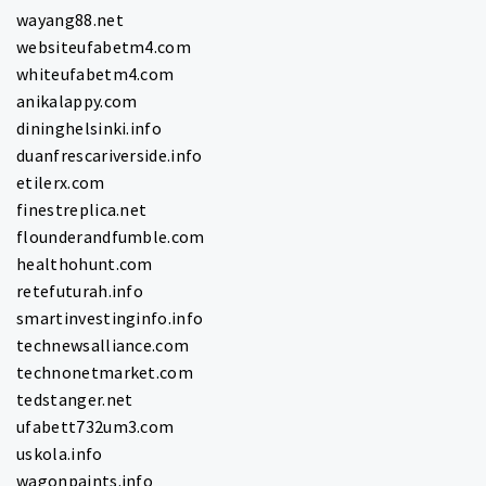
wayang88.net
websiteufabetm4.com
whiteufabetm4.com
anikalappy.com
dininghelsinki.info
duanfrescariverside.info
etilerx.com
finestreplica.net
flounderandfumble.com
healthohunt.com
retefuturah.info
smartinvestinginfo.info
technewsalliance.com
technonetmarket.com
tedstanger.net
ufabett732um3.com
uskola.info
wagonpaints.info