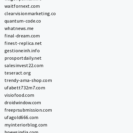
waitfornext.com
clearvisionmarketing.co
quantum-code.co
whatnews.me
final-dream.com
finest-replica.net
gestioneinh.info
prosportdaily.net
salesinvest22.com
teseract.org
trendy-ama-shop.com
ufabett732m7.com
visiofood.com
droidwindow.com
freeprsubmission.com
ufagold666.com
myinteriorblog.com
bnewsindia.com