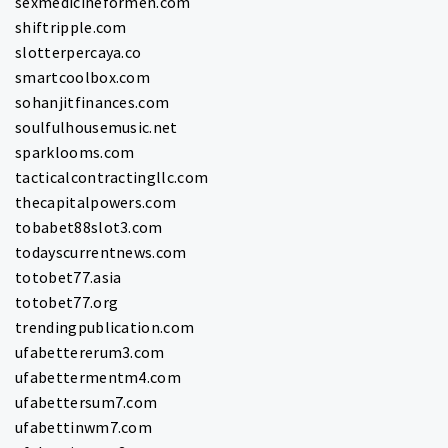
sexmedicineformen.com
shiftripple.com
slotterpercaya.co
smartcoolbox.com
sohanjitfinances.com
soulfulhousemusic.net
sparklooms.com
tacticalcontractingllc.com
thecapitalpowers.com
tobabet88slot3.com
todayscurrentnews.com
totobet77.asia
totobet77.org
trendingpublication.com
ufabettererum3.com
ufabettermentm4.com
ufabettersum7.com
ufabettinwm7.com