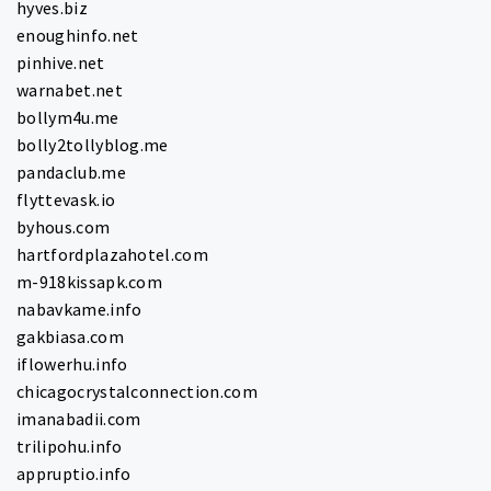
hyves.biz
enoughinfo.net
pinhive.net
warnabet.net
bollym4u.me
bolly2tollyblog.me
pandaclub.me
flyttevask.io
byhous.com
hartfordplazahotel.com
m-918kissapk.com
nabavkame.info
gakbiasa.com
iflowerhu.info
chicagocrystalconnection.com
imanabadii.com
trilipohu.info
appruptio.info