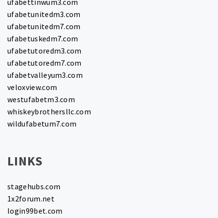
ufabettinwum3.com
ufabetunitedm3.com
ufabetunitedm7.com
ufabetuskedm7.com
ufabetutoredm3.com
ufabetutoredm7.com
ufabetvalleyum3.com
veloxview.com
westufabetm3.com
whiskeybrothersllc.com
wildufabetum7.com
LINKS
stagehubs.com
1x2forum.net
login99bet.com