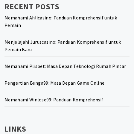
RECENT POSTS
Memahami Ahlicasino: Panduan Komprehensif untuk
Pemain
Menjelajahi Juruscasino: Panduan Komprehensif untuk
Pemain Baru
Memahami Plisbet: Masa Depan Teknologi Rumah Pintar
Pengertian Bunga99: Masa Depan Game Online
Memahami Winlose99: Panduan Komprehensif
LINKS