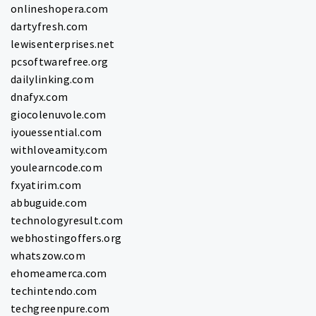
onlineshopera.com
dartyfresh.com
lewisenterprises.net
pcsoftwarefree.org
dailylinking.com
dnafyx.com
giocolenuvole.com
iyouessential.com
withloveamity.com
youlearncode.com
fxyatirim.com
abbuguide.com
technologyresult.com
webhostingoffers.org
whatszow.com
ehomeamerca.com
techintendo.com
techgreenpure.com