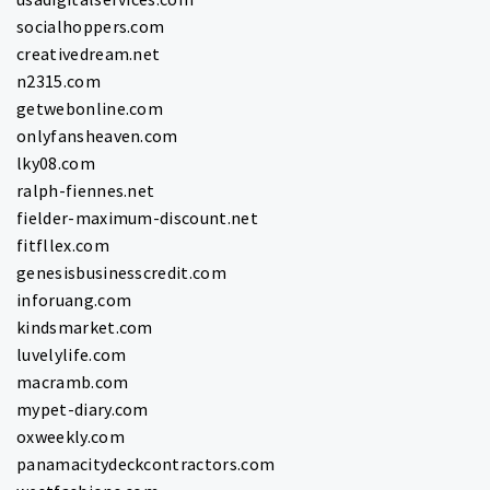
socialhoppers.com
creativedream.net
n2315.com
getwebonline.com
onlyfansheaven.com
lky08.com
ralph-fiennes.net
fielder-maximum-discount.net
fitfllex.com
genesisbusinesscredit.com
inforuang.com
kindsmarket.com
luvelylife.com
macramb.com
mypet-diary.com
oxweekly.com
panamacitydeckcontractors.com