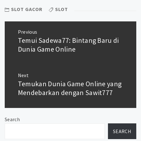
SLOT GACOR
SLOT
Post
Previous
navigation
Temui Sadewa77: Bintang Baru di
Previous
post:
Dunia Game Online
Next
Temukan Dunia Game Online yang
Next
post:
Mendebarkan dengan Sawit777
Search
SEARCH