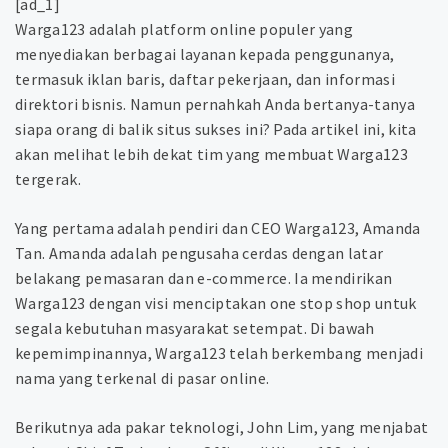
[ad_1]
Warga123 adalah platform online populer yang
menyediakan berbagai layanan kepada penggunanya,
termasuk iklan baris, daftar pekerjaan, dan informasi
direktori bisnis. Namun pernahkah Anda bertanya-tanya
siapa orang di balik situs sukses ini? Pada artikel ini, kita
akan melihat lebih dekat tim yang membuat Warga123
tergerak.
Yang pertama adalah pendiri dan CEO Warga123, Amanda
Tan. Amanda adalah pengusaha cerdas dengan latar
belakang pemasaran dan e-commerce. Ia mendirikan
Warga123 dengan visi menciptakan one stop shop untuk
segala kebutuhan masyarakat setempat. Di bawah
kepemimpinannya, Warga123 telah berkembang menjadi
nama yang terkenal di pasar online.
Berikutnya ada pakar teknologi, John Lim, yang menjabat