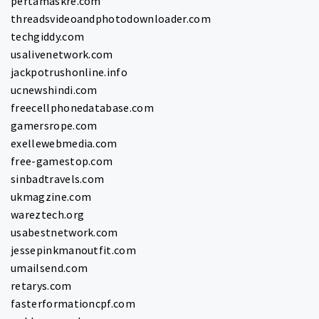
pertamaskre.com
threadsvideoandphotodownloader.com
techgiddy.com
usalivenetwork.com
jackpotrushonline.info
ucnewshindi.com
freecellphonedatabase.com
gamersrope.com
exellewebmedia.com
free-gamestop.com
sinbadtravels.com
ukmagzine.com
wareztech.org
usabestnetwork.com
jessepinkmanoutfit.com
umailsend.com
retarys.com
fasterformationcpf.com