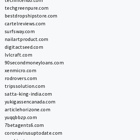
techintendo.com
techgreenpure.com
bestdropshipstore.com
cartelreviews.com
surfsway.com
nailartproduct.com
digitactseed.com
lvlcraft.com
90secondmoneyloans.com
xenmicro.com
rodrovers.com
tripssolution.com
satta-king-india.com
yukigassencanada.com
articlehorizone.com
yuqqbbzp.com
7betagents6.com
coronavirusuptodate.com