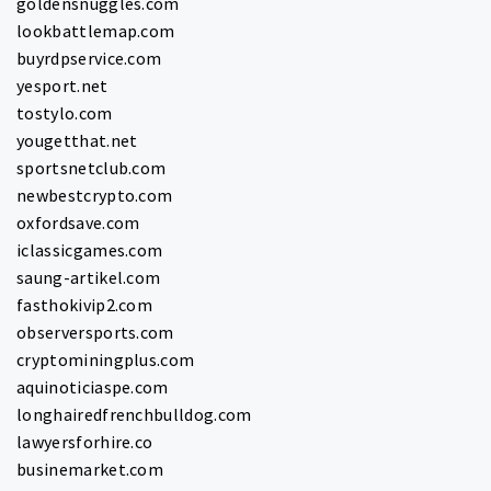
goldensnuggles.com
lookbattlemap.com
buyrdpservice.com
yesport.net
tostylo.com
yougetthat.net
sportsnetclub.com
newbestcrypto.com
oxfordsave.com
iclassicgames.com
saung-artikel.com
fasthokivip2.com
observersports.com
cryptominingplus.com
aquinoticiaspe.com
longhairedfrenchbulldog.com
lawyersforhire.co
businemarket.com