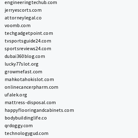
engineeringtechub.com
jerryescorts.com
attorneylegal.co
voomb.com
techgadgetpoint.com
tvsportsguide24.com
sportsreviews24.com
dubai360blog.com
lucky77slot.org
growmefast.com
mahkotahokislot.com
onlinecancerpharm.com
ufalek.org
mattress-disposal.com
happyflooringandcabinets.com
bodybuildinglife.co
qrdoggy.com
technologygud.com