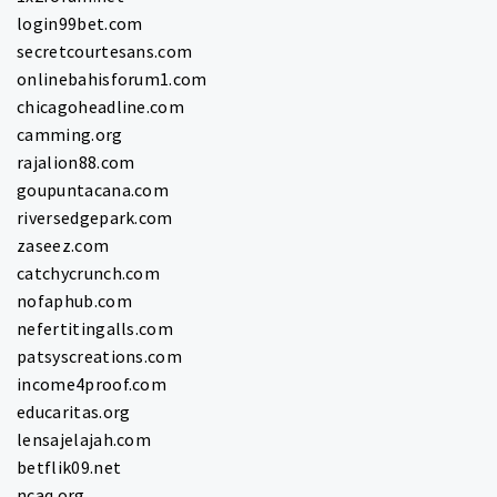
login99bet.com
secretcourtesans.com
onlinebahisforum1.com
chicagoheadline.com
camming.org
rajalion88.com
goupuntacana.com
riversedgepark.com
zaseez.com
catchycrunch.com
nofaphub.com
nefertitingalls.com
patsyscreations.com
income4proof.com
educaritas.org
lensajelajah.com
betflik09.net
ncaq.org