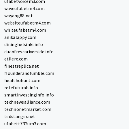
ufabetvoicem3.com
waveufabetm4.com
wayang88.net
websiteufabetm4.com
whiteufabetm4.com
anikalappy.com
dininghelsinki.info
duanfrescariverside.info
etilerx.com
finestreplica.net
flounderandfumble.com
healthohunt.com
retefuturah.info
smartinvestinginfo.info
technewsalliance.com
technonetmarket.com
tedstanger.net
ufabett732um3.com