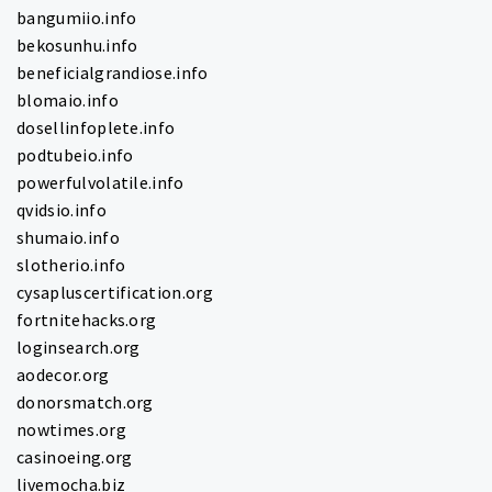
bangumiio.info
bekosunhu.info
beneficialgrandiose.info
blomaio.info
dosellinfoplete.info
podtubeio.info
powerfulvolatile.info
qvidsio.info
shumaio.info
slotherio.info
cysapluscertification.org
fortnitehacks.org
loginsearch.org
aodecor.org
donorsmatch.org
nowtimes.org
casinoeing.org
livemocha.biz