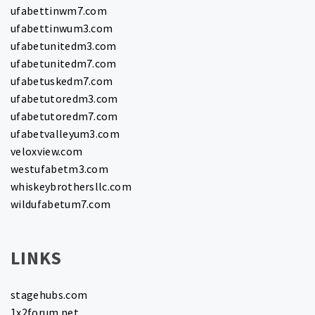
ufabettinwm7.com
ufabettinwum3.com
ufabetunitedm3.com
ufabetunitedm7.com
ufabetuskedm7.com
ufabetutoredm3.com
ufabetutoredm7.com
ufabetvalleyum3.com
veloxview.com
westufabetm3.com
whiskeybrothersllc.com
wildufabetum7.com
LINKS
stagehubs.com
1x2forum.net