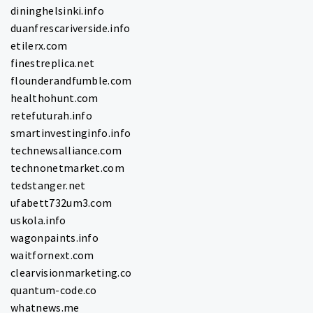
dininghelsinki.info
duanfrescariverside.info
etilerx.com
finestreplica.net
flounderandfumble.com
healthohunt.com
retefuturah.info
smartinvestinginfo.info
technewsalliance.com
technonetmarket.com
tedstanger.net
ufabett732um3.com
uskola.info
wagonpaints.info
waitfornext.com
clearvisionmarketing.co
quantum-code.co
whatnews.me