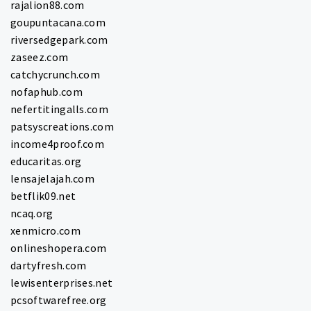
rajalion88.com
goupuntacana.com
riversedgepark.com
zaseez.com
catchycrunch.com
nofaphub.com
nefertitingalls.com
patsyscreations.com
income4proof.com
educaritas.org
lensajelajah.com
betflik09.net
ncaq.org
xenmicro.com
onlineshopera.com
dartyfresh.com
lewisenterprises.net
pcsoftwarefree.org