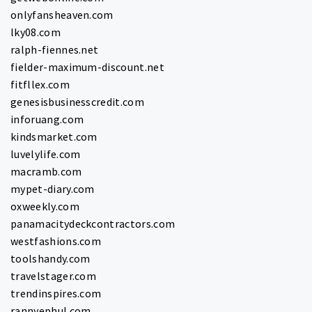
onlyfansheaven.com
lky08.com
ralph-fiennes.net
fielder-maximum-discount.net
fitfllex.com
genesisbusinesscredit.com
inforuang.com
kindsmarket.com
luvelylife.com
macramb.com
mypet-diary.com
oxweekly.com
panamacitydeckcontractors.com
westfashions.com
toolshandy.com
travelstager.com
trendinspires.com
rannyephul.com