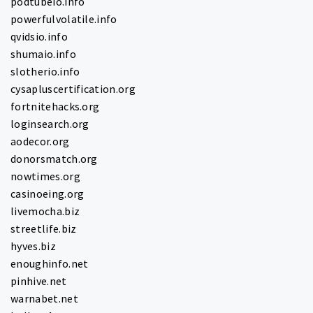
podtubeio.info
powerfulvolatile.info
qvidsio.info
shumaio.info
slotherio.info
cysapluscertification.org
fortnitehacks.org
loginsearch.org
aodecor.org
donorsmatch.org
nowtimes.org
casinoeing.org
livemocha.biz
streetlife.biz
hyves.biz
enoughinfo.net
pinhive.net
warnabet.net