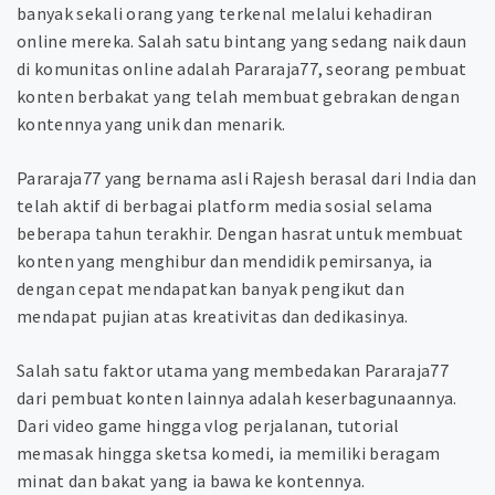
banyak sekali orang yang terkenal melalui kehadiran
online mereka. Salah satu bintang yang sedang naik daun
di komunitas online adalah Pararaja77, seorang pembuat
konten berbakat yang telah membuat gebrakan dengan
kontennya yang unik dan menarik.
Pararaja77 yang bernama asli Rajesh berasal dari India dan
telah aktif di berbagai platform media sosial selama
beberapa tahun terakhir. Dengan hasrat untuk membuat
konten yang menghibur dan mendidik pemirsanya, ia
dengan cepat mendapatkan banyak pengikut dan
mendapat pujian atas kreativitas dan dedikasinya.
Salah satu faktor utama yang membedakan Pararaja77
dari pembuat konten lainnya adalah keserbagunaannya.
Dari video game hingga vlog perjalanan, tutorial
memasak hingga sketsa komedi, ia memiliki beragam
minat dan bakat yang ia bawa ke kontennya.