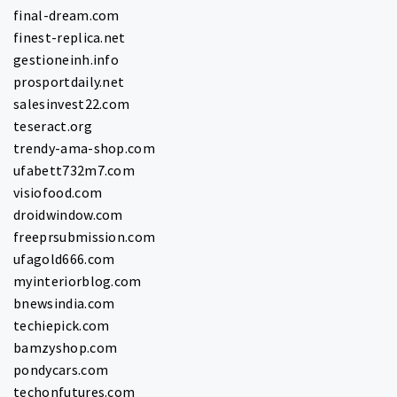
final-dream.com
finest-replica.net
gestioneinh.info
prosportdaily.net
salesinvest22.com
teseract.org
trendy-ama-shop.com
ufabett732m7.com
visiofood.com
droidwindow.com
freeprsubmission.com
ufagold666.com
myinteriorblog.com
bnewsindia.com
techiepick.com
bamzyshop.com
pondycars.com
techonfutures.com