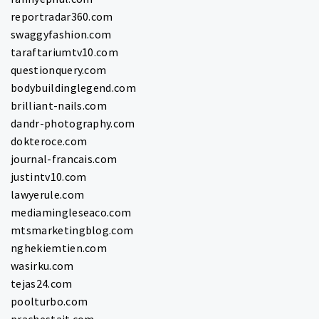
reportradar360.com
swaggyfashion.com
taraftariumtv10.com
questionquery.com
bodybuildinglegend.com
brilliant-nails.com
dandr-photography.com
dokteroce.com
journal-francais.com
justintv10.com
lawyerule.com
mediamingleseaco.com
mtsmarketingblog.com
nghekiemtien.com
wasirku.com
tejas24.com
poolturbo.com