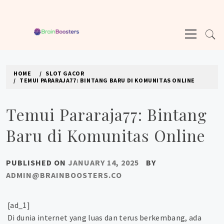
Skip
to
Primary
content
Menu
SLOT PG SOFT GACOR MALAM INI, COBA
Mainkan slot gacor PG Soft X500 malam ini dengan deposit dana untuk peluang
SLOT X500 DENGAN DEPOSIT DANA
maxwin. Kesempatan besar untuk menang setiap saat.
HOME
SLOT GACOR
TEMUI PARARAJA77: BINTANG BARU DI KOMUNITAS ONLINE
Temui Pararaja77: Bintang
Baru di Komunitas Online
PUBLISHED ON
JANUARY 14, 2025
BY
ADMIN@BRAINBOOSTERS.CO
[ad_1]
Di dunia internet yang luas dan terus berkembang, ada