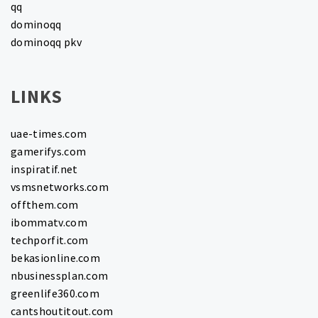
qq
dominoqq
dominoqq pkv
LINKS
uae-times.com
gamerifys.com
inspiratif.net
vsmsnetworks.com
offthem.com
ibommatv.com
techporfit.com
bekasionline.com
nbusinessplan.com
greenlife360.com
cantshoutitout.com