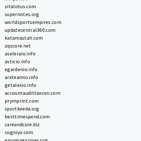
sitalotus.com
supernotes.org
worldsportsempires.com
updatecentral360.com
katamastah.com
zqscore.net
aseleraio.info
asticio.info
egardenio.info
arxteamio.info
getalexio.info
accountaudittaxcon.com
prymprint.com
sportkeeda.org
besttimespend.com
careandcure.biz
cogniyo.com
easymagazines.org