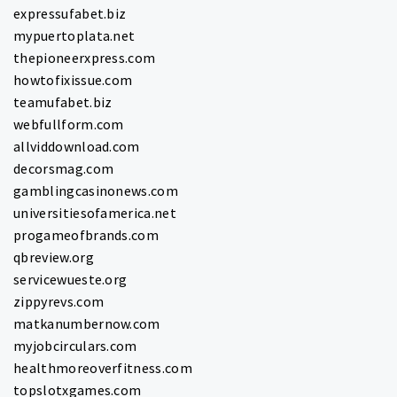
expressufabet.biz
mypuertoplata.net
thepioneerxpress.com
howtofixissue.com
teamufabet.biz
webfullform.com
allviddownload.com
decorsmag.com
gamblingcasinonews.com
universitiesofamerica.net
progameofbrands.com
qbreview.org
servicewueste.org
zippyrevs.com
matkanumbernow.com
myjobcirculars.com
healthmoreoverfitness.com
topslotxgames.com