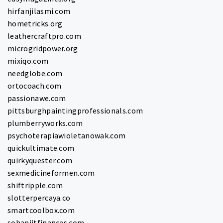
hirfanjilasmi.com
hometricks.org
leathercraftpro.com
microgridpower.org
mixiqo.com
needglobe.com
ortocoach.com
passionawe.com
pittsburghpaintingprofessionals.com
plumberryworks.com
psychoterapiawioletanowak.com
quickultimate.com
quirkyquester.com
sexmedicineformen.com
shiftripple.com
slotterpercaya.co
smartcoolbox.com
sohanjitfinances.com