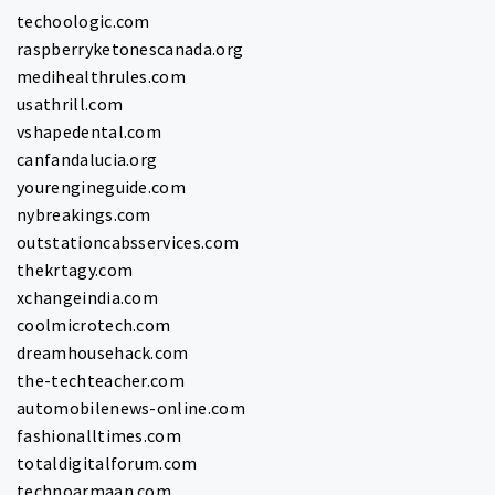
techoologic.com
raspberryketonescanada.org
medihealthrules.com
usathrill.com
vshapedental.com
canfandalucia.org
yourengineguide.com
nybreakings.com
outstationcabsservices.com
thekrtagy.com
xchangeindia.com
coolmicrotech.com
dreamhousehack.com
the-techteacher.com
automobilenews-online.com
fashionalltimes.com
totaldigitalforum.com
technoarmaan.com