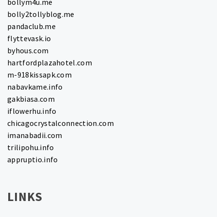
bollym4u.me
bolly2tollyblog.me
pandaclub.me
flyttevask.io
byhous.com
hartfordplazahotel.com
m-918kissapk.com
nabavkame.info
gakbiasa.com
iflowerhu.info
chicagocrystalconnection.com
imanabadii.com
trilipohu.info
appruptio.info
LINKS