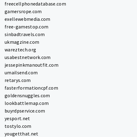
freecellphonedatabase.com
gamersrope.com
exellewebmedia.com
free-gamestop.com
sinbadtravels.com
ukmagzine.com
wareztech.org
usabestnetwork.com
jessepinkmanoutfit.com
umailsend.com
retarys.com
fasterformationcpf.com
goldensnuggles.com
lookbattlemap.com
buyrdpservice.com
yesport.net
tostylo.com
yougetthat.net