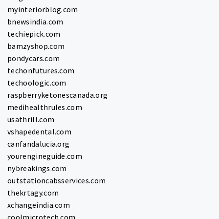
myinteriorblog.com
bnewsindia.com
techiepick.com
bamzyshop.com
pondycars.com
techonfutures.com
techoologic.com
raspberryketonescanada.org
medihealthrules.com
usathrill.com
vshapedental.com
canfandalucia.org
yourengineguide.com
nybreakings.com
outstationcabsservices.com
thekrtagy.com
xchangeindia.com
coolmicrotech.com