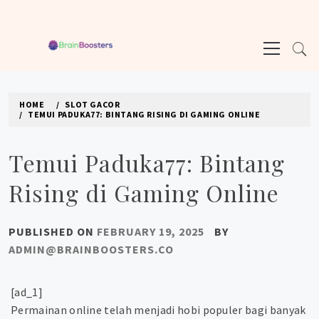
Skip
to
Primary
content
Menu
SLOT PG SOFT GACOR MALAM INI, COBA
Mainkan slot gacor PG Soft X500 malam ini dengan deposit dana untuk peluang
SLOT X500 DENGAN DEPOSIT DANA
maxwin. Kesempatan besar untuk menang setiap saat.
HOME
SLOT GACOR
TEMUI PADUKA77: BINTANG RISING DI GAMING ONLINE
Temui Paduka77: Bintang
Rising di Gaming Online
PUBLISHED ON
FEBRUARY 19, 2025
BY
ADMIN@BRAINBOOSTERS.CO
[ad_1]
Permainan online telah menjadi hobi populer bagi banyak