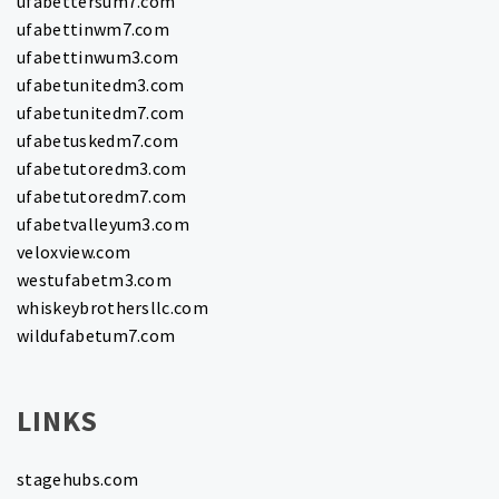
ufabettersum7.com
ufabettinwm7.com
ufabettinwum3.com
ufabetunitedm3.com
ufabetunitedm7.com
ufabetuskedm7.com
ufabetutoredm3.com
ufabetutoredm7.com
ufabetvalleyum3.com
veloxview.com
westufabetm3.com
whiskeybrothersllc.com
wildufabetum7.com
LINKS
stagehubs.com