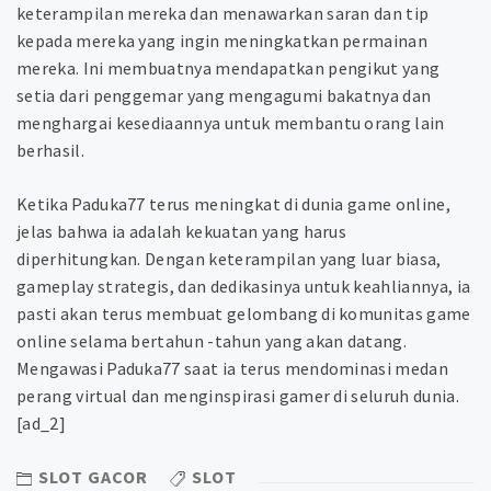
keterampilan mereka dan menawarkan saran dan tip
kepada mereka yang ingin meningkatkan permainan
mereka. Ini membuatnya mendapatkan pengikut yang
setia dari penggemar yang mengagumi bakatnya dan
menghargai kesediaannya untuk membantu orang lain
berhasil.
Ketika Paduka77 terus meningkat di dunia game online,
jelas bahwa ia adalah kekuatan yang harus
diperhitungkan. Dengan keterampilan yang luar biasa,
gameplay strategis, dan dedikasinya untuk keahliannya, ia
pasti akan terus membuat gelombang di komunitas game
online selama bertahun -tahun yang akan datang.
Mengawasi Paduka77 saat ia terus mendominasi medan
perang virtual dan menginspirasi gamer di seluruh dunia.
[ad_2]
SLOT GACOR
SLOT