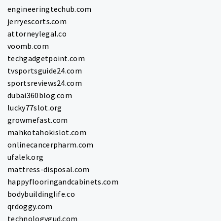
engineeringtechub.com
jerryescorts.com
attorneylegal.co
voomb.com
techgadgetpoint.com
tvsportsguide24.com
sportsreviews24.com
dubai360blog.com
lucky77slot.org
growmefast.com
mahkotahokislot.com
onlinecancerpharm.com
ufalek.org
mattress-disposal.com
happyflooringandcabinets.com
bodybuildinglife.co
qrdoggy.com
technologygud.com