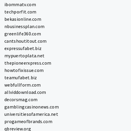
ibommatv.com
techporfit.com
bekasionline.com
nbusinessplan.com
greenlife360.com
cantshoutitout.com
expressufabet.biz
mypuertoplata.net
thepioneerxpress.com
howtofixissue.com
teamufabet.biz
webfullform.com
allviddownload.com
decorsmag.com
gamblingcasinonews.com
universitiesofamerica.net
progameofbrands.com
qbreview.org