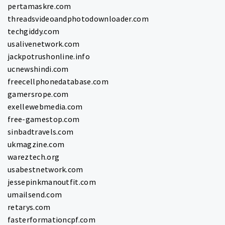
pertamaskre.com
threadsvideoandphotodownloader.com
techgiddy.com
usalivenetwork.com
jackpotrushonline.info
ucnewshindi.com
freecellphonedatabase.com
gamersrope.com
exellewebmedia.com
free-gamestop.com
sinbadtravels.com
ukmagzine.com
wareztech.org
usabestnetwork.com
jessepinkmanoutfit.com
umailsend.com
retarys.com
fasterformationcpf.com