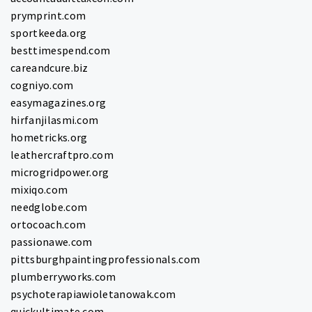
prymprint.com
sportkeeda.org
besttimespend.com
careandcure.biz
cogniyo.com
easymagazines.org
hirfanjilasmi.com
hometricks.org
leathercraftpro.com
microgridpower.org
mixiqo.com
needglobe.com
ortocoach.com
passionawe.com
pittsburghpaintingprofessionals.com
plumberryworks.com
psychoterapiawioletanowak.com
quickultimate.com