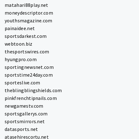
matahari88play.net
moneydescriptor.com
youthsmagazine.com
painaidee.net
sportsdarkest.com
webtoon.biz
thesportswires.com
hyungpro.com
sportingnewsnet.com
sportstime24day.com
sporteslive.com
theblingblingshields.com
pinkfrenchtipnails.com
newgamestv.com
sportsgallerys.com
sportsmirrors.net
datasports.net
atasehirescortu.net