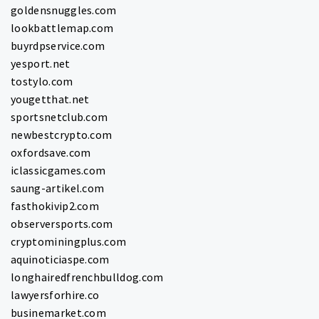
goldensnuggles.com
lookbattlemap.com
buyrdpservice.com
yesport.net
tostylo.com
yougetthat.net
sportsnetclub.com
newbestcrypto.com
oxfordsave.com
iclassicgames.com
saung-artikel.com
fasthokivip2.com
observersports.com
cryptominingplus.com
aquinoticiaspe.com
longhairedfrenchbulldog.com
lawyersforhire.co
businemarket.com