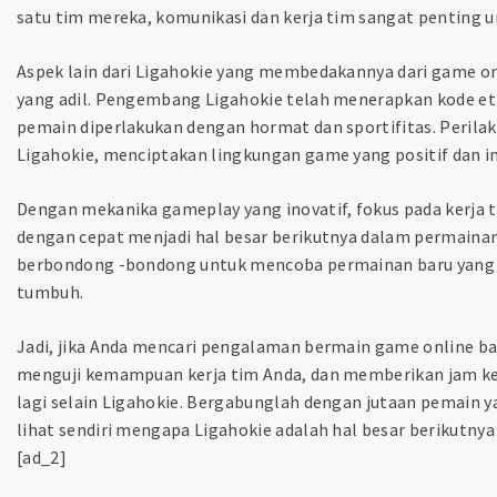
satu tim mereka, komunikasi dan kerja tim sangat penting un
Aspek lain dari Ligahokie yang membedakannya dari game o
yang adil. Pengembang Ligahokie telah menerapkan kode e
pemain diperlakukan dengan hormat dan sportifitas. Perilaku 
Ligahokie, menciptakan lingkungan game yang positif dan i
Dengan mekanika gameplay yang inovatif, fokus pada kerja 
dengan cepat menjadi hal besar berikutnya dalam permainan 
berbondong -bondong untuk mencoba permainan baru yang men
tumbuh.
Jadi, jika Anda mencari pengalaman bermain game online b
menguji kemampuan kerja tim Anda, dan memberikan jam ker
lagi selain Ligahokie. Bergabunglah dengan jutaan pemain y
lihat sendiri mengapa Ligahokie adalah hal besar berikutny
[ad_2]