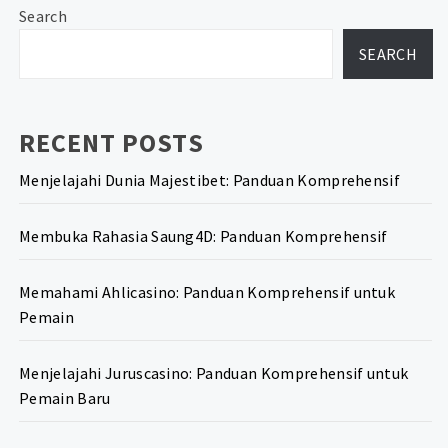
Search
SEARCH
RECENT POSTS
Menjelajahi Dunia Majestibet: Panduan Komprehensif
Membuka Rahasia Saung4D: Panduan Komprehensif
Memahami Ahlicasino: Panduan Komprehensif untuk
Pemain
Menjelajahi Juruscasino: Panduan Komprehensif untuk
Pemain Baru