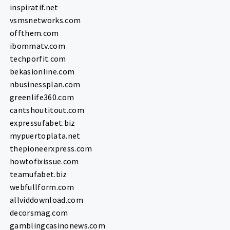
inspiratif.net
vsmsnetworks.com
offthem.com
ibommatv.com
techporfit.com
bekasionline.com
nbusinessplan.com
greenlife360.com
cantshoutitout.com
expressufabet.biz
mypuertoplata.net
thepioneerxpress.com
howtofixissue.com
teamufabet.biz
webfullform.com
allviddownload.com
decorsmag.com
gamblingcasinonews.com