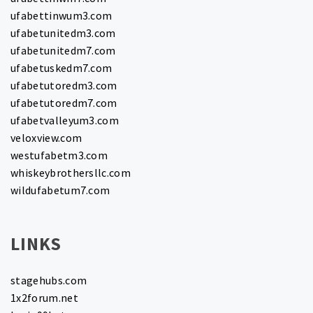
ufabettinwum3.com
ufabetunitedm3.com
ufabetunitedm7.com
ufabetuskedm7.com
ufabetutoredm3.com
ufabetutoredm7.com
ufabetvalleyum3.com
veloxview.com
westufabetm3.com
whiskeybrothersllc.com
wildufabetum7.com
LINKS
stagehubs.com
1x2forum.net