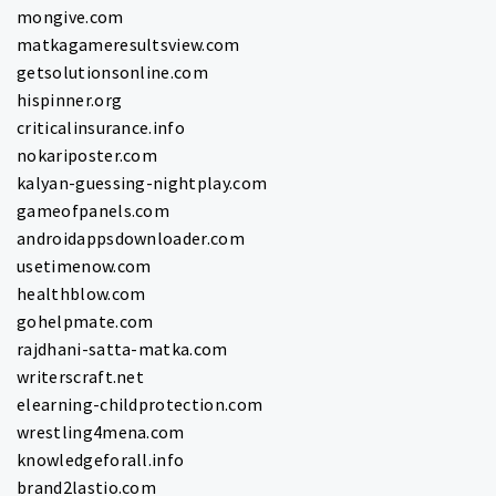
mongive.com
matkagameresultsview.com
getsolutionsonline.com
hispinner.org
criticalinsurance.info
nokariposter.com
kalyan-guessing-nightplay.com
gameofpanels.com
androidappsdownloader.com
usetimenow.com
healthblow.com
gohelpmate.com
rajdhani-satta-matka.com
writerscraft.net
elearning-childprotection.com
wrestling4mena.com
knowledgeforall.info
brand2lastio.com