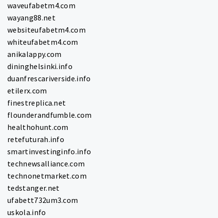
waveufabetm4.com
wayang88.net
websiteufabetm4.com
whiteufabetm4.com
anikalappy.com
dininghelsinki.info
duanfrescariverside.info
etilerx.com
finestreplica.net
flounderandfumble.com
healthohunt.com
retefuturah.info
smartinvestinginfo.info
technewsalliance.com
technonetmarket.com
tedstanger.net
ufabett732um3.com
uskola.info