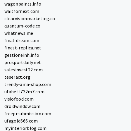
wagonpaints.info
waitfornext.com
clearvisionmarketing.co
quantum-code.co
whatnews.me
final-dream.com
finest-replica.net
gestioneinh.info
prosportdaily.net
salesinvest22.com
teseract.org
trendy-ama-shop.com
ufabett732m7.com
visiofood.com
droidwindow.com
freeprsubmission.com
ufagold666.com
myinteriorblog.com