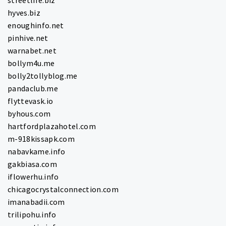
streetlife.biz
hyves.biz
enoughinfo.net
pinhive.net
warnabet.net
bollym4u.me
bolly2tollyblog.me
pandaclub.me
flyttevask.io
byhous.com
hartfordplazahotel.com
m-918kissapk.com
nabavkame.info
gakbiasa.com
iflowerhu.info
chicagocrystalconnection.com
imanabadii.com
trilipohu.info