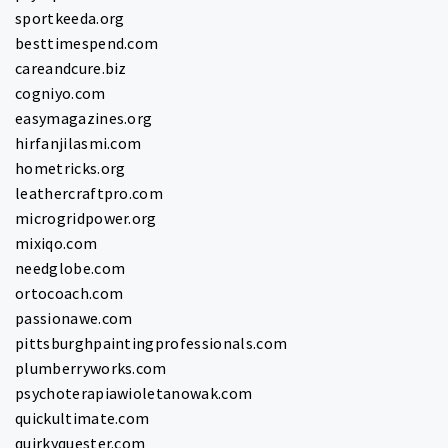
sportkeeda.org
besttimespend.com
careandcure.biz
cogniyo.com
easymagazines.org
hirfanjilasmi.com
hometricks.org
leathercraftpro.com
microgridpower.org
mixiqo.com
needglobe.com
ortocoach.com
passionawe.com
pittsburghpaintingprofessionals.com
plumberryworks.com
psychoterapiawioletanowak.com
quickultimate.com
quirkyquester.com