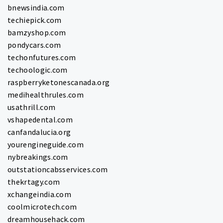
bnewsindia.com
techiepick.com
bamzyshop.com
pondycars.com
techonfutures.com
techoologic.com
raspberryketonescanada.org
medihealthrules.com
usathrill.com
vshapedental.com
canfandalucia.org
yourengineguide.com
nybreakings.com
outstationcabsservices.com
thekrtagy.com
xchangeindia.com
coolmicrotech.com
dreamhousehack.com