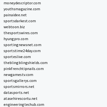
moneydescriptor.com
youthsmagazine.com
painaidee.net
sportsdarkest.com
webtoon.biz
thesportswires.com
hyungpro.com
sportingnewsnet.com
sportstime24day.com
sporteslive.com
theblingblingshields.com
pinkfrenchtipnails.com
newgamestv.com
sportsgallerys.com
sportsmirrors.net
datasports.net
atasehirescortu.net
engineeringtechub.com