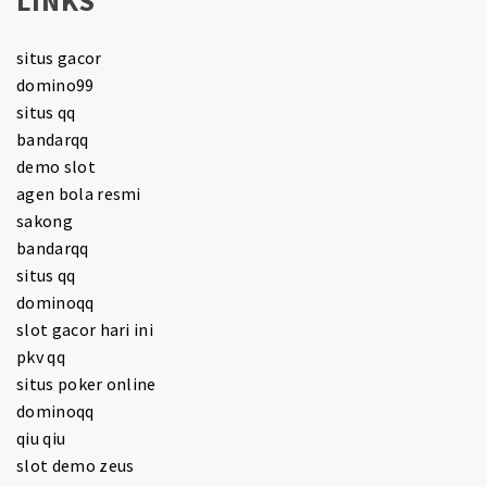
LINKS
situs gacor
domino99
situs qq
bandarqq
demo slot
agen bola resmi
sakong
bandarqq
situs qq
dominoqq
slot gacor hari ini
pkv qq
situs poker online
dominoqq
qiu qiu
slot demo zeus