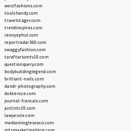
westfashions.com
toolshandy.com
travelstager.com
trendinspires.com
rannyephul.com
reportradar360.com
swaggyfashion.com
taraftariumtv10.com
questionquery.com
bodybuildinglegend.com
brilliant-nails.com
dandr-photography.com
dokteroce.com
journal-francais.com
justintv10.com
lawyerule.com
mediamingleseaco.com
mtsmarketingblog.com