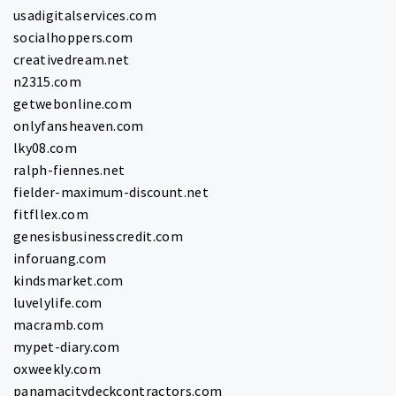
usadigitalservices.com
socialhoppers.com
creativedream.net
n2315.com
getwebonline.com
onlyfansheaven.com
lky08.com
ralph-fiennes.net
fielder-maximum-discount.net
fitfllex.com
genesisbusinesscredit.com
inforuang.com
kindsmarket.com
luvelylife.com
macramb.com
mypet-diary.com
oxweekly.com
panamacitydeckcontractors.com