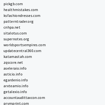
pickgb.com
healthmistakes.com
ksfashiondresses.com
patterntrader.org
cnhpa.net
sitalotus.com
supernotes.org
worldsportsempires.com
updatecentral360.com
katamastah.com
zqscore.net
aseleraio.info
asticio.info
egardenio.info
arxteamio.info
getalexio.info
accountaudittaxcon.com
prymprint.com