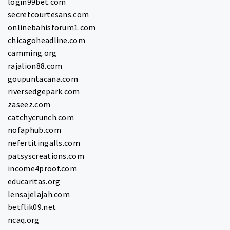
login99bet.com
secretcourtesans.com
onlinebahisforum1.com
chicagoheadline.com
camming.org
rajalion88.com
goupuntacana.com
riversedgepark.com
zaseez.com
catchycrunch.com
nofaphub.com
nefertitingalls.com
patsyscreations.com
income4proof.com
educaritas.org
lensajelajah.com
betflik09.net
ncaq.org