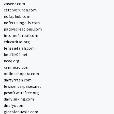
zaseez.com
catchycrunch.com
nofaphub.com
nefertitingalls.com
patsyscreations.com
income4proof.com
educaritas.org
lensajelajah.com
betflik09.net
ncaq.org
xenmicro.com
onlineshopera.com
dartyfresh.com
lewisenterprises.net
pcsoftwarefree.org
dailylinking.com
dnafyx.com
giocolenuvole.com