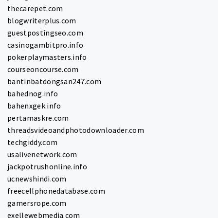
thecarepet.com
blogwriterplus.com
guestpostingseo.com
casinogambitpro.info
pokerplaymasters.info
courseoncourse.com
bantinbatdongsan247.com
bahednog.info
bahenxgek.info
pertamaskre.com
threadsvideoandphotodownloader.com
techgiddy.com
usalivenetwork.com
jackpotrushonline.info
ucnewshindi.com
freecellphonedatabase.com
gamersrope.com
exellewebmedia.com