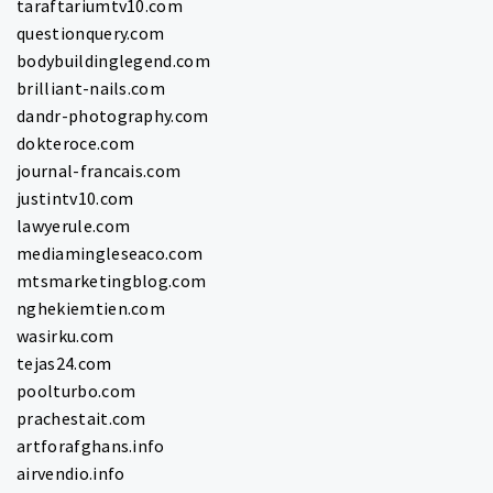
taraftariumtv10.com
questionquery.com
bodybuildinglegend.com
brilliant-nails.com
dandr-photography.com
dokteroce.com
journal-francais.com
justintv10.com
lawyerule.com
mediamingleseaco.com
mtsmarketingblog.com
nghekiemtien.com
wasirku.com
tejas24.com
poolturbo.com
prachestait.com
artforafghans.info
airvendio.info