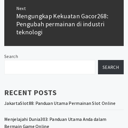
Next
Mengungkap Kekuatan Gacor268:
Next
post:
Pengubah permainan di industri
teknologi
Search
SEARCH
RECENT POSTS
JakartaSlot88: Panduan Utama Permainan Slot Online
Menjelajahi Dunia303: Panduan Utama Anda dalam
Bermain Game Online