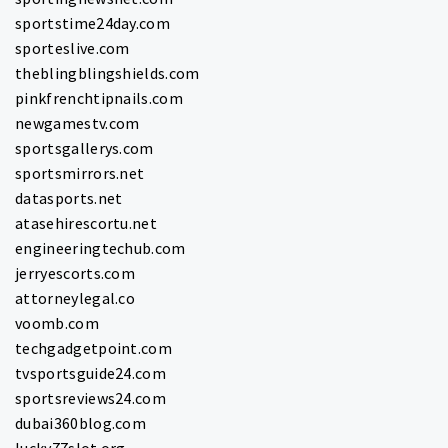
sportstime24day.com
sporteslive.com
theblingblingshields.com
pinkfrenchtipnails.com
newgamestv.com
sportsgallerys.com
sportsmirrors.net
datasports.net
atasehirescortu.net
engineeringtechub.com
jerryescorts.com
attorneylegal.co
voomb.com
techgadgetpoint.com
tvsportsguide24.com
sportsreviews24.com
dubai360blog.com