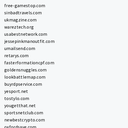
free-gamestop.com
sinbadtravels.com
ukmagzine.com
wareztech.org
usabestnetwork.com
jessepinkmanoutfit.com
umailsend.com
retarys.com
fasterformationcpf.com
goldensnuggles.com
lookbattlemap.com
buyrdpservice.com
yesport.net
tostylo.com
yougetthat.net
sportsnetclub.com
newbestcrypto.com
oxfordsave.com