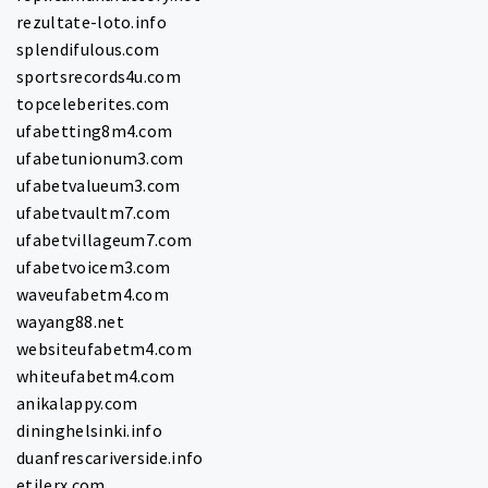
rezultate-loto.info
splendifulous.com
sportsrecords4u.com
topceleberites.com
ufabetting8m4.com
ufabetunionum3.com
ufabetvalueum3.com
ufabetvaultm7.com
ufabetvillageum7.com
ufabetvoicem3.com
waveufabetm4.com
wayang88.net
websiteufabetm4.com
whiteufabetm4.com
anikalappy.com
dininghelsinki.info
duanfrescariverside.info
etilerx.com