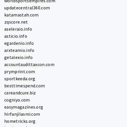
worldsportsempires.com
updatecentral360.com
katamastah.com
zqscore.net
aseleraio.info
asticio.info
egardenio.info
arxteamio.info
getalexio.info
accountaudittaxcon.com
prymprint.com
sportkeeda.org
besttimespend.com
careandcure.biz
cogniyo.com
easymagazines.org
hirfanjilasmi.com
hometricks.org