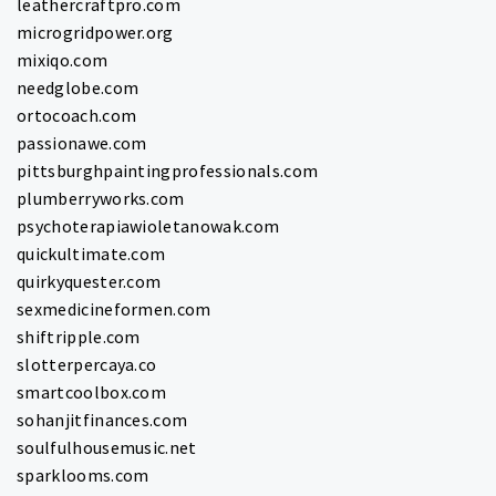
leathercraftpro.com
microgridpower.org
mixiqo.com
needglobe.com
ortocoach.com
passionawe.com
pittsburghpaintingprofessionals.com
plumberryworks.com
psychoterapiawioletanowak.com
quickultimate.com
quirkyquester.com
sexmedicineformen.com
shiftripple.com
slotterpercaya.co
smartcoolbox.com
sohanjitfinances.com
soulfulhousemusic.net
sparklooms.com