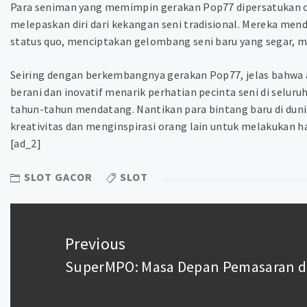
Para seniman yang memimpin gerakan Pop77 dipersatukan o
melepaskan diri dari kekangan seni tradisional. Mereka me
status quo, menciptakan gelombang seni baru yang segar, m
Seiring dengan berkembangnya gerakan Pop77, jelas bahwa ar
berani dan inovatif menarik perhatian pecinta seni di selur
tahun-tahun mendatang. Nantikan para bintang baru di duni
kreativitas dan menginspirasi orang lain untuk melakukan h
[ad_2]
SLOT GACOR
SLOT
Post
navigation
Previous
SuperMPO: Masa Depan Pemasaran d
Previous
post: