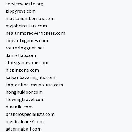
servicewueste.org
zippyrevs.com
matkanumbernow.com
myjobcirculars.com
healthmoreoverfitness.com
topslotxgames.com
routerloggnet.net
dantella6.com
slotsgamesone.com
hispinzone.com
kalyanbazarnights.com
top-online-casino-usa.com
honghuidoor.com
flowingtravel.com
nineniki.com
brandiospecialists.com
medicalcare7.com
adtennaball.com