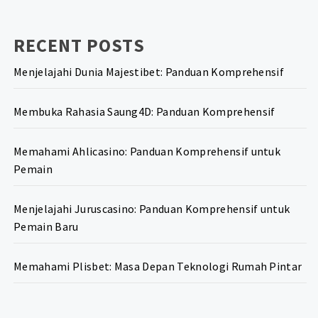
RECENT POSTS
Menjelajahi Dunia Majestibet: Panduan Komprehensif
Membuka Rahasia Saung4D: Panduan Komprehensif
Memahami Ahlicasino: Panduan Komprehensif untuk
Pemain
Menjelajahi Juruscasino: Panduan Komprehensif untuk
Pemain Baru
Memahami Plisbet: Masa Depan Teknologi Rumah Pintar