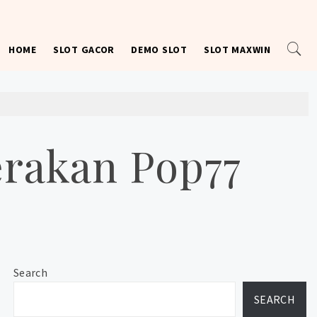
HOME
SLOT GACOR
DEMO SLOT
SLOT MAXWIN
500 DENGAN DEPOSIT
tiap saat.
rakan Pop77
Search
SEARCH