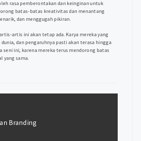
leh rasa pemberontakan dan keinginan untuk
ndorong batas-batas kreativitas dan menantang
enarik, dan menggugah pikiran.
tis-artis ini akan tetap ada. Karya mereka yang
uh dunia, dan pengaruhnya pasti akan terasa hingga
a seni ini, karena mereka terus mendorong batas
al yang sama.
an Branding