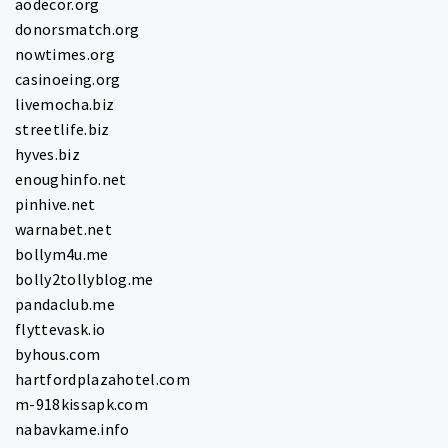
aodecor.org
donorsmatch.org
nowtimes.org
casinoeing.org
livemocha.biz
streetlife.biz
hyves.biz
enoughinfo.net
pinhive.net
warnabet.net
bollym4u.me
bolly2tollyblog.me
pandaclub.me
flyttevask.io
byhous.com
hartfordplazahotel.com
m-918kissapk.com
nabavkame.info