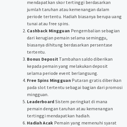
mendapatkan skor tertinggi berdasarkan
jumlah taruhan atau kemenangan dalam
periode tertentu. Hadiah biasanya berupa uang
tunai atau free spins.
Cashback Mingguan
Pengembalian sebagian
dari kerugian pemain selama seminggu,
biasanya dihitung berdasarkan persentase
tertentu.
Bonus Deposit
Tambahan saldo diberikan
kepada pemain yang melakukan deposit
selama periode event berlangsung.
Free Spins Mingguan
Putaran gratis diberikan
pada slot tertentu sebagai bagian dari promosi
mingguan.
Leaderboard
Sistem peringkat di mana
pemain dengan taruhan atau kemenangan
tertinggi mendapatkan hadiah.
Hadiah Acak
Pemain yang memenuhi syarat