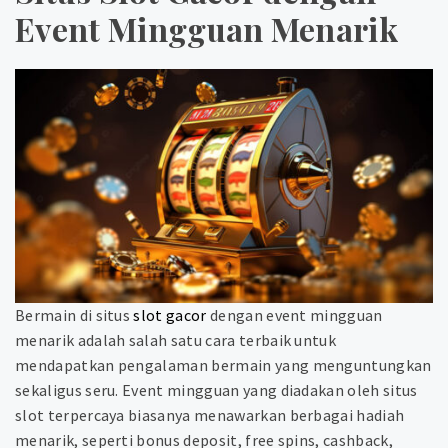
Event Mingguan Menarik
Bermain di situs
slot gacor
dengan event mingguan
menarik adalah salah satu cara terbaik untuk
mendapatkan pengalaman bermain yang menguntungkan
sekaligus seru. Event mingguan yang diadakan oleh situs
slot terpercaya biasanya menawarkan berbagai hadiah
menarik, seperti bonus deposit, free spins, cashback,