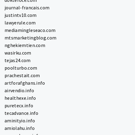
journal-francais.com
justintv10.com
lawyerule.com
mediamingleseaco.com
mtsmarketingblog.com
nghekiemtien.com
wasirku.com
tejas24.com
poolturbo.com
prachestait.com
artforafghans.info
airvendio.info
healthexe.info
puretecx.info
tecadvance.info
aminityio.info
amiolahu.info