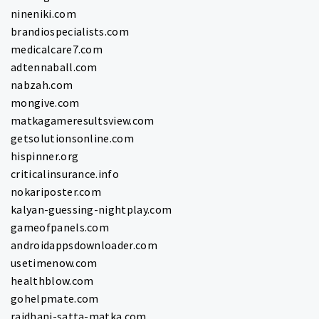
nineniki.com
brandiospecialists.com
medicalcare7.com
adtennaball.com
nabzah.com
mongive.com
matkagameresultsview.com
getsolutionsonline.com
hispinner.org
criticalinsurance.info
nokariposter.com
kalyan-guessing-nightplay.com
gameofpanels.com
androidappsdownloader.com
usetimenow.com
healthblow.com
gohelpmate.com
rajdhani-satta-matka.com