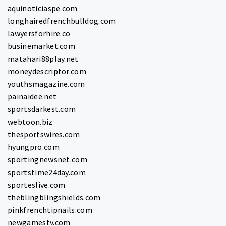
aquinoticiaspe.com
longhairedfrenchbulldog.com
lawyersforhire.co
businemarket.com
matahari88play.net
moneydescriptor.com
youthsmagazine.com
painaidee.net
sportsdarkest.com
webtoon.biz
thesportswires.com
hyungpro.com
sportingnewsnet.com
sportstime24day.com
sporteslive.com
theblingblingshields.com
pinkfrenchtipnails.com
newgamestv.com