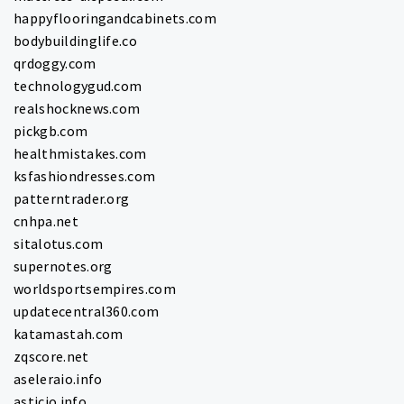
happyflooringandcabinets.com
bodybuildinglife.co
qrdoggy.com
technologygud.com
realshocknews.com
pickgb.com
healthmistakes.com
ksfashiondresses.com
patterntrader.org
cnhpa.net
sitalotus.com
supernotes.org
worldsportsempires.com
updatecentral360.com
katamastah.com
zqscore.net
aseleraio.info
asticio.info