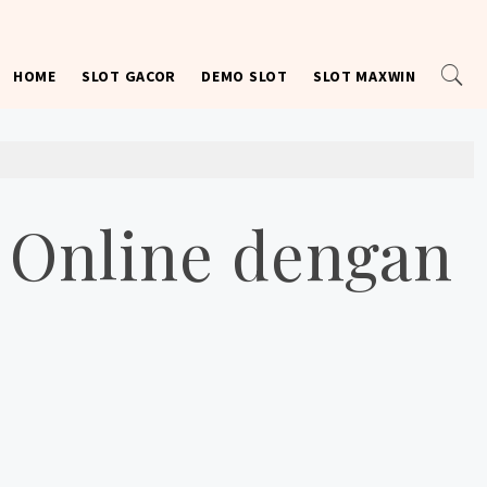
HOME
SLOT GACOR
DEMO SLOT
SLOT MAXWIN
500 DENGAN DEPOSIT
tiap saat.
 Online dengan