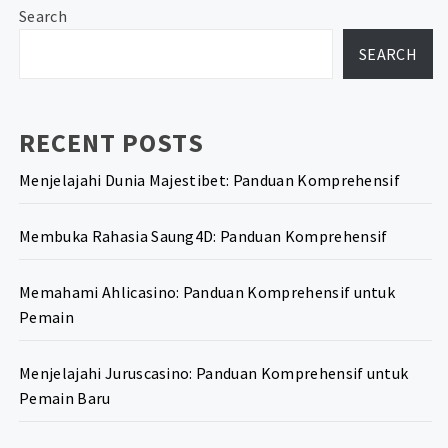
Search
SEARCH
RECENT POSTS
Menjelajahi Dunia Majestibet: Panduan Komprehensif
Membuka Rahasia Saung4D: Panduan Komprehensif
Memahami Ahlicasino: Panduan Komprehensif untuk
Pemain
Menjelajahi Juruscasino: Panduan Komprehensif untuk
Pemain Baru