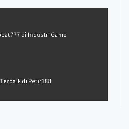
obat777 di Industri Game
rbaik di Petir188