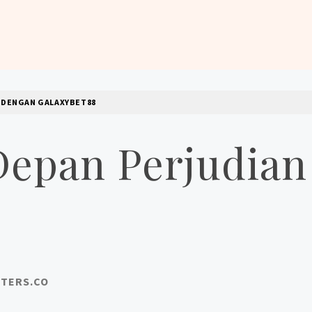
ALAM INI, COBA SLOT X
dana untuk peluang maxwin. Kesempatan besar untuk menang se
E DENGAN GALAXYBET88
epan Perjudian
TERS.CO