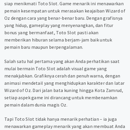
siap menikmati Toto Slot. Game menarik ini menawarkan
pemain kesempatan untuk merasakan keajaiban Wizard of
Oz dengan cara yang benar-benar baru. Dengan grafisnya
yang hidup, gameplay yang menyenangkan, dan fitur
bonus yang bermanfaat, Toto Slot pasti akan
memberikan hiburan selama berjam-jam baik untuk
pemain baru maupun berpengalaman.
Salah satu hal pertama yang akan Anda perhatikan saat
mulai bermain Toto Slot adalah visual game yang
menakjubkan. Grafiknya cerah dan penuh warna, dengan
animasi mendetail yang menghidupkan karakter dan latar
Wizard of Oz. Dari jalan bata kuning hingga Kota Zamrud,
setiap aspek game ini dirancang untuk membenamkan
pemain dalam dunia magis Oz.
Tapi Toto Slot tidak hanya menarik perhatian – ia juga
menawarkan gameplay menarik yang akan membuat Anda