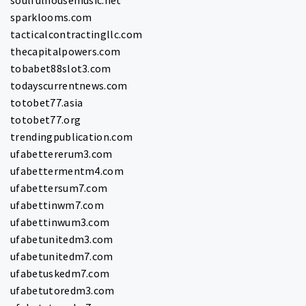
soulfulhousemusic.net
sparklooms.com
tacticalcontractingllc.com
thecapitalpowers.com
tobabet88slot3.com
todayscurrentnews.com
totobet77.asia
totobet77.org
trendingpublication.com
ufabettererum3.com
ufabettermentm4.com
ufabettersum7.com
ufabettinwm7.com
ufabettinwum3.com
ufabetunitedm3.com
ufabetunitedm7.com
ufabetuskedm7.com
ufabetutoredm3.com