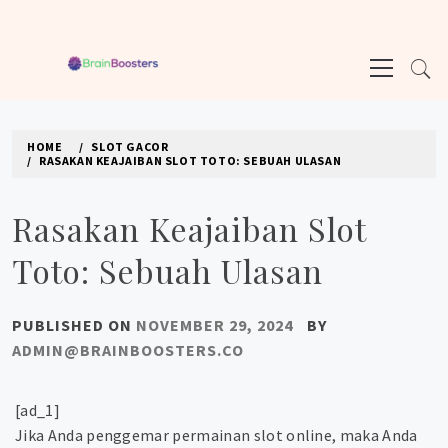
Skip
to
Primary
content
Menu
SLOT PG SOFT GACOR MALAM INI, COBA
Mainkan slot gacor PG Soft X500 malam ini dengan deposit dana untuk peluang
SLOT X500 DENGAN DEPOSIT DANA
maxwin. Kesempatan besar untuk menang setiap saat.
HOME
SLOT GACOR
RASAKAN KEAJAIBAN SLOT TOTO: SEBUAH ULASAN
Rasakan Keajaiban Slot
Toto: Sebuah Ulasan
PUBLISHED ON
NOVEMBER 29, 2024
BY
ADMIN@BRAINBOOSTERS.CO
[ad_1]
Jika Anda penggemar permainan slot online, maka Anda