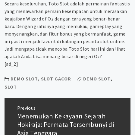
Secara keseluruhan, Toto Slot adalah permainan fantastis
yang menawarkan pemain kesempatan untuk merasakan
keajaiban Wizard of Oz dengan cara yang benar-benar
baru. Dengan grafisnya yang memukau, gameplay yang
menyenangkan, dan fitur bonus yang bermanfaat, game
ini pasti menjadi favorit di kalangan pecinta slot online.
Jadi mengapa tidak mencoba Toto Slot hari ini dan lihat
apakah Anda bisa menang besar di negeri Oz?
[ad_2]
DEMO SLOT
,
SLOT GACOR
DEMO SLOT
,
SLOT
Post
Previous
navigation
Menemukan Kekayaan Sejarah
Previous
post:
Hokiraja: Permata Tersembunyi di
Asia Tenggara