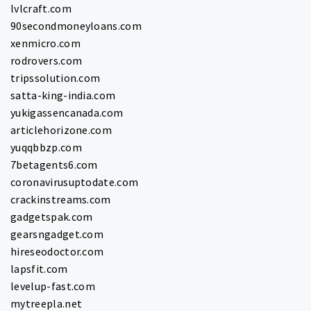
lvlcraft.com
90secondmoneyloans.com
xenmicro.com
rodrovers.com
tripssolution.com
satta-king-india.com
yukigassencanada.com
articlehorizone.com
yuqqbbzp.com
7betagents6.com
coronavirusuptodate.com
crackinstreams.com
gadgetspak.com
gearsngadget.com
hireseodoctor.com
lapsfit.com
levelup-fast.com
mytreepla.net