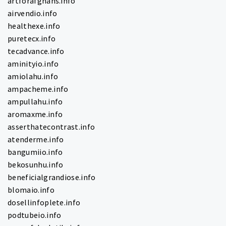
artforafghans.info
airvendio.info
healthexe.info
puretecx.info
tecadvance.info
aminityio.info
amiolahu.info
ampacheme.info
ampullahu.info
aromaxme.info
asserthatecontrast.info
atenderme.info
bangumiio.info
bekosunhu.info
beneficialgrandiose.info
blomaio.info
dosellinfoplete.info
podtubeio.info