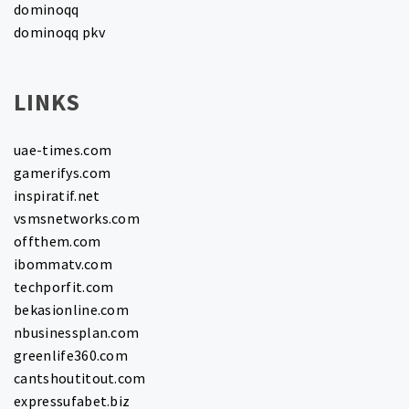
dominoqq
dominoqq pkv
LINKS
uae-times.com
gamerifys.com
inspiratif.net
vsmsnetworks.com
offthem.com
ibommatv.com
techporfit.com
bekasionline.com
nbusinessplan.com
greenlife360.com
cantshoutitout.com
expressufabet.biz