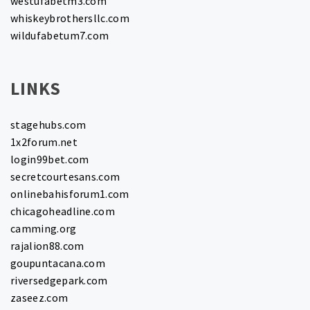
westufabetm3.com
whiskeybrothersllc.com
wildufabetum7.com
LINKS
stagehubs.com
1x2forum.net
login99bet.com
secretcourtesans.com
onlinebahisforum1.com
chicagoheadline.com
camming.org
rajalion88.com
goupuntacana.com
riversedgepark.com
zaseez.com