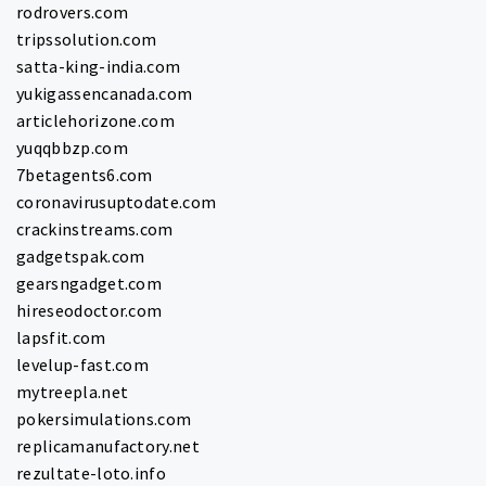
rodrovers.com
tripssolution.com
satta-king-india.com
yukigassencanada.com
articlehorizone.com
yuqqbbzp.com
7betagents6.com
coronavirusuptodate.com
crackinstreams.com
gadgetspak.com
gearsngadget.com
hireseodoctor.com
lapsfit.com
levelup-fast.com
mytreepla.net
pokersimulations.com
replicamanufactory.net
rezultate-loto.info