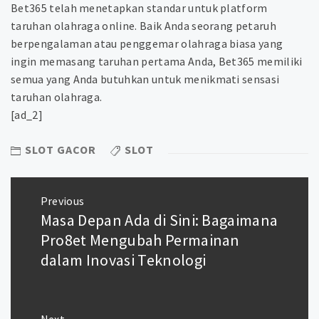
Bet365 telah menetapkan standar untuk platform
taruhan olahraga online. Baik Anda seorang petaruh
berpengalaman atau penggemar olahraga biasa yang
ingin memasang taruhan pertama Anda, Bet365 memiliki
semua yang Anda butuhkan untuk menikmati sensasi
taruhan olahraga.
[ad_2]
SLOT GACOR
SLOT
Post
Previous
navigation
Masa Depan Ada di Sini: Bagaimana
Previous
post:
Pro8et Mengubah Permainan
dalam Inovasi Teknologi
Next