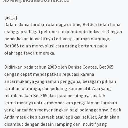
ADMIN@BRAINBOOSTERS.CO
[ad_1]
Dalam dunia taruhan olahraga online, Bet365 telah lama
dianggap sebagai pelopor dan pemimpin industri. Dengan
pendekatan inovatifnya terhadap taruhan olahraga,
Bet365 telah merevolusi cara orang bertaruh pada
olahraga favorit mereka.
Didirikan pada tahun 2000 oleh Denise Coates, Bet365
dengan cepat mendapatkan reputasi karena
antarmukanya yang ramah pengguna, beragam pilihan
taruhan olahraga, dan peluang kompetitif. Apa yang
membedakan Bet365 dari para pesaingnya adalah
komitmennya untuk memberikan pengalaman taruhan
yang lancar dan menyenangkan bagi pelanggannya. Sejak
Anda masuk ke situs web atau aplikasi seluler, Anda akan
disambut dengan desain ramping dan intuitif yang