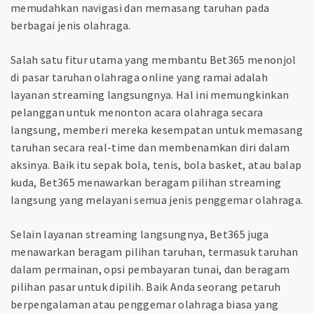
memudahkan navigasi dan memasang taruhan pada
berbagai jenis olahraga.
Salah satu fitur utama yang membantu Bet365 menonjol
di pasar taruhan olahraga online yang ramai adalah
layanan streaming langsungnya. Hal ini memungkinkan
pelanggan untuk menonton acara olahraga secara
langsung, memberi mereka kesempatan untuk memasang
taruhan secara real-time dan membenamkan diri dalam
aksinya. Baik itu sepak bola, tenis, bola basket, atau balap
kuda, Bet365 menawarkan beragam pilihan streaming
langsung yang melayani semua jenis penggemar olahraga.
Selain layanan streaming langsungnya, Bet365 juga
menawarkan beragam pilihan taruhan, termasuk taruhan
dalam permainan, opsi pembayaran tunai, dan beragam
pilihan pasar untuk dipilih. Baik Anda seorang petaruh
berpengalaman atau penggemar olahraga biasa yang