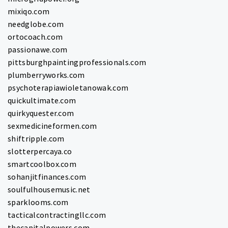
mixiqo.com
needglobe.com
ortocoach.com
passionawe.com
pittsburghpaintingprofessionals.com
plumberryworks.com
psychoterapiawioletanowak.com
quickultimate.com
quirkyquester.com
sexmedicineformen.com
shiftripple.com
slotterpercaya.co
smartcoolbox.com
sohanjitfinances.com
soulfulhousemusic.net
sparklooms.com
tacticalcontractingllc.com
thecapitalpowers.com