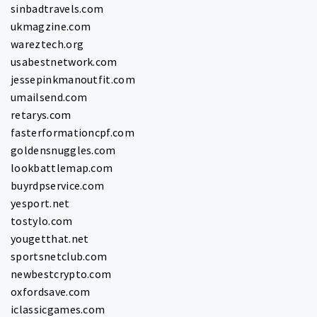
sinbadtravels.com
ukmagzine.com
wareztech.org
usabestnetwork.com
jessepinkmanoutfit.com
umailsend.com
retarys.com
fasterformationcpf.com
goldensnuggles.com
lookbattlemap.com
buyrdpservice.com
yesport.net
tostylo.com
yougetthat.net
sportsnetclub.com
newbestcrypto.com
oxfordsave.com
iclassicgames.com