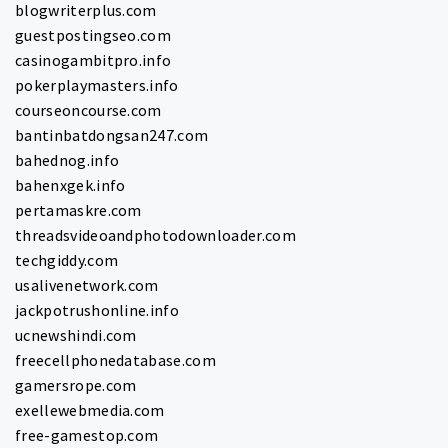
blogwriterplus.com
guestpostingseo.com
casinogambitpro.info
pokerplaymasters.info
courseoncourse.com
bantinbatdongsan247.com
bahednog.info
bahenxgek.info
pertamaskre.com
threadsvideoandphotodownloader.com
techgiddy.com
usalivenetwork.com
jackpotrushonline.info
ucnewshindi.com
freecellphonedatabase.com
gamersrope.com
exellewebmedia.com
free-gamestop.com