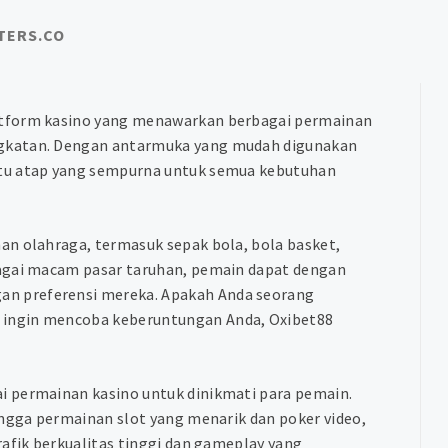
TERS.CO
latform kasino yang menawarkan berbagai permainan
ngkatan. Dengan antarmuka yang mudah digunakan
atu atap yang sempurna untuk semua kebutuhan
an olahraga, termasuk sepak bola, bola basket,
bagai macam pasar taruhan, pemain dapat dengan
n preferensi mereka. Apakah Anda seorang
 ingin mencoba keberuntungan Anda, Oxibet88
i permainan kasino untuk dinikmati para pemain.
ingga permainan slot yang menarik dan poker video,
rafik berkualitas tinggi dan gameplay yang