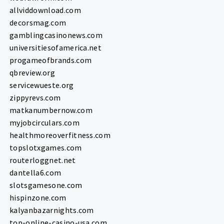
allviddownload.com
decorsmag.com
gamblingcasinonews.com
universitiesofamerica.net
progameofbrands.com
qbreview.org
servicewueste.org
zippyrevs.com
matkanumbernow.com
myjobcirculars.com
healthmoreoverfitness.com
topslotxgames.com
routerloggnet.net
dantella6.com
slotsgamesone.com
hispinzone.com
kalyanbazarnights.com
top-online-casino-usa.com