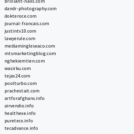
brilliant-nails.com
dandr-photography.com
dokteroce.com
journal-francais.com
justintv10.com
lawyerule.com
mediamingleseaco.com
mtsmarketingblog.com
nghekiemtien.com
wasirku.com
tejas24.com
poolturbo.com
prachestait.com
artforafghans.info
airvendio.info
healthexe.info
puretecx.info
tecadvance.info