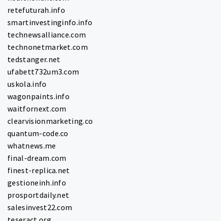
retefuturah.info
smartinvestinginfo.info
technewsalliance.com
technonetmarket.com
tedstanger.net
ufabett732um3.com
uskola.info
wagonpaints.info
waitfornext.com
clearvisionmarketing.co
quantum-code.co
whatnews.me
final-dream.com
finest-replica.net
gestioneinh.info
prosportdaily.net
salesinvest22.com
teseract.org