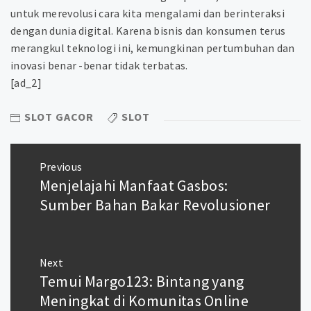
untuk merevolusi cara kita mengalami dan berinteraksi
dengan dunia digital. Karena bisnis dan konsumen terus
merangkul teknologi ini, kemungkinan pertumbuhan dan
inovasi benar -benar tidak terbatas.
[ad_2]
SLOT GACOR
SLOT
Post
Previous
navigation
Menjelajahi Manfaat Gasbos:
Previous
post:
Sumber Bahan Bakar Revolusioner
Next
Temui Margo123: Bintang yang
Next
post:
Meningkat di Komunitas Online