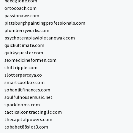
needglobe.com
ortocoach.com
passionawe.com
pittsburghpaintingprofessionals.com
plumberryworks.com
psychoterapiawioletanowak.com
quickultimate.com
quirkyquester.com
sexmedicineformen.com
shiftripple.com
slotterpercaya.co
smartcoolbox.com
sohanjitfinances.com
soulfulhousemusic.net
sparklooms.com
tacticalcontractingllc.com
thecapitalpowers.com
tobabet88slot3.com