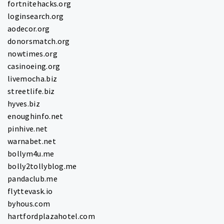
fortnitehacks.org
loginsearch.org
aodecor.org
donorsmatch.org
nowtimes.org
casinoeing.org
livemocha.biz
streetlife.biz
hyves.biz
enoughinfo.net
pinhive.net
warnabet.net
bollym4u.me
bolly2tollyblog.me
pandaclub.me
flyttevask.io
byhous.com
hartfordplazahotel.com