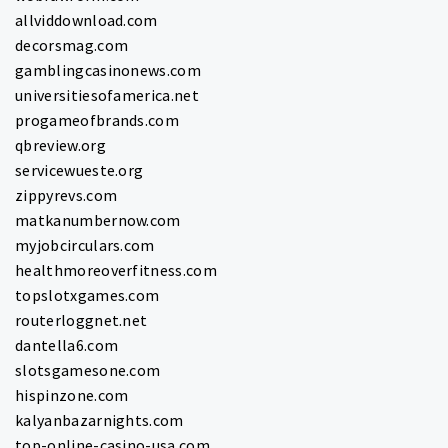
allviddownload.com
decorsmag.com
gamblingcasinonews.com
universitiesofamerica.net
progameofbrands.com
qbreview.org
servicewueste.org
zippyrevs.com
matkanumbernow.com
myjobcirculars.com
healthmoreoverfitness.com
topslotxgames.com
routerloggnet.net
dantella6.com
slotsgamesone.com
hispinzone.com
kalyanbazarnights.com
top-online-casino-usa.com