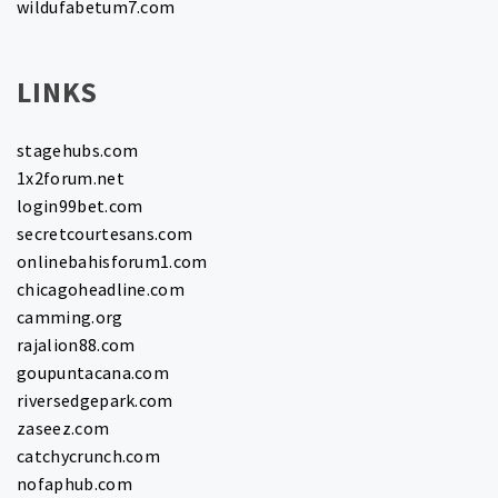
wildufabetum7.com
LINKS
stagehubs.com
1x2forum.net
login99bet.com
secretcourtesans.com
onlinebahisforum1.com
chicagoheadline.com
camming.org
rajalion88.com
goupuntacana.com
riversedgepark.com
zaseez.com
catchycrunch.com
nofaphub.com