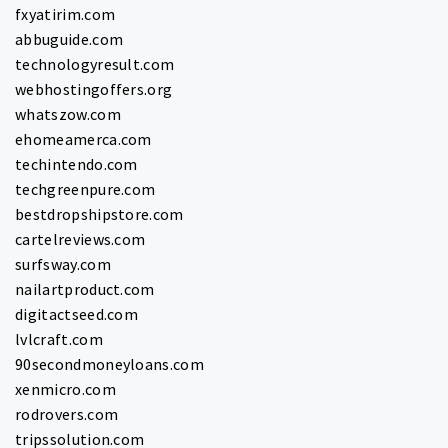
fxyatirim.com
abbuguide.com
technologyresult.com
webhostingoffers.org
whatszow.com
ehomeamerca.com
techintendo.com
techgreenpure.com
bestdropshipstore.com
cartelreviews.com
surfsway.com
nailartproduct.com
digitactseed.com
lvlcraft.com
90secondmoneyloans.com
xenmicro.com
rodrovers.com
tripssolution.com