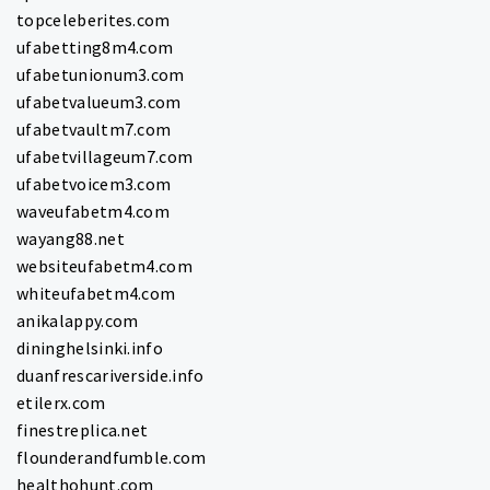
topceleberites.com
ufabetting8m4.com
ufabetunionum3.com
ufabetvalueum3.com
ufabetvaultm7.com
ufabetvillageum7.com
ufabetvoicem3.com
waveufabetm4.com
wayang88.net
websiteufabetm4.com
whiteufabetm4.com
anikalappy.com
dininghelsinki.info
duanfrescariverside.info
etilerx.com
finestreplica.net
flounderandfumble.com
healthohunt.com