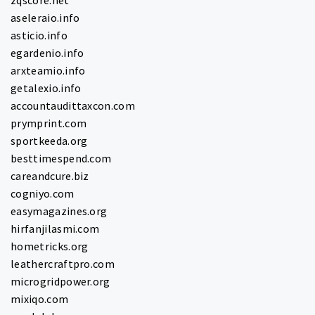
zqscore.net
aseleraio.info
asticio.info
egardenio.info
arxteamio.info
getalexio.info
accountaudittaxcon.com
prymprint.com
sportkeeda.org
besttimespend.com
careandcure.biz
cogniyo.com
easymagazines.org
hirfanjilasmi.com
hometricks.org
leathercraftpro.com
microgridpower.org
mixiqo.com