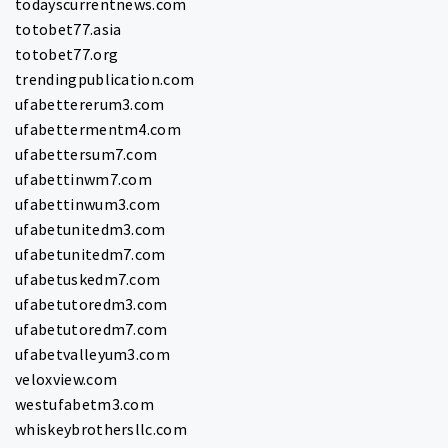
todayscurrentnews.com
totobet77.asia
totobet77.org
trendingpublication.com
ufabettererum3.com
ufabettermentm4.com
ufabettersum7.com
ufabettinwm7.com
ufabettinwum3.com
ufabetunitedm3.com
ufabetunitedm7.com
ufabetuskedm7.com
ufabetutoredm3.com
ufabetutoredm7.com
ufabetvalleyum3.com
veloxview.com
westufabetm3.com
whiskeybrothersllc.com