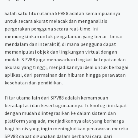
Salah satu fitur utama SPV88 adalah kemampuannya
untuk secara akurat melacak dan menganalisis
pergerakan pengguna secara real-time. Ini
memungkinkan untuk pengalaman yang benar -benar
mendalam dan interaktif, di mana pengguna dapat
memanipulasi objek dan lingkungan virtual dengan
mudah. SPV88 juga menawarkan tingkat ketepatan dan
akurasi yang tinggi, menjadikannya ideal untuk berbagai
aplikasi, dari permainan dan hiburan hingga perawatan
kesehatan dan pendidikan.
Fitur utama lain dari SPV88 adalah kemampuan
beradaptasi dan keserbagunaannya. Teknologi ini dapat
dengan mudah diintegrasikan ke dalam sistem dan
platform yang ada, menjadikannya alat yang berharga
bagi bisnis yang ingin meningkatkan penawaran mereka.
SPV88 dapat digunakan dalam berbagai cara, dari