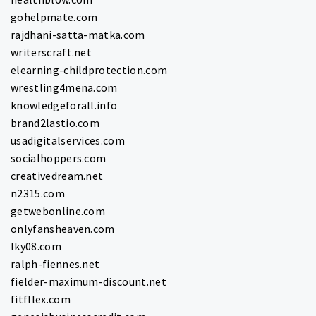
gohelpmate.com
rajdhani-satta-matka.com
writerscraft.net
elearning-childprotection.com
wrestling4mena.com
knowledgeforall.info
brand2lastio.com
usadigitalservices.com
socialhoppers.com
creativedream.net
n2315.com
getwebonline.com
onlyfansheaven.com
lky08.com
ralph-fiennes.net
fielder-maximum-discount.net
fitfllex.com