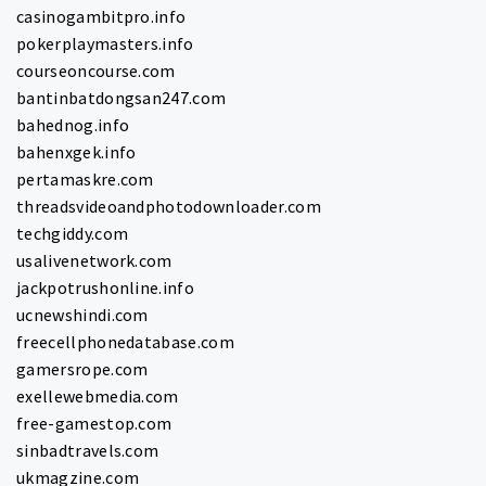
casinogambitpro.info
pokerplaymasters.info
courseoncourse.com
bantinbatdongsan247.com
bahednog.info
bahenxgek.info
pertamaskre.com
threadsvideoandphotodownloader.com
techgiddy.com
usalivenetwork.com
jackpotrushonline.info
ucnewshindi.com
freecellphonedatabase.com
gamersrope.com
exellewebmedia.com
free-gamestop.com
sinbadtravels.com
ukmagzine.com