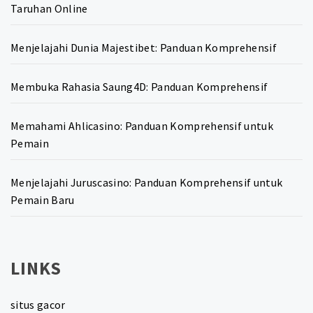
Taruhan Online
Menjelajahi Dunia Majestibet: Panduan Komprehensif
Membuka Rahasia Saung4D: Panduan Komprehensif
Memahami Ahlicasino: Panduan Komprehensif untuk
Pemain
Menjelajahi Juruscasino: Panduan Komprehensif untuk
Pemain Baru
LINKS
situs gacor