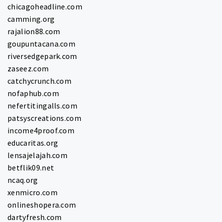
chicagoheadline.com
camming.org
rajalion88.com
goupuntacana.com
riversedgepark.com
zaseez.com
catchycrunch.com
nofaphub.com
nefertitingalls.com
patsyscreations.com
income4proof.com
educaritas.org
lensajelajah.com
betflik09.net
ncaq.org
xenmicro.com
onlineshopera.com
dartyfresh.com