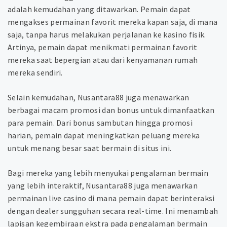
adalah kemudahan yang ditawarkan. Pemain dapat
mengakses permainan favorit mereka kapan saja, di mana
saja, tanpa harus melakukan perjalanan ke kasino fisik.
Artinya, pemain dapat menikmati permainan favorit
mereka saat bepergian atau dari kenyamanan rumah
mereka sendiri.
Selain kemudahan, Nusantara88 juga menawarkan
berbagai macam promosi dan bonus untuk dimanfaatkan
para pemain. Dari bonus sambutan hingga promosi
harian, pemain dapat meningkatkan peluang mereka
untuk menang besar saat bermain di situs ini.
Bagi mereka yang lebih menyukai pengalaman bermain
yang lebih interaktif, Nusantara88 juga menawarkan
permainan live casino di mana pemain dapat berinteraksi
dengan dealer sungguhan secara real-time. Ini menambah
lapisan kegembiraan ekstra pada pengalaman bermain