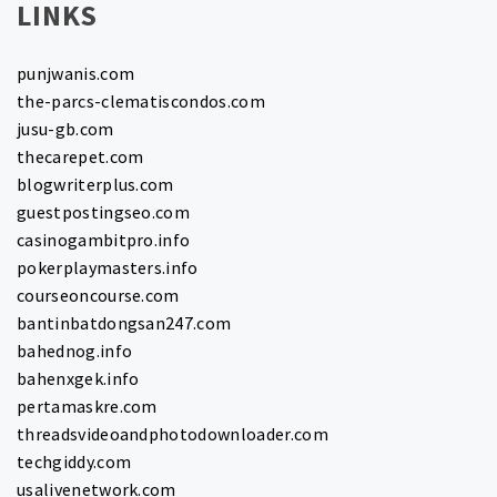
LINKS
punjwanis.com
the-parcs-clematiscondos.com
jusu-gb.com
thecarepet.com
blogwriterplus.com
guestpostingseo.com
casinogambitpro.info
pokerplaymasters.info
courseoncourse.com
bantinbatdongsan247.com
bahednog.info
bahenxgek.info
pertamaskre.com
threadsvideoandphotodownloader.com
techgiddy.com
usalivenetwork.com