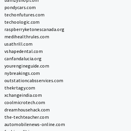
bamzyshop.com
pondycars.com
techonfutures.com
techoologic.com
raspberryketonescanada.org
medihealthrules.com
usathrill.com
vshapedental.com
canfandalucia.org
yourengineguide.com
nybreakings.com
outstationcabsservices.com
thekrtagy.com
xchangeindia.com
coolmicrotech.com
dreamhousehack.com
the-techteacher.com
automobilenews-online.com