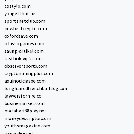
tostylo.com
yougetthat.net
sportsnetclub.com
newbestcrypto.com
oxfordsave.com
iclassicgames.com
saung-artikel.com
fasthokivip2.com
observersports.com
cryptominingplus.com
aquinoticiaspe.com
longhairedfrenchbulldog.com
lawyersforhire.co
businemarket.com
matahari88play.net
moneydescriptor.com
youthsmagazine.com
painaidee.net