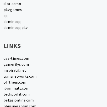
slot demo
pkv games
qq
dominoqq
dominoqq pkv
LINKS
uae-times.com
gamerifys.com
inspiratif.net
vsmsnetworks.com
offthem.com
ibommatv.com
techporfit.com
bekasionline.com
nbusinessplan.com