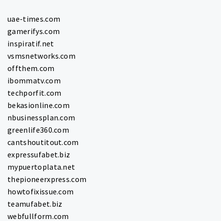
uae-times.com
gamerifys.com
inspiratif.net
vsmsnetworks.com
offthem.com
ibommatv.com
techporfit.com
bekasionline.com
nbusinessplan.com
greenlife360.com
cantshoutitout.com
expressufabet.biz
mypuertoplata.net
thepioneerxpress.com
howtofixissue.com
teamufabet.biz
webfullform.com