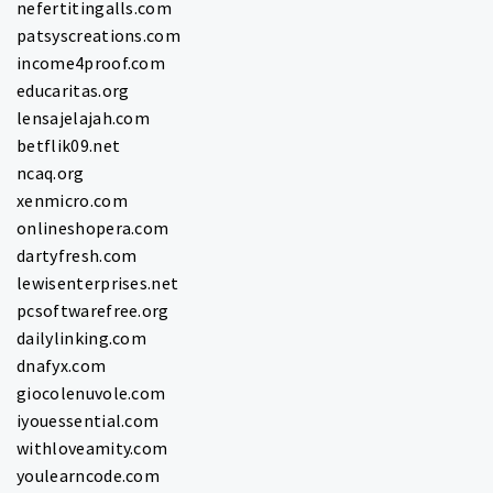
nefertitingalls.com
patsyscreations.com
income4proof.com
educaritas.org
lensajelajah.com
betflik09.net
ncaq.org
xenmicro.com
onlineshopera.com
dartyfresh.com
lewisenterprises.net
pcsoftwarefree.org
dailylinking.com
dnafyx.com
giocolenuvole.com
iyouessential.com
withloveamity.com
youlearncode.com