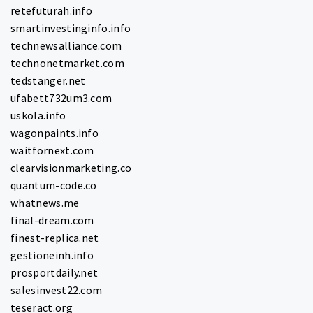
retefuturah.info
smartinvestinginfo.info
technewsalliance.com
technonetmarket.com
tedstanger.net
ufabett732um3.com
uskola.info
wagonpaints.info
waitfornext.com
clearvisionmarketing.co
quantum-code.co
whatnews.me
final-dream.com
finest-replica.net
gestioneinh.info
prosportdaily.net
salesinvest22.com
teseract.org