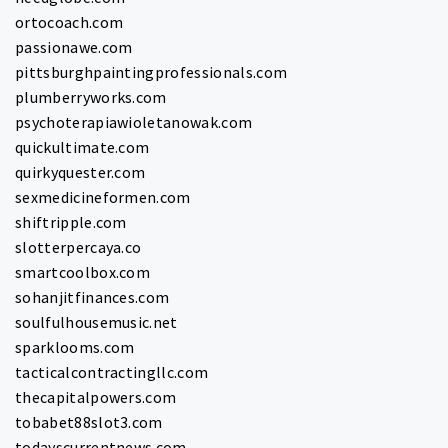
ortocoach.com
passionawe.com
pittsburghpaintingprofessionals.com
plumberryworks.com
psychoterapiawioletanowak.com
quickultimate.com
quirkyquester.com
sexmedicineformen.com
shiftripple.com
slotterpercaya.co
smartcoolbox.com
sohanjitfinances.com
soulfulhousemusic.net
sparklooms.com
tacticalcontractingllc.com
thecapitalpowers.com
tobabet88slot3.com
todayscurrentnews.com