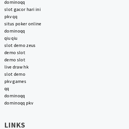
dominoqq
slot gacor hari ini
pkv qq
situs poker online
dominoqq
qiu qiu
slot demo zeus
demo slot
demo slot
live draw hk
slot demo
pkv games
qq
dominoqq
dominoqq pkv
LINKS