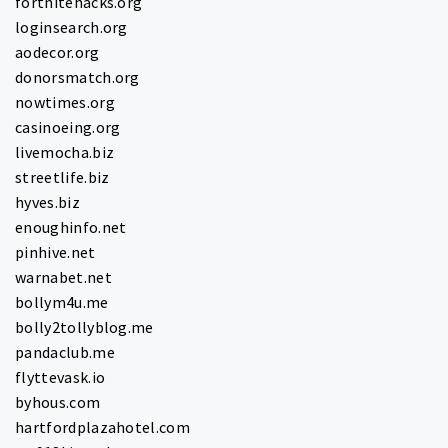
fortnitehacks.org
loginsearch.org
aodecor.org
donorsmatch.org
nowtimes.org
casinoeing.org
livemocha.biz
streetlife.biz
hyves.biz
enoughinfo.net
pinhive.net
warnabet.net
bollym4u.me
bolly2tollyblog.me
pandaclub.me
flyttevask.io
byhous.com
hartfordplazahotel.com