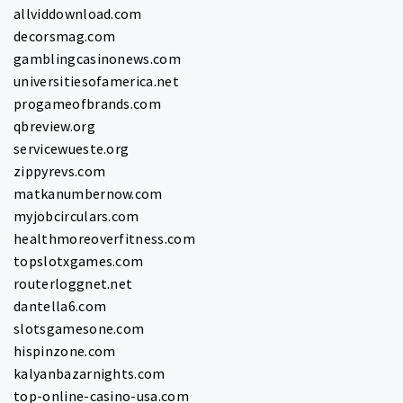
allviddownload.com
decorsmag.com
gamblingcasinonews.com
universitiesofamerica.net
progameofbrands.com
qbreview.org
servicewueste.org
zippyrevs.com
matkanumbernow.com
myjobcirculars.com
healthmoreoverfitness.com
topslotxgames.com
routerloggnet.net
dantella6.com
slotsgamesone.com
hispinzone.com
kalyanbazarnights.com
top-online-casino-usa.com