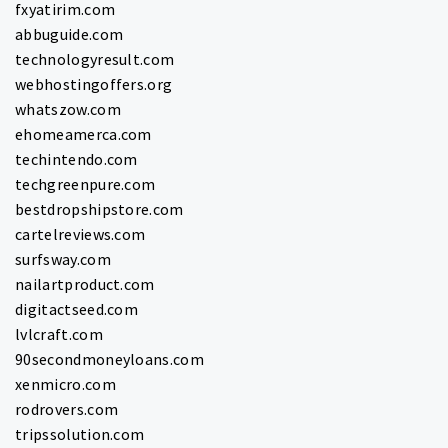
fxyatirim.com
abbuguide.com
technologyresult.com
webhostingoffers.org
whatszow.com
ehomeamerca.com
techintendo.com
techgreenpure.com
bestdropshipstore.com
cartelreviews.com
surfsway.com
nailartproduct.com
digitactseed.com
lvlcraft.com
90secondmoneyloans.com
xenmicro.com
rodrovers.com
tripssolution.com