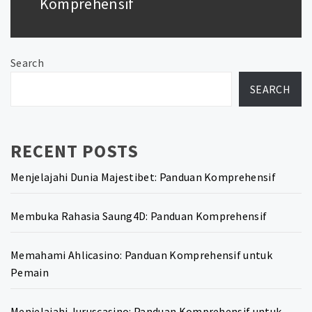
Komprehensif
Search
SEARCH
RECENT POSTS
Menjelajahi Dunia Majestibet: Panduan Komprehensif
Membuka Rahasia Saung4D: Panduan Komprehensif
Memahami Ahlicasino: Panduan Komprehensif untuk
Pemain
Menjelajahi Juruscasino: Panduan Komprehensif untuk