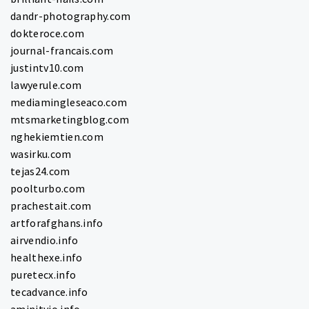
dandr-photography.com
dokteroce.com
journal-francais.com
justintv10.com
lawyerule.com
mediamingleseaco.com
mtsmarketingblog.com
nghekiemtien.com
wasirku.com
tejas24.com
poolturbo.com
prachestait.com
artforafghans.info
airvendio.info
healthexe.info
puretecx.info
tecadvance.info