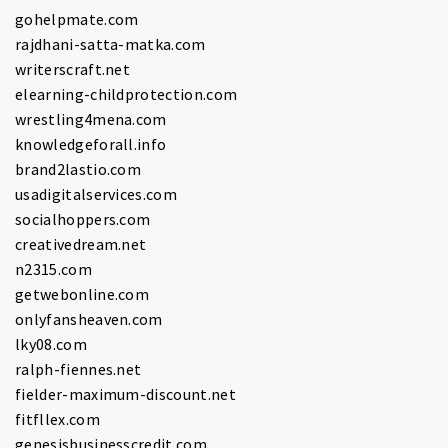
gohelpmate.com
rajdhani-satta-matka.com
writerscraft.net
elearning-childprotection.com
wrestling4mena.com
knowledgeforall.info
brand2lastio.com
usadigitalservices.com
socialhoppers.com
creativedream.net
n2315.com
getwebonline.com
onlyfansheaven.com
lky08.com
ralph-fiennes.net
fielder-maximum-discount.net
fitfllex.com
genesisbusinesscredit.com