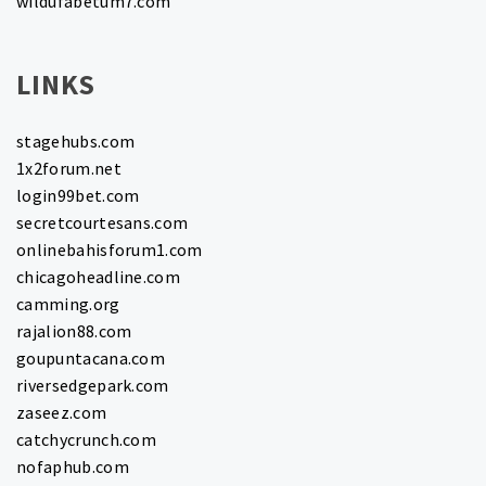
wildufabetum7.com
LINKS
stagehubs.com
1x2forum.net
login99bet.com
secretcourtesans.com
onlinebahisforum1.com
chicagoheadline.com
camming.org
rajalion88.com
goupuntacana.com
riversedgepark.com
zaseez.com
catchycrunch.com
nofaphub.com