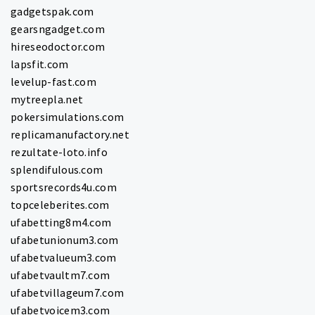
gadgetspak.com
gearsngadget.com
hireseodoctor.com
lapsfit.com
levelup-fast.com
mytreepla.net
pokersimulations.com
replicamanufactory.net
rezultate-loto.info
splendifulous.com
sportsrecords4u.com
topceleberites.com
ufabetting8m4.com
ufabetunionum3.com
ufabetvalueum3.com
ufabetvaultm7.com
ufabetvillageum7.com
ufabetvoicem3.com