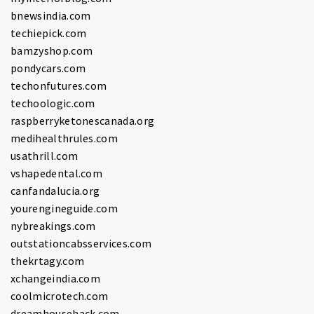
bnewsindia.com
techiepick.com
bamzyshop.com
pondycars.com
techonfutures.com
techoologic.com
raspberryketonescanada.org
medihealthrules.com
usathrill.com
vshapedental.com
canfandalucia.org
yourengineguide.com
nybreakings.com
outstationcabsservices.com
thekrtagy.com
xchangeindia.com
coolmicrotech.com
dreamhousehack.com