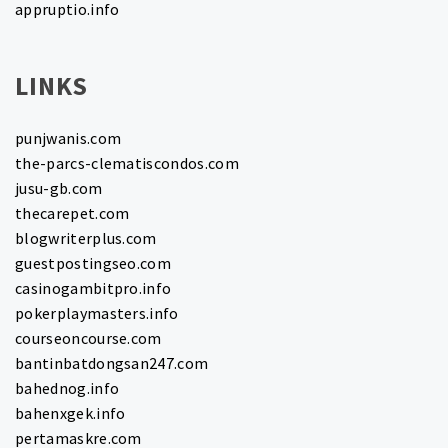
appruptio.info
LINKS
punjwanis.com
the-parcs-clematiscondos.com
jusu-gb.com
thecarepet.com
blogwriterplus.com
guestpostingseo.com
casinogambitpro.info
pokerplaymasters.info
courseoncourse.com
bantinbatdongsan247.com
bahednog.info
bahenxgek.info
pertamaskre.com