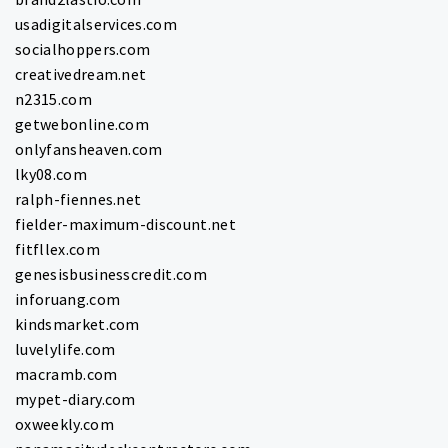
usadigitalservices.com
socialhoppers.com
creativedream.net
n2315.com
getwebonline.com
onlyfansheaven.com
lky08.com
ralph-fiennes.net
fielder-maximum-discount.net
fitfllex.com
genesisbusinesscredit.com
inforuang.com
kindsmarket.com
luvelylife.com
macramb.com
mypet-diary.com
oxweekly.com