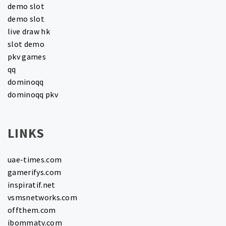
demo slot
demo slot
live draw hk
slot demo
pkv games
qq
dominoqq
dominoqq pkv
LINKS
uae-times.com
gamerifys.com
inspiratif.net
vsmsnetworks.com
offthem.com
ibommatv.com