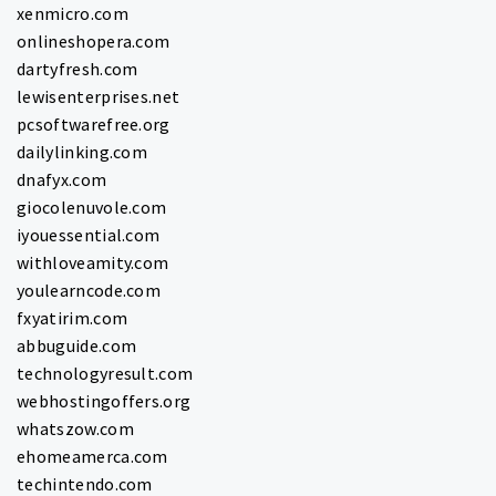
xenmicro.com
onlineshopera.com
dartyfresh.com
lewisenterprises.net
pcsoftwarefree.org
dailylinking.com
dnafyx.com
giocolenuvole.com
iyouessential.com
withloveamity.com
youlearncode.com
fxyatirim.com
abbuguide.com
technologyresult.com
webhostingoffers.org
whatszow.com
ehomeamerca.com
techintendo.com