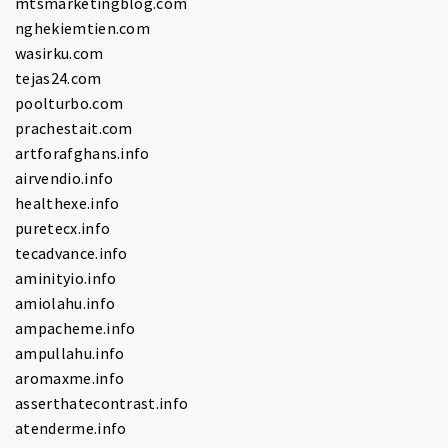
mtsmarketingblog.com
nghekiemtien.com
wasirku.com
tejas24.com
poolturbo.com
prachestait.com
artforafghans.info
airvendio.info
healthexe.info
puretecx.info
tecadvance.info
aminityio.info
amiolahu.info
ampacheme.info
ampullahu.info
aromaxme.info
asserthatecontrast.info
atenderme.info