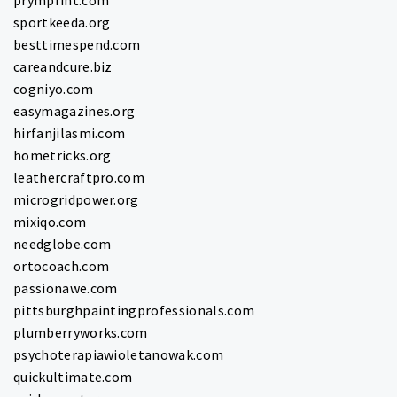
prymprint.com
sportkeeda.org
besttimespend.com
careandcure.biz
cogniyo.com
easymagazines.org
hirfanjilasmi.com
hometricks.org
leathercraftpro.com
microgridpower.org
mixiqo.com
needglobe.com
ortocoach.com
passionawe.com
pittsburghpaintingprofessionals.com
plumberryworks.com
psychoterapiawioletanowak.com
quickultimate.com