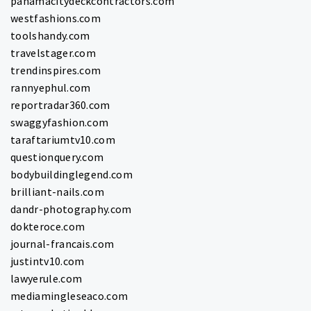
panamacitydeckcontractors.com
westfashions.com
toolshandy.com
travelstager.com
trendinspires.com
rannyephul.com
reportradar360.com
swaggyfashion.com
taraftariumtv10.com
questionquery.com
bodybuildinglegend.com
brilliant-nails.com
dandr-photography.com
dokteroce.com
journal-francais.com
justintv10.com
lawyerule.com
mediamingleseaco.com