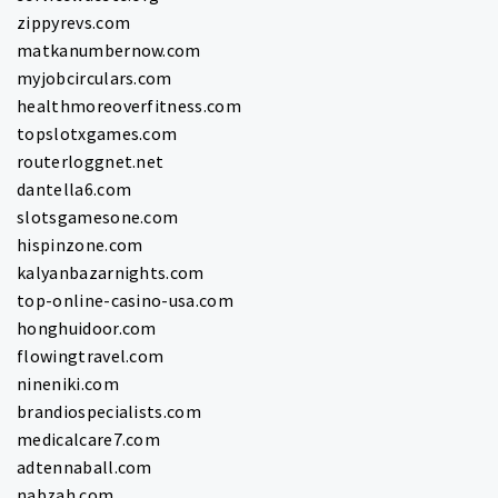
zippyrevs.com
matkanumbernow.com
myjobcirculars.com
healthmoreoverfitness.com
topslotxgames.com
routerloggnet.net
dantella6.com
slotsgamesone.com
hispinzone.com
kalyanbazarnights.com
top-online-casino-usa.com
honghuidoor.com
flowingtravel.com
nineniki.com
brandiospecialists.com
medicalcare7.com
adtennaball.com
nabzah.com