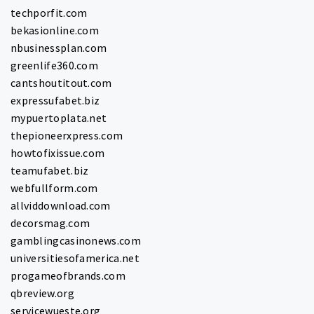
techporfit.com
bekasionline.com
nbusinessplan.com
greenlife360.com
cantshoutitout.com
expressufabet.biz
mypuertoplata.net
thepioneerxpress.com
howtofixissue.com
teamufabet.biz
webfullform.com
allviddownload.com
decorsmag.com
gamblingcasinonews.com
universitiesofamerica.net
progameofbrands.com
qbreview.org
servicewueste.org