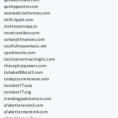
quirkyquester.com
sexmedicineformen.com
shiftripple.com
slotterpercaya.co
smartcoolbox.com
sohanjitfinances.com
soulfulhousemusic.net
sparklooms.com
tacticalcontractingllc.com
thecapitalpowers.com
tobabet88slot3.com
todayscurrentnews.com
totobet77.asia
totobet77.org
trendingpublication.com
ufabettererum3.com
ufabettermentm4.com