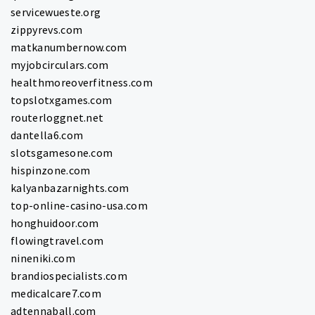
servicewueste.org
zippyrevs.com
matkanumbernow.com
myjobcirculars.com
healthmoreoverfitness.com
topslotxgames.com
routerloggnet.net
dantella6.com
slotsgamesone.com
hispinzone.com
kalyanbazarnights.com
top-online-casino-usa.com
honghuidoor.com
flowingtravel.com
nineniki.com
brandiospecialists.com
medicalcare7.com
adtennaball.com