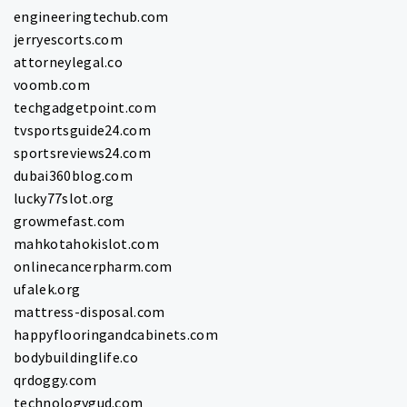
engineeringtechub.com
jerryescorts.com
attorneylegal.co
voomb.com
techgadgetpoint.com
tvsportsguide24.com
sportsreviews24.com
dubai360blog.com
lucky77slot.org
growmefast.com
mahkotahokislot.com
onlinecancerpharm.com
ufalek.org
mattress-disposal.com
happyflooringandcabinets.com
bodybuildinglife.co
qrdoggy.com
technologygud.com