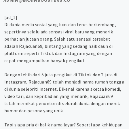
ADMIN@BRAINBOOSTERS.CO
[ad_1]
Di dunia media sosial yang luas dan terus berkembang,
sepertinya selalu ada sensasi viral baru yang menarik
perhatian jutaan orang. Salah satu sensasi tersebut
adalah Rajacuan69, bintang yang sedang naik daun di
platform seperti Tiktok dan Instagram yang dengan
cepat mengumpulkan banyak pengikut.
Dengan lebih dari 5 juta pengikut di Tiktok dan 2 juta di
Instagram, Rajacuan69 telah menjadi nama rumah tangga
di dunia selebriti internet. Dikenal karena sketsa komedi,
video tari, dan kepribadian yang menarik, Rajacuan69
telah memikat penonton di seluruh dunia dengan merek
humor dan pesona yang unik.
Tapi siapa pria di balik nama layar? Seperti apa kehidupan