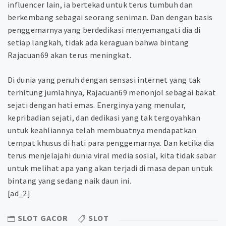
influencer lain, ia bertekad untuk terus tumbuh dan
berkembang sebagai seorang seniman. Dan dengan basis
penggemarnya yang berdedikasi menyemangati dia di
setiap langkah, tidak ada keraguan bahwa bintang
Rajacuan69 akan terus meningkat.
Di dunia yang penuh dengan sensasi internet yang tak
terhitung jumlahnya, Rajacuan69 menonjol sebagai bakat
sejati dengan hati emas. Energinya yang menular,
kepribadian sejati, dan dedikasi yang tak tergoyahkan
untuk keahliannya telah membuatnya mendapatkan
tempat khusus di hati para penggemarnya. Dan ketika dia
terus menjelajahi dunia viral media sosial, kita tidak sabar
untuk melihat apa yang akan terjadi di masa depan untuk
bintang yang sedang naik daun ini.
[ad_2]
SLOT GACOR
SLOT