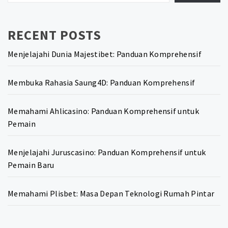
RECENT POSTS
Menjelajahi Dunia Majestibet: Panduan Komprehensif
Membuka Rahasia Saung4D: Panduan Komprehensif
Memahami Ahlicasino: Panduan Komprehensif untuk
Pemain
Menjelajahi Juruscasino: Panduan Komprehensif untuk
Pemain Baru
Memahami Plisbet: Masa Depan Teknologi Rumah Pintar