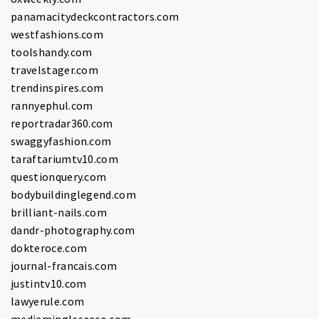
panamacitydeckcontractors.com
westfashions.com
toolshandy.com
travelstager.com
trendinspires.com
rannyephul.com
reportradar360.com
swaggyfashion.com
taraftariumtv10.com
questionquery.com
bodybuildinglegend.com
brilliant-nails.com
dandr-photography.com
dokteroce.com
journal-francais.com
justintv10.com
lawyerule.com