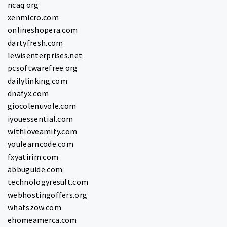
ncaq.org
xenmicro.com
onlineshopera.com
dartyfresh.com
lewisenterprises.net
pcsoftwarefree.org
dailylinking.com
dnafyx.com
giocolenuvole.com
iyouessential.com
withloveamity.com
youlearncode.com
fxyatirim.com
abbuguide.com
technologyresult.com
webhostingoffers.org
whatszow.com
ehomeamerca.com