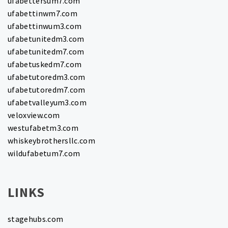
ufabettersum7.com
ufabettinwm7.com
ufabettinwum3.com
ufabetunitedm3.com
ufabetunitedm7.com
ufabetuskedm7.com
ufabetutoredm3.com
ufabetutoredm7.com
ufabetvalleyum3.com
veloxview.com
westufabetm3.com
whiskeybrothersllc.com
wildufabetum7.com
LINKS
stagehubs.com