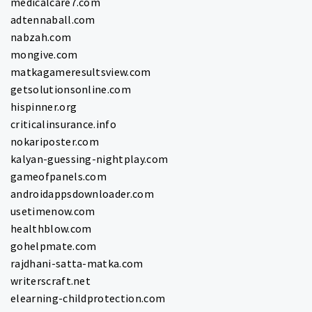
medicalcare7.com
adtennaball.com
nabzah.com
mongive.com
matkagameresultsview.com
getsolutionsonline.com
hispinner.org
criticalinsurance.info
nokariposter.com
kalyan-guessing-nightplay.com
gameofpanels.com
androidappsdownloader.com
usetimenow.com
healthblow.com
gohelpmate.com
rajdhani-satta-matka.com
writerscraft.net
elearning-childprotection.com