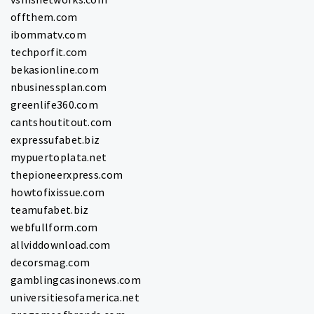
offthem.com
ibommatv.com
techporfit.com
bekasionline.com
nbusinessplan.com
greenlife360.com
cantshoutitout.com
expressufabet.biz
mypuertoplata.net
thepioneerxpress.com
howtofixissue.com
teamufabet.biz
webfullform.com
allviddownload.com
decorsmag.com
gamblingcasinonews.com
universitiesofamerica.net