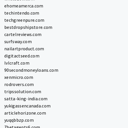
ehomeamerca.com
techintendo.com
techgreenpure.com
bestdropshipstore.com
cartelreviews.com
surfsway.com
nailartproduct.com
digitactseed.com
lvlcraft.com
90secondmoneyloans.com
xenmicro.com
rodrovers.com
tripssolution.com
satta-king-india.com
yukigassencanada.com
articlehorizone.com
yuqqbbzp.com
7betagents6.com