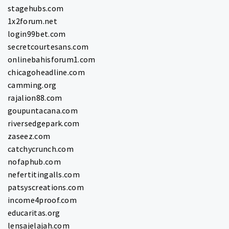
stagehubs.com
1x2forum.net
login99bet.com
secretcourtesans.com
onlinebahisforum1.com
chicagoheadline.com
camming.org
rajalion88.com
goupuntacana.com
riversedgepark.com
zaseez.com
catchycrunch.com
nofaphub.com
nefertitingalls.com
patsyscreations.com
income4proof.com
educaritas.org
lensajelajah.com