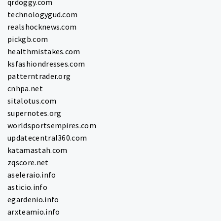
qrdoggy.com
technologygud.com
realshocknews.com
pickgb.com
healthmistakes.com
ksfashiondresses.com
patterntrader.org
cnhpa.net
sitalotus.com
supernotes.org
worldsportsempires.com
updatecentral360.com
katamastah.com
zqscore.net
aseleraio.info
asticio.info
egardenio.info
arxteamio.info