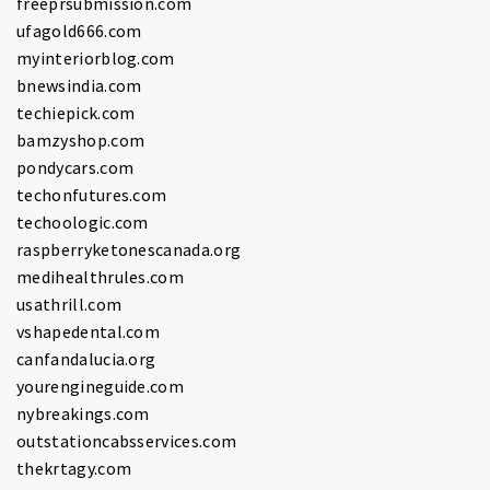
freeprsubmission.com
ufagold666.com
myinteriorblog.com
bnewsindia.com
techiepick.com
bamzyshop.com
pondycars.com
techonfutures.com
techoologic.com
raspberryketonescanada.org
medihealthrules.com
usathrill.com
vshapedental.com
canfandalucia.org
yourengineguide.com
nybreakings.com
outstationcabsservices.com
thekrtagy.com