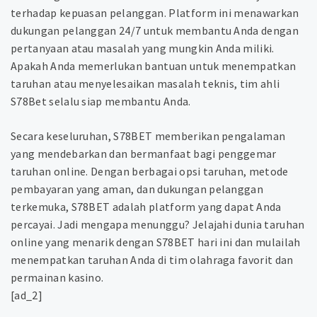
terhadap kepuasan pelanggan. Platform ini menawarkan
dukungan pelanggan 24/7 untuk membantu Anda dengan
pertanyaan atau masalah yang mungkin Anda miliki.
Apakah Anda memerlukan bantuan untuk menempatkan
taruhan atau menyelesaikan masalah teknis, tim ahli
S78Bet selalu siap membantu Anda.
Secara keseluruhan, S78BET memberikan pengalaman
yang mendebarkan dan bermanfaat bagi penggemar
taruhan online. Dengan berbagai opsi taruhan, metode
pembayaran yang aman, dan dukungan pelanggan
terkemuka, S78BET adalah platform yang dapat Anda
percayai. Jadi mengapa menunggu? Jelajahi dunia taruhan
online yang menarik dengan S78BET hari ini dan mulailah
menempatkan taruhan Anda di tim olahraga favorit dan
permainan kasino.
[ad_2]