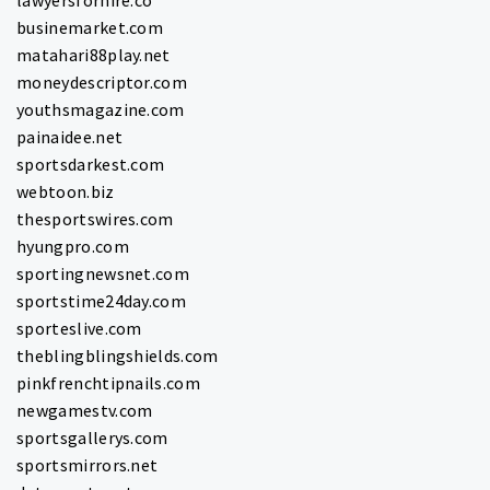
lawyersforhire.co
businemarket.com
matahari88play.net
moneydescriptor.com
youthsmagazine.com
painaidee.net
sportsdarkest.com
webtoon.biz
thesportswires.com
hyungpro.com
sportingnewsnet.com
sportstime24day.com
sporteslive.com
theblingblingshields.com
pinkfrenchtipnails.com
newgamestv.com
sportsgallerys.com
sportsmirrors.net