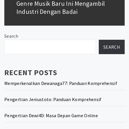
post:
Genre Musik Baru Ini Mengambil
Industri Dengan Badai
Search
SEARCH
RECENT POSTS
Memperkenalkan Dewanaga77: Panduan Komprehensif
Pengertian Jeniustoto: Panduan Komprehensif
Pengertian Dewi4D: Masa Depan Game Online