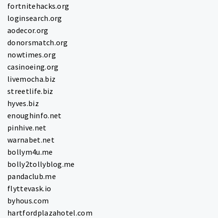
fortnitehacks.org
loginsearch.org
aodecor.org
donorsmatch.org
nowtimes.org
casinoeing.org
livemocha.biz
streetlife.biz
hyves.biz
enoughinfo.net
pinhive.net
warnabet.net
bollym4u.me
bolly2tollyblog.me
pandaclub.me
flyttevask.io
byhous.com
hartfordplazahotel.com