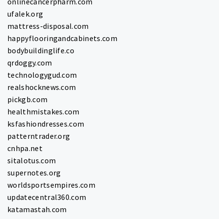
onlinecancerpharm.com
ufalek.org
mattress-disposal.com
happyflooringandcabinets.com
bodybuildinglife.co
qrdoggy.com
technologygud.com
realshocknews.com
pickgb.com
healthmistakes.com
ksfashiondresses.com
patterntrader.org
cnhpa.net
sitalotus.com
supernotes.org
worldsportsempires.com
updatecentral360.com
katamastah.com