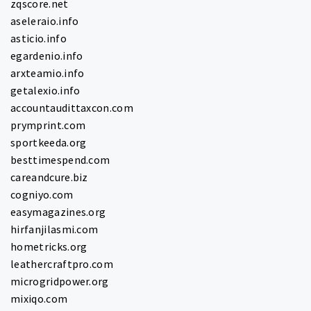
zqscore.net
aseleraio.info
asticio.info
egardenio.info
arxteamio.info
getalexio.info
accountaudittaxcon.com
prymprint.com
sportkeeda.org
besttimespend.com
careandcure.biz
cogniyo.com
easymagazines.org
hirfanjilasmi.com
hometricks.org
leathercraftpro.com
microgridpower.org
mixiqo.com