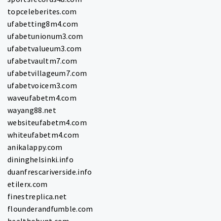
topceleberites.com
ufabetting8m4.com
ufabetunionum3.com
ufabetvalueum3.com
ufabetvaultm7.com
ufabetvillageum7.com
ufabetvoicem3.com
waveufabetm4.com
wayang88.net
websiteufabetm4.com
whiteufabetm4.com
anikalappy.com
dininghelsinki.info
duanfrescariverside.info
etilerx.com
finestreplica.net
flounderandfumble.com