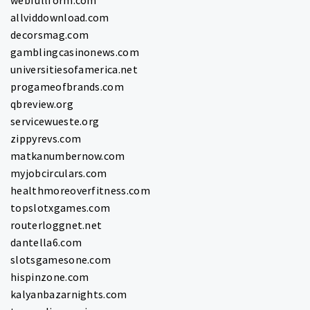
webfullform.com
allviddownload.com
decorsmag.com
gamblingcasinonews.com
universitiesofamerica.net
progameofbrands.com
qbreview.org
servicewueste.org
zippyrevs.com
matkanumbernow.com
myjobcirculars.com
healthmoreoverfitness.com
topslotxgames.com
routerloggnet.net
dantella6.com
slotsgamesone.com
hispinzone.com
kalyanbazarnights.com