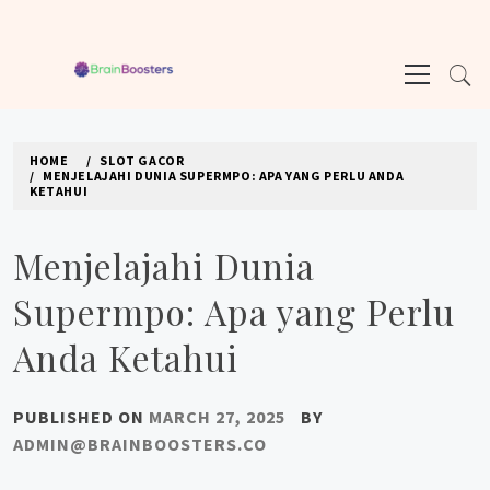
Skip
to
Primary
content
Menu
SLOT PG SOFT GACOR MALAM INI, COBA
Mainkan slot gacor PG Soft X500 malam ini dengan deposit dana untuk peluang
SLOT X500 DENGAN DEPOSIT DANA
maxwin. Kesempatan besar untuk menang setiap saat.
HOME
SLOT GACOR
MENJELAJAHI DUNIA SUPERMPO: APA YANG PERLU ANDA
KETAHUI
Menjelajahi Dunia
Supermpo: Apa yang Perlu
Anda Ketahui
PUBLISHED ON
MARCH 27, 2025
BY
ADMIN@BRAINBOOSTERS.CO