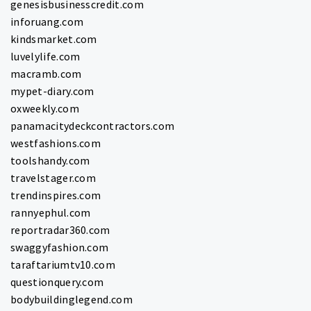
genesisbusinesscredit.com
inforuang.com
kindsmarket.com
luvelylife.com
macramb.com
mypet-diary.com
oxweekly.com
panamacitydeckcontractors.com
westfashions.com
toolshandy.com
travelstager.com
trendinspires.com
rannyephul.com
reportradar360.com
swaggyfashion.com
taraftariumtv10.com
questionquery.com
bodybuildinglegend.com