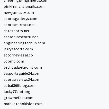
theblingblingshields.com
pinkfrenchtipnails.com
newgamestv.com
sportsgallerys.com
sportsmirrors.net
datasports.net
atasehirescortu.net
engineeringtechub.com
jerryescorts.com
attorneylegal.co
voomb.com
techgadgetpoint.com
tvsportsguide24.com
sportsreviews24.com
dubai360blog.com
lucky77slot.org
growmefast.com
mahkotahokislot.com