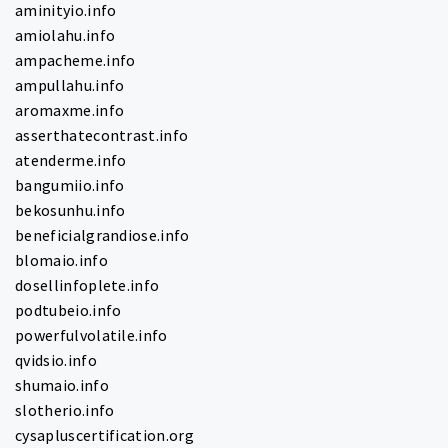
aminityio.info
amiolahu.info
ampacheme.info
ampullahu.info
aromaxme.info
asserthatecontrast.info
atenderme.info
bangumiio.info
bekosunhu.info
beneficialgrandiose.info
blomaio.info
dosellinfoplete.info
podtubeio.info
powerfulvolatile.info
qvidsio.info
shumaio.info
slotherio.info
cysapluscertification.org