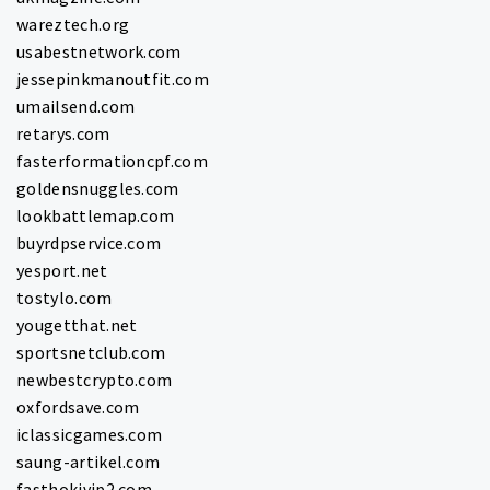
wareztech.org
usabestnetwork.com
jessepinkmanoutfit.com
umailsend.com
retarys.com
fasterformationcpf.com
goldensnuggles.com
lookbattlemap.com
buyrdpservice.com
yesport.net
tostylo.com
yougetthat.net
sportsnetclub.com
newbestcrypto.com
oxfordsave.com
iclassicgames.com
saung-artikel.com
fasthokivip2.com