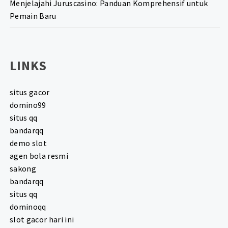
Menjelajahi Juruscasino: Panduan Komprehensif untuk
Pemain Baru
LINKS
situs gacor
domino99
situs qq
bandarqq
demo slot
agen bola resmi
sakong
bandarqq
situs qq
dominoqq
slot gacor hari ini