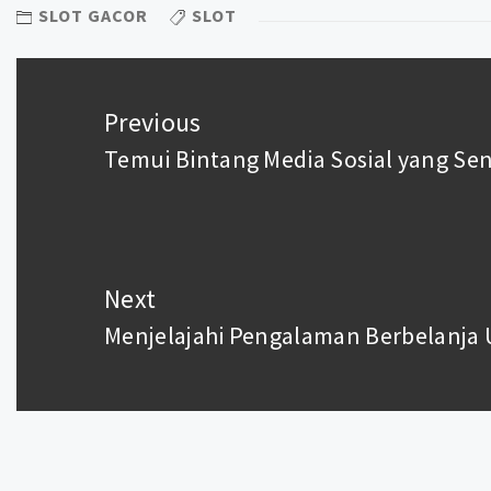
SLOT GACOR
SLOT
Post
navigation
Previous
Temui Bintang Media Sosial yang Se
Previous
post:
Next
Menjelajahi Pengalaman Berbelanja U
Next
post: