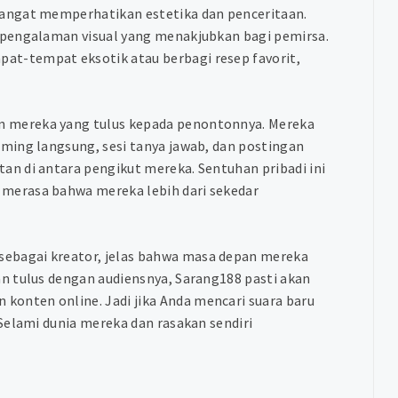
sangat memperhatikan estetika dan penceritaan.
 pengalaman visual yang menakjubkan bagi pemirsa.
t-tempat eksotik atau berbagi resep favorit,
 mereka yang tulus kepada penontonnya. Mereka
ming langsung, sesi tanya jawab, dan postingan
an di antara pengikut mereka. Sentuhan pribadi ini
merasa bahwa mereka lebih dari sekedar
ebagai kreator, jelas bahwa masa depan mereka
n tulus dengan audiensnya, Sarang188 pasti akan
onten online. Jadi jika Anda mencari suara baru
Selami dunia mereka dan rasakan sendiri