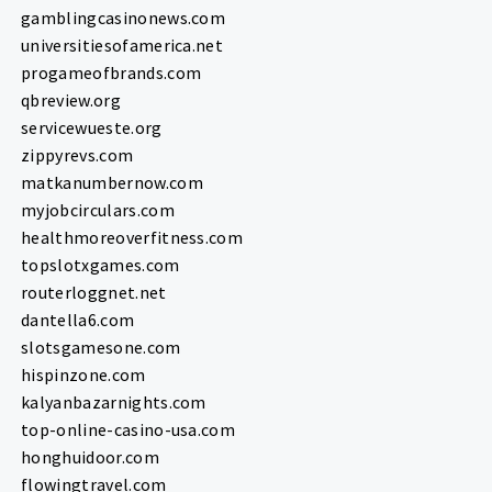
gamblingcasinonews.com
universitiesofamerica.net
progameofbrands.com
qbreview.org
servicewueste.org
zippyrevs.com
matkanumbernow.com
myjobcirculars.com
healthmoreoverfitness.com
topslotxgames.com
routerloggnet.net
dantella6.com
slotsgamesone.com
hispinzone.com
kalyanbazarnights.com
top-online-casino-usa.com
honghuidoor.com
flowingtravel.com