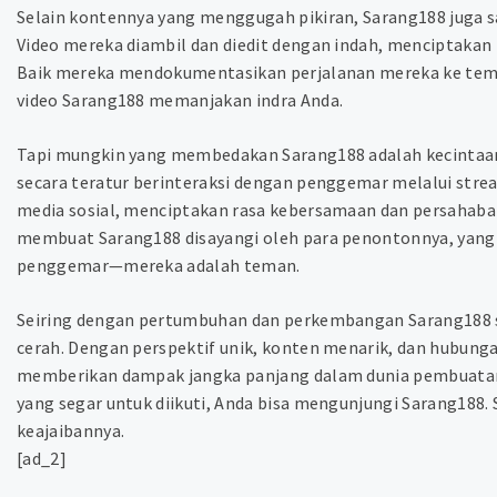
Selain kontennya yang menggugah pikiran, Sarang188 juga 
Video mereka diambil dan diedit dengan indah, menciptakan
Baik mereka mendokumentasikan perjalanan mereka ke tempa
video Sarang188 memanjakan indra Anda.
Tapi mungkin yang membedakan Sarang188 adalah kecintaan
secara teratur berinteraksi dengan penggemar melalui strea
media sosial, menciptakan rasa kebersamaan dan persahabat
membuat Sarang188 disayangi oleh para penontonnya, yang 
penggemar—mereka adalah teman.
Seiring dengan pertumbuhan dan perkembangan Sarang188 s
cerah. Dengan perspektif unik, konten menarik, dan hubunga
memberikan dampak jangka panjang dalam dunia pembuatan k
yang segar untuk diikuti, Anda bisa mengunjungi Sarang188. 
keajaibannya.
[ad_2]