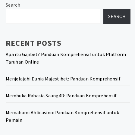
Search
SEARCH
RECENT POSTS
Apa itu Gajibet? Panduan Komprehensif untuk Platform
Taruhan Online
Menjelajahi Dunia Majestibet: Panduan Komprehensif
Membuka Rahasia Saung4D: Panduan Komprehensif
Memahami Ahlicasino: Panduan Komprehensif untuk
Pemain