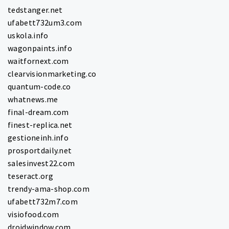
tedstanger.net
ufabett732um3.com
uskola.info
wagonpaints.info
waitfornext.com
clearvisionmarketing.co
quantum-code.co
whatnews.me
final-dream.com
finest-replica.net
gestioneinh.info
prosportdaily.net
salesinvest22.com
teseract.org
trendy-ama-shop.com
ufabett732m7.com
visiofood.com
droidwindow.com