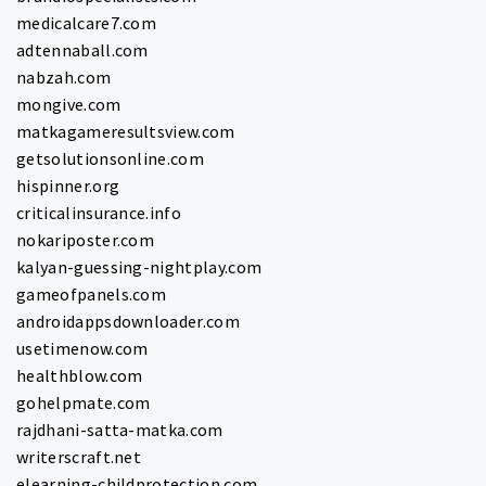
medicalcare7.com
adtennaball.com
nabzah.com
mongive.com
matkagameresultsview.com
getsolutionsonline.com
hispinner.org
criticalinsurance.info
nokariposter.com
kalyan-guessing-nightplay.com
gameofpanels.com
androidappsdownloader.com
usetimenow.com
healthblow.com
gohelpmate.com
rajdhani-satta-matka.com
writerscraft.net
elearning-childprotection.com