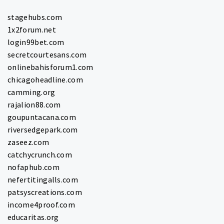
stagehubs.com
1x2forum.net
login99bet.com
secretcourtesans.com
onlinebahisforum1.com
chicagoheadline.com
camming.org
rajalion88.com
goupuntacana.com
riversedgepark.com
zaseez.com
catchycrunch.com
nofaphub.com
nefertitingalls.com
patsyscreations.com
income4proof.com
educaritas.org