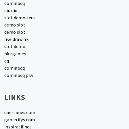
dominoqq
qiu qiu
slot demo zeus
demo slot
demo slot
live draw hk
slot demo
pkv games
qq
dominoqq
dominoqq pkv
LINKS
uae-times.com
gamerifys.com
inspiratif.net