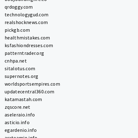
qrdoggy.com
technologygud.com
realshocknews.com
pickgb.com
healthmistakes.com
ksfashiondresses.com
patterntrader.org
cnhpa.net
sitalotus.com
supernotes.org
worldsportsempires.com
updatecentral360.com
katamastah.com
zqscore.net
aseleraio.info
asticio.info
egardenio.info
arxteamio.info