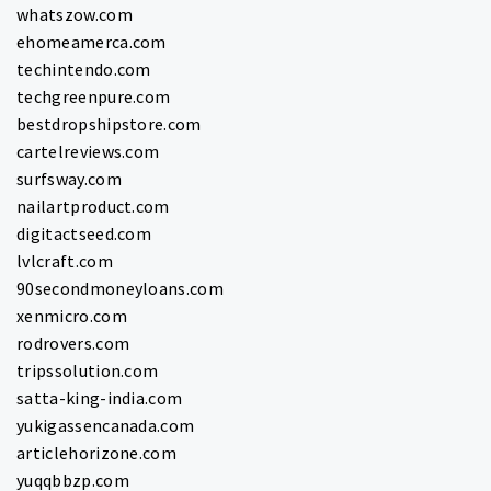
whatszow.com
ehomeamerca.com
techintendo.com
techgreenpure.com
bestdropshipstore.com
cartelreviews.com
surfsway.com
nailartproduct.com
digitactseed.com
lvlcraft.com
90secondmoneyloans.com
xenmicro.com
rodrovers.com
tripssolution.com
satta-king-india.com
yukigassencanada.com
articlehorizone.com
yuqqbbzp.com