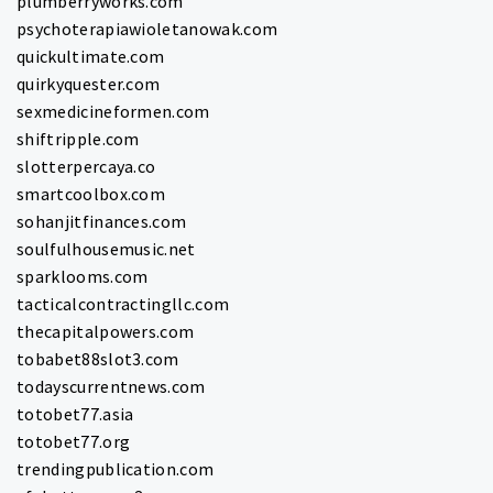
plumberryworks.com
psychoterapiawioletanowak.com
quickultimate.com
quirkyquester.com
sexmedicineformen.com
shiftripple.com
slotterpercaya.co
smartcoolbox.com
sohanjitfinances.com
soulfulhousemusic.net
sparklooms.com
tacticalcontractingllc.com
thecapitalpowers.com
tobabet88slot3.com
todayscurrentnews.com
totobet77.asia
totobet77.org
trendingpublication.com