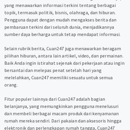
yang menawarkan informasi terkini tentang berbagai
topik, termasuk politik, bisnis, olahraga, dan hiburan.
Pengguna dapat dengan mudah mengakses berita dan
pembaruan terkini dari seluruh dunia, menjadikannya
sumber daya berharga untuk tetap mendapat informasi.
Selain rubrik berita, Cuan247 juga menawarkan beragam
pilihan hiburan, antara lain artikel, video, dan permainan.
Baik Anda ingin istirahat sejenak dari pekerjaan atau ingin
bersantai dan melepas penat setelah hari yang
melelahkan, Cuan247 memiliki sesuatu untuk semua
orang.
Fitur populer lainnya dari Cuan247 adalah bagian
belanjanya, yang memungkinkan pengguna menelusuri
dan membeli berbagai macam produk dari kenyamanan
rumah mereka sendiri. Dari pakaian dan aksesoris hingga
elektronik dan perlengkapan rumah tangga, Cuan247