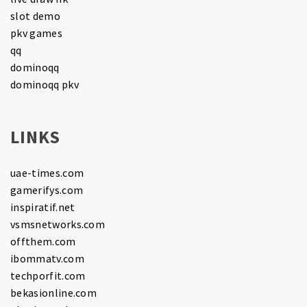
slot demo
pkv games
qq
dominoqq
dominoqq pkv
LINKS
uae-times.com
gamerifys.com
inspiratif.net
vsmsnetworks.com
offthem.com
ibommatv.com
techporfit.com
bekasionline.com