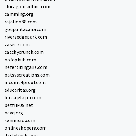
chicagoheadline.com
camming.org
rajalion88.com
goupuntacana.com
riversedgepark.com
zaseez.com
catchycrunch.com
nofaphub.com
nefertitingalls.com
patsyscreations.com
income4proof.com
educaritas.org
lensajelajah.com
betflik09.net
ncaq.org
xenmicro.com
onlineshopera.com
dartyfresh.com