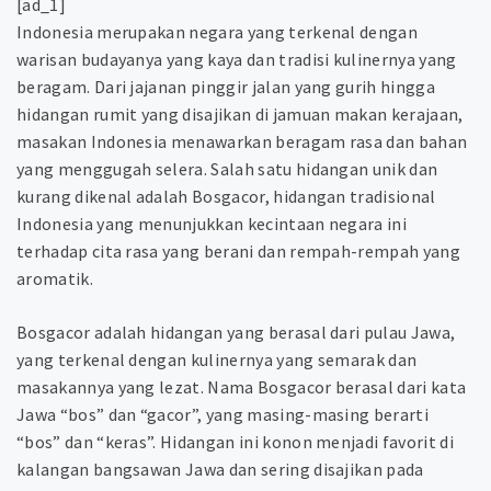
[ad_1]
Indonesia merupakan negara yang terkenal dengan
warisan budayanya yang kaya dan tradisi kulinernya yang
beragam. Dari jajanan pinggir jalan yang gurih hingga
hidangan rumit yang disajikan di jamuan makan kerajaan,
masakan Indonesia menawarkan beragam rasa dan bahan
yang menggugah selera. Salah satu hidangan unik dan
kurang dikenal adalah Bosgacor, hidangan tradisional
Indonesia yang menunjukkan kecintaan negara ini
terhadap cita rasa yang berani dan rempah-rempah yang
aromatik.
Bosgacor adalah hidangan yang berasal dari pulau Jawa,
yang terkenal dengan kulinernya yang semarak dan
masakannya yang lezat. Nama Bosgacor berasal dari kata
Jawa “bos” dan “gacor”, yang masing-masing berarti
“bos” dan “keras”. Hidangan ini konon menjadi favorit di
kalangan bangsawan Jawa dan sering disajikan pada