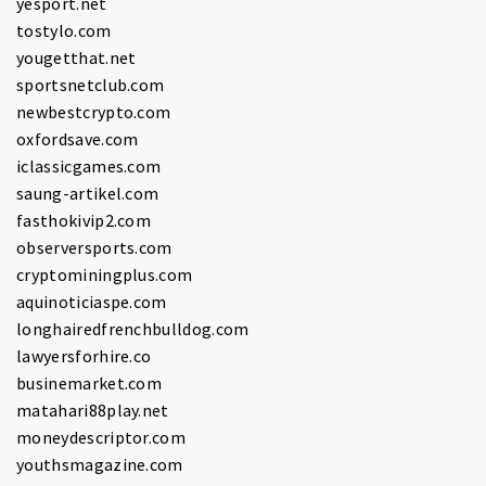
yesport.net
tostylo.com
yougetthat.net
sportsnetclub.com
newbestcrypto.com
oxfordsave.com
iclassicgames.com
saung-artikel.com
fasthokivip2.com
observersports.com
cryptominingplus.com
aquinoticiaspe.com
longhairedfrenchbulldog.com
lawyersforhire.co
businemarket.com
matahari88play.net
moneydescriptor.com
youthsmagazine.com