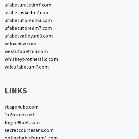
ufabetunitedm7.com
ufabetuskedm7.com
ufabetutoredm3.com
ufabetutoredm7.com
ufabetvalleyum3.com
veloxview.com
westufabetm3.com
whiskeybrothersllc.com
wildufabetum7.com
LINKS
stagehubs.com
1x2forum.net
login99bet.com
secretcourtesans.com
onlinebahisforum1.com