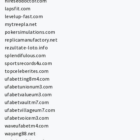
hireseodoctor.com
lapsfit.com
levelup-fast.com
mytreepla.net
pokersimulations.com
replicamanufactory.net
rezultate-loto.info
splendifulous.com
sportsrecords4u.com
topceleberites.com
ufabetting8m4.com
ufabetunionum3.com
ufabetvalueum3.com
ufabetvaultm7.com
ufabetvillageum7.com
ufabetvoicem3.com
waveufabetm4.com
wayang88.net