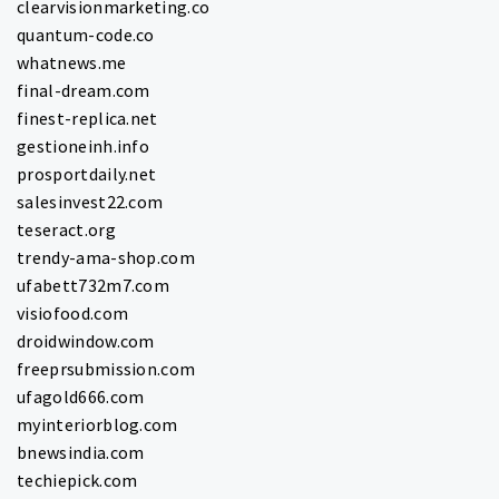
clearvisionmarketing.co
quantum-code.co
whatnews.me
final-dream.com
finest-replica.net
gestioneinh.info
prosportdaily.net
salesinvest22.com
teseract.org
trendy-ama-shop.com
ufabett732m7.com
visiofood.com
droidwindow.com
freeprsubmission.com
ufagold666.com
myinteriorblog.com
bnewsindia.com
techiepick.com