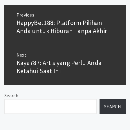
Post
Previous
navigation
HappyBet188: Platform Pilihan
Previous
post:
Anda untuk Hiburan Tanpa Akhir
Next
Kaya787: Artis yang Perlu Anda
Next
post:
Ketahui Saat Ini
Search
SEARCH