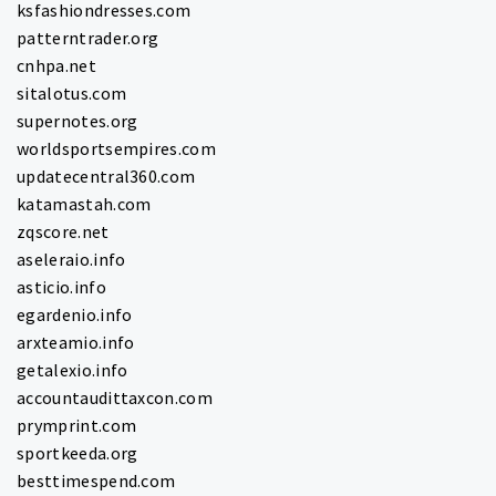
ksfashiondresses.com
patterntrader.org
cnhpa.net
sitalotus.com
supernotes.org
worldsportsempires.com
updatecentral360.com
katamastah.com
zqscore.net
aseleraio.info
asticio.info
egardenio.info
arxteamio.info
getalexio.info
accountaudittaxcon.com
prymprint.com
sportkeeda.org
besttimespend.com