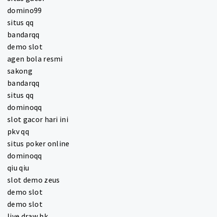
domino99
situs qq
bandarqq
demo slot
agen bola resmi
sakong
bandarqq
situs qq
dominoqq
slot gacor hari ini
pkv qq
situs poker online
dominoqq
qiu qiu
slot demo zeus
demo slot
demo slot
live draw hk