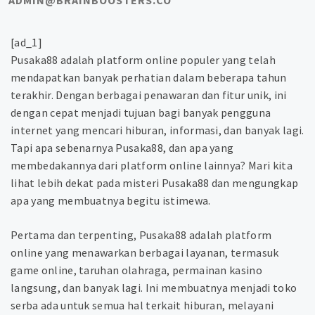
ADMIN@BRAINBOOSTERS.CO
[ad_1]
Pusaka88 adalah platform online populer yang telah
mendapatkan banyak perhatian dalam beberapa tahun
terakhir. Dengan berbagai penawaran dan fitur unik, ini
dengan cepat menjadi tujuan bagi banyak pengguna
internet yang mencari hiburan, informasi, dan banyak lagi.
Tapi apa sebenarnya Pusaka88, dan apa yang
membedakannya dari platform online lainnya? Mari kita
lihat lebih dekat pada misteri Pusaka88 dan mengungkap
apa yang membuatnya begitu istimewa.
Pertama dan terpenting, Pusaka88 adalah platform
online yang menawarkan berbagai layanan, termasuk
game online, taruhan olahraga, permainan kasino
langsung, dan banyak lagi. Ini membuatnya menjadi toko
serba ada untuk semua hal terkait hiburan, melayani