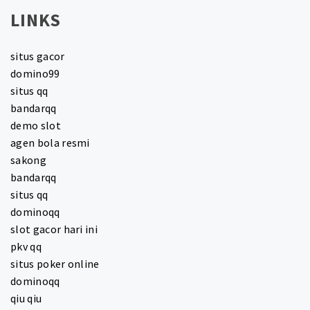
LINKS
situs gacor
domino99
situs qq
bandarqq
demo slot
agen bola resmi
sakong
bandarqq
situs qq
dominoqq
slot gacor hari ini
pkv qq
situs poker online
dominoqq
qiu qiu