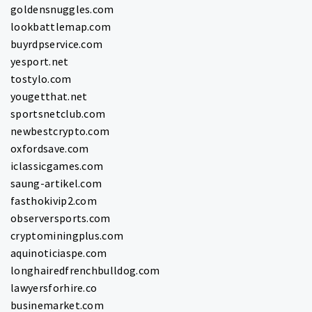
goldensnuggles.com
lookbattlemap.com
buyrdpservice.com
yesport.net
tostylo.com
yougetthat.net
sportsnetclub.com
newbestcrypto.com
oxfordsave.com
iclassicgames.com
saung-artikel.com
fasthokivip2.com
observersports.com
cryptominingplus.com
aquinoticiaspe.com
longhairedfrenchbulldog.com
lawyersforhire.co
businemarket.com