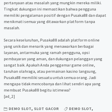
pertanyaan atau masalah yang mungkin mereka miliki.
Tingkat dukungan ini memastikan bahwa pengguna
memiliki pengalaman positif dengan Pusaka88 dan dapat
menikmati semua yang ditawarkan platform tanpa
masalah.
Secara keseluruhan, Pusaka88 adalah platform online
yang unik dan menarik yang menawarkan berbagai
layanan, antarmuka yang ramah pengguna, opsi
pembayaran yang aman, dan dukungan pelanggan yang
sangat baik. Apakah Anda penggemar game online,
taruhan olahraga, atau permainan kasino langsung,
Pusaka88 memiliki sesuatu untuk semua orang. Jadi
mengapa tidak mencobanya dan lihat sendiri apa yang
membuat Pusaka88 begitu istimewa?
[ad_2]
DEMO SLOT
,
SLOT GACOR
DEMO SLOT
,