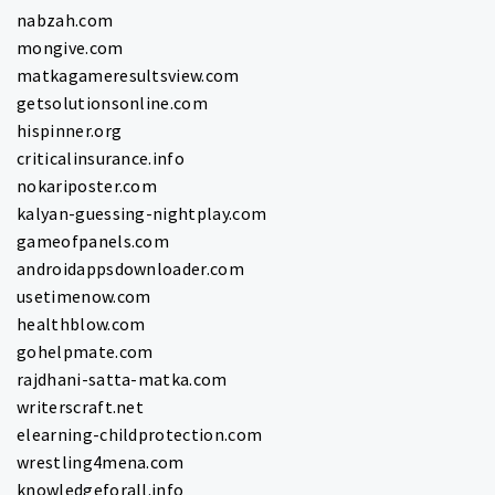
nabzah.com
mongive.com
matkagameresultsview.com
getsolutionsonline.com
hispinner.org
criticalinsurance.info
nokariposter.com
kalyan-guessing-nightplay.com
gameofpanels.com
androidappsdownloader.com
usetimenow.com
healthblow.com
gohelpmate.com
rajdhani-satta-matka.com
writerscraft.net
elearning-childprotection.com
wrestling4mena.com
knowledgeforall.info