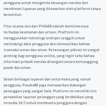
pengguna untuk mengelola keuangan mereka dan
menikmati layanan yang ditawarkan oleh platform tanpa
kerumitan.
Fitur utama lain dari PUSA88 adalah komitmennya
terhadap keamanan dan privasi. Platform ini
menggunakan teknologi enkripsi canggih untuk
melindungi data pengguna dan memastikan bahwa
transaksi aman dan aman. Ketenangan pikiran ini sangat
penting bagi pengguna online, yang ingin tahu bahwa
informasi pribadi mereka ditangani secara bertanggung
jawab dan aman.
Selain berbagai layanan dan antarmuka yang ramah
pengguna, Pusaka88 juga menawarkan dukungan
pelanggan yang sangat baik. Platform ini memiliki tim
perwakilan layanan pelanggan yang berdedikasi yang
tersedia 24/7 untuk membantu pengguna dengan