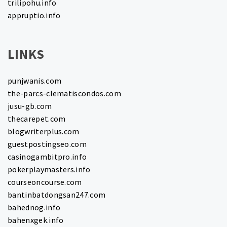
trilipohu.info
appruptio.info
LINKS
punjwanis.com
the-parcs-clematiscondos.com
jusu-gb.com
thecarepet.com
blogwriterplus.com
guestpostingseo.com
casinogambitpro.info
pokerplaymasters.info
courseoncourse.com
bantinbatdongsan247.com
bahednog.info
bahenxgek.info