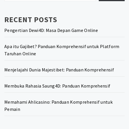
RECENT POSTS
Pengertian Dewi4D: Masa Depan Game Online
Apa itu Gajibet? Panduan Komprehensif untuk Platform
Taruhan Online
Menjelajahi Dunia Majestibet: Panduan Komprehensif
Membuka Rahasia Saung4D: Panduan Komprehensif
Memahami Ahlicasino: Panduan Komprehensif untuk
Pemain