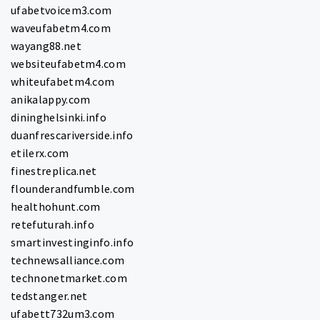
ufabetvoicem3.com
waveufabetm4.com
wayang88.net
websiteufabetm4.com
whiteufabetm4.com
anikalappy.com
dininghelsinki.info
duanfrescariverside.info
etilerx.com
finestreplica.net
flounderandfumble.com
healthohunt.com
retefuturah.info
smartinvestinginfo.info
technewsalliance.com
technonetmarket.com
tedstanger.net
ufabett732um3.com