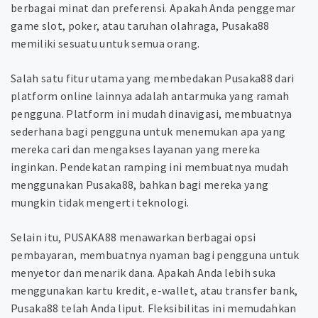
berbagai minat dan preferensi. Apakah Anda penggemar
game slot, poker, atau taruhan olahraga, Pusaka88
memiliki sesuatu untuk semua orang.
Salah satu fitur utama yang membedakan Pusaka88 dari
platform online lainnya adalah antarmuka yang ramah
pengguna. Platform ini mudah dinavigasi, membuatnya
sederhana bagi pengguna untuk menemukan apa yang
mereka cari dan mengakses layanan yang mereka
inginkan. Pendekatan ramping ini membuatnya mudah
menggunakan Pusaka88, bahkan bagi mereka yang
mungkin tidak mengerti teknologi.
Selain itu, PUSAKA88 menawarkan berbagai opsi
pembayaran, membuatnya nyaman bagi pengguna untuk
menyetor dan menarik dana. Apakah Anda lebih suka
menggunakan kartu kredit, e-wallet, atau transfer bank,
Pusaka88 telah Anda liput. Fleksibilitas ini memudahkan