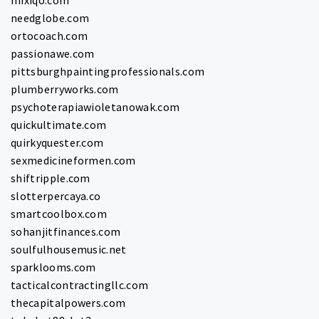
mixiqo.com
needglobe.com
ortocoach.com
passionawe.com
pittsburghpaintingprofessionals.com
plumberryworks.com
psychoterapiawioletanowak.com
quickultimate.com
quirkyquester.com
sexmedicineformen.com
shiftripple.com
slotterpercaya.co
smartcoolbox.com
sohanjitfinances.com
soulfulhousemusic.net
sparklooms.com
tacticalcontractingllc.com
thecapitalpowers.com