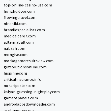
top-online-casino-usa.com
honghuidoor.com
flowingtravel.com
nineniki.com
brandiospecialists.com
medicalcare7.com
adtennaball.com
nabzah.com
mongive.com
matkagameresultsview.com
getsolutionsonline.com
hispinner.org
criticalinsurance.info
nokariposter.com
kalyan-guessing-nightplay.com
gameofpanels.com
androidappsdownloader.com
usetimenow.com