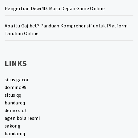
Pengertian Dewi4D: Masa Depan Game Online
Apa itu Gajibet? Panduan Komprehensif untuk Platform
Taruhan Online
LINKS
situs gacor
domino99
situs qq
bandarqq
demo slot
agen bola resmi
sakong
bandarqq