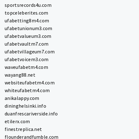
sportsrecords4u.com
topceleberites.com
ufabetting8m4.com
ufabetunionum3.com
ufabetvalueum3.com
ufabetvaultm7.com
ufabetvillageum7.com
ufabetvoicem3.com
waveufabetm4.com
wayang88.net
websiteufabetm4.com
whiteufabetm4.com
anikalappy.com
dininghelsinki.info
duanfrescariverside.info
etilerx.com
finestreplica.net
flounderandfumble.com