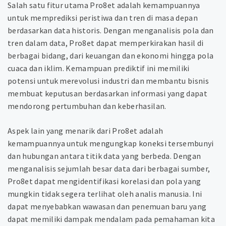
Salah satu fitur utama Pro8et adalah kemampuannya
untuk memprediksi peristiwa dan tren di masa depan
berdasarkan data historis. Dengan menganalisis pola dan
tren dalam data, Pro8et dapat memperkirakan hasil di
berbagai bidang, dari keuangan dan ekonomi hingga pola
cuaca dan iklim. Kemampuan prediktif ini memiliki
potensi untuk merevolusi industri dan membantu bisnis
membuat keputusan berdasarkan informasi yang dapat
mendorong pertumbuhan dan keberhasilan.
Aspek lain yang menarik dari Pro8et adalah
kemampuannya untuk mengungkap koneksi tersembunyi
dan hubungan antara titik data yang berbeda. Dengan
menganalisis sejumlah besar data dari berbagai sumber,
Pro8et dapat mengidentifikasi korelasi dan pola yang
mungkin tidak segera terlihat oleh analis manusia. Ini
dapat menyebabkan wawasan dan penemuan baru yang
dapat memiliki dampak mendalam pada pemahaman kita