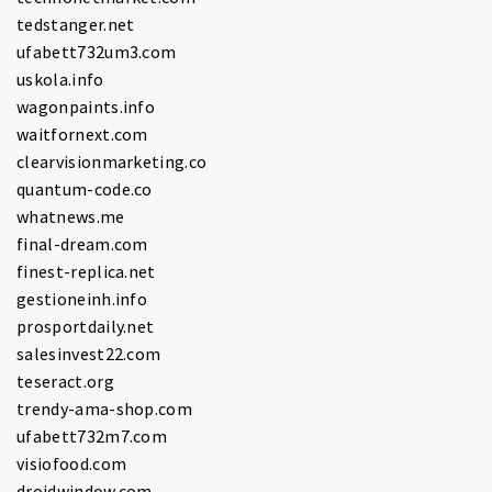
tedstanger.net
ufabett732um3.com
uskola.info
wagonpaints.info
waitfornext.com
clearvisionmarketing.co
quantum-code.co
whatnews.me
final-dream.com
finest-replica.net
gestioneinh.info
prosportdaily.net
salesinvest22.com
teseract.org
trendy-ama-shop.com
ufabett732m7.com
visiofood.com
droidwindow.com