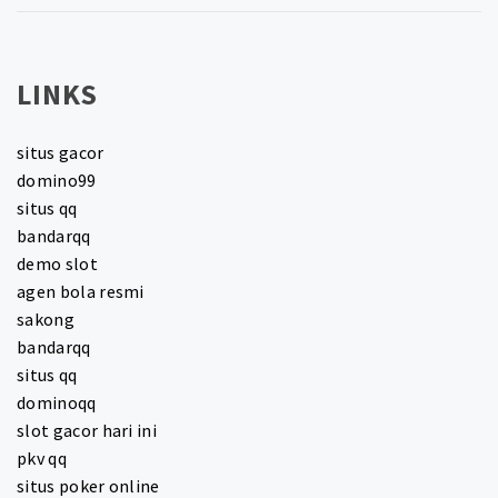
LINKS
situs gacor
domino99
situs qq
bandarqq
demo slot
agen bola resmi
sakong
bandarqq
situs qq
dominoqq
slot gacor hari ini
pkv qq
situs poker online