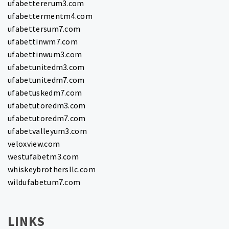
ufabettererum3.com
ufabettermentm4.com
ufabettersum7.com
ufabettinwm7.com
ufabettinwum3.com
ufabetunitedm3.com
ufabetunitedm7.com
ufabetuskedm7.com
ufabetutoredm3.com
ufabetutoredm7.com
ufabetvalleyum3.com
veloxview.com
westufabetm3.com
whiskeybrothersllc.com
wildufabetum7.com
LINKS