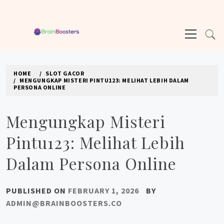
Skip
to
Primary
content
Menu
SLOT PG SOFT GACOR MALAM INI, COBA
Mainkan slot gacor PG Soft X500 malam ini dengan deposit dana untuk peluang
SLOT X500 DENGAN DEPOSIT DANA
maxwin. Kesempatan besar untuk menang setiap saat.
HOME
SLOT GACOR
MENGUNGKAP MISTERI PINTU123: MELIHAT LEBIH DALAM
PERSONA ONLINE
Mengungkap Misteri
Pintu123: Melihat Lebih
Dalam Persona Online
PUBLISHED ON
FEBRUARY 1, 2026
BY
ADMIN@BRAINBOOSTERS.CO