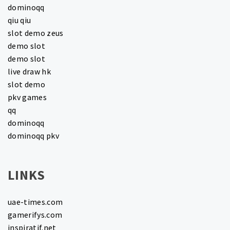
dominoqq
qiu qiu
slot demo zeus
demo slot
demo slot
live draw hk
slot demo
pkv games
qq
dominoqq
dominoqq pkv
LINKS
uae-times.com
gamerifys.com
inspiratif.net