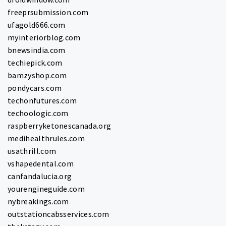
freeprsubmission.com
ufagold666.com
myinteriorblog.com
bnewsindia.com
techiepick.com
bamzyshop.com
pondycars.com
techonfutures.com
techoologic.com
raspberryketonescanada.org
medihealthrules.com
usathrill.com
vshapedental.com
canfandalucia.org
yourengineguide.com
nybreakings.com
outstationcabsservices.com