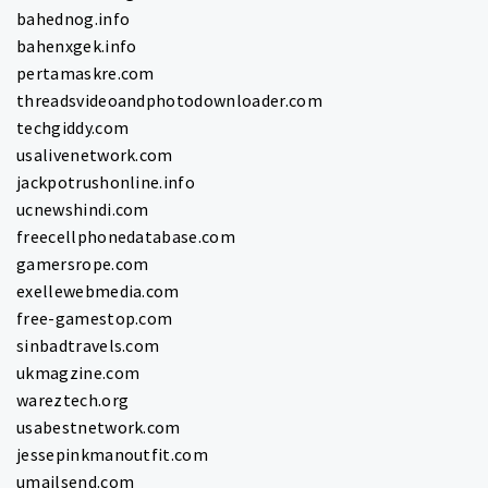
bahednog.info
bahenxgek.info
pertamaskre.com
threadsvideoandphotodownloader.com
techgiddy.com
usalivenetwork.com
jackpotrushonline.info
ucnewshindi.com
freecellphonedatabase.com
gamersrope.com
exellewebmedia.com
free-gamestop.com
sinbadtravels.com
ukmagzine.com
wareztech.org
usabestnetwork.com
jessepinkmanoutfit.com
umailsend.com