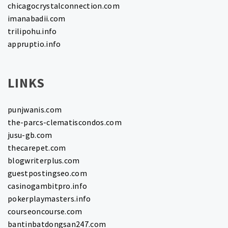
chicagocrystalconnection.com
imanabadii.com
trilipohu.info
appruptio.info
LINKS
punjwanis.com
the-parcs-clematiscondos.com
jusu-gb.com
thecarepet.com
blogwriterplus.com
guestpostingseo.com
casinogambitpro.info
pokerplaymasters.info
courseoncourse.com
bantinbatdongsan247.com