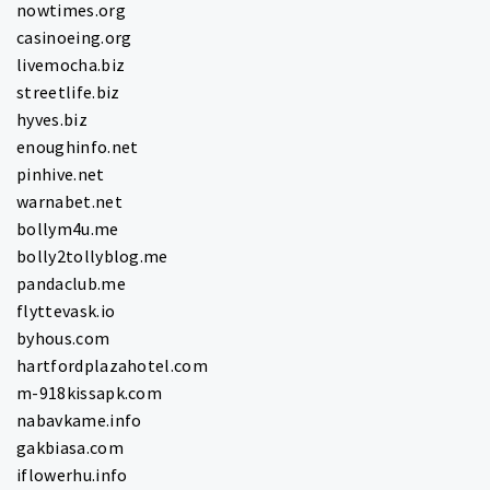
nowtimes.org
casinoeing.org
livemocha.biz
streetlife.biz
hyves.biz
enoughinfo.net
pinhive.net
warnabet.net
bollym4u.me
bolly2tollyblog.me
pandaclub.me
flyttevask.io
byhous.com
hartfordplazahotel.com
m-918kissapk.com
nabavkame.info
gakbiasa.com
iflowerhu.info