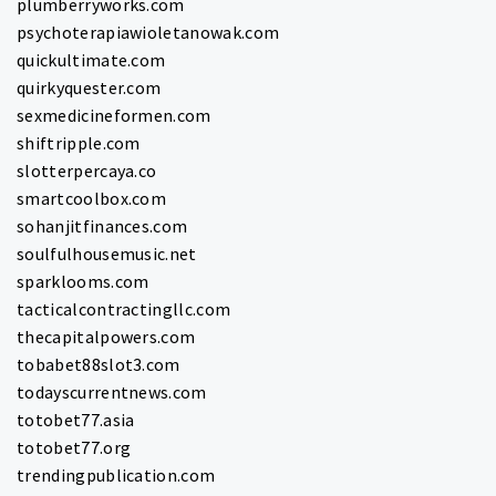
plumberryworks.com
psychoterapiawioletanowak.com
quickultimate.com
quirkyquester.com
sexmedicineformen.com
shiftripple.com
slotterpercaya.co
smartcoolbox.com
sohanjitfinances.com
soulfulhousemusic.net
sparklooms.com
tacticalcontractingllc.com
thecapitalpowers.com
tobabet88slot3.com
todayscurrentnews.com
totobet77.asia
totobet77.org
trendingpublication.com