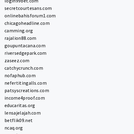
login99bet.com
secretcourtesans.com
onlinebahisforum1.com
chicagoheadline.com
camming.org
rajalion88.com
goupuntacana.com
riversedgepark.com
zaseez.com
catchycrunch.com
nofaphub.com
nefertitingalls.com
patsyscreations.com
income4proof.com
educaritas.org
lensajelajah.com
betflik09.net
ncaq.org