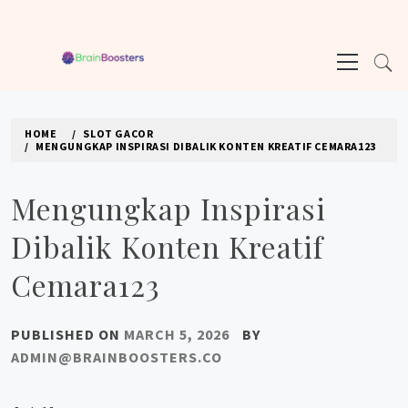
Skip
to
Primary
content
Menu
SLOT PG SOFT GACOR MALAM INI, COBA
Mainkan slot gacor PG Soft X500 malam ini dengan deposit dana untuk peluang
SLOT X500 DENGAN DEPOSIT DANA
maxwin. Kesempatan besar untuk menang setiap saat.
HOME
SLOT GACOR
MENGUNGKAP INSPIRASI DIBALIK KONTEN KREATIF CEMARA123
Mengungkap Inspirasi
Dibalik Konten Kreatif
Cemara123
PUBLISHED ON
MARCH 5, 2026
BY
ADMIN@BRAINBOOSTERS.CO