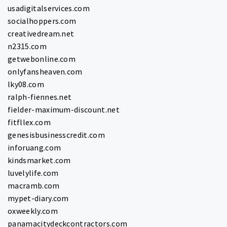
usadigitalservices.com
socialhoppers.com
creativedream.net
n2315.com
getwebonline.com
onlyfansheaven.com
lky08.com
ralph-fiennes.net
fielder-maximum-discount.net
fitfllex.com
genesisbusinesscredit.com
inforuang.com
kindsmarket.com
luvelylife.com
macramb.com
mypet-diary.com
oxweekly.com
panamacitydeckcontractors.com