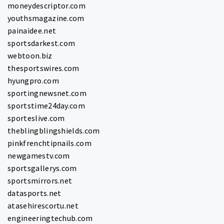
moneydescriptor.com
youthsmagazine.com
painaidee.net
sportsdarkest.com
webtoon.biz
thesportswires.com
hyungpro.com
sportingnewsnet.com
sportstime24day.com
sporteslive.com
theblingblingshields.com
pinkfrenchtipnails.com
newgamestv.com
sportsgallerys.com
sportsmirrors.net
datasports.net
atasehirescortu.net
engineeringtechub.com