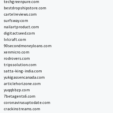
techgreenpure.com
bestdropshipstore.com
cartelreviews.com
surfsway.com
nailartproduct.com
digitactseed.com
lvlcraft.com
90secondmoneyloans.com
xenmicro.com
rodrovers.com
tripssolution.com
satta-king-india.com
yukigassencanada.com
articlehorizone.com
yuqqbbzp.com
7betagents6.com
coronavirusuptodate.com
crackinstreams.com