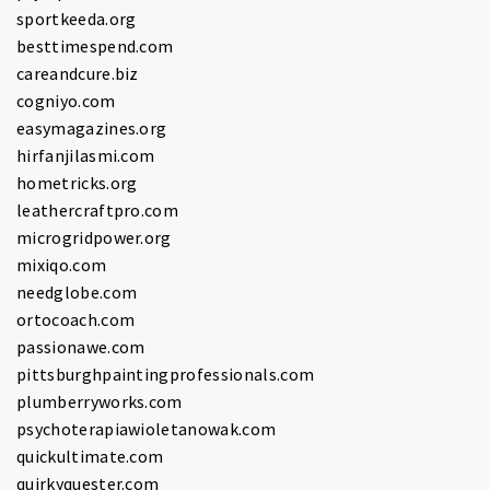
sportkeeda.org
besttimespend.com
careandcure.biz
cogniyo.com
easymagazines.org
hirfanjilasmi.com
hometricks.org
leathercraftpro.com
microgridpower.org
mixiqo.com
needglobe.com
ortocoach.com
passionawe.com
pittsburghpaintingprofessionals.com
plumberryworks.com
psychoterapiawioletanowak.com
quickultimate.com
quirkyquester.com