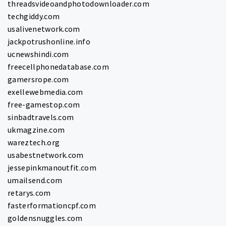
threadsvideoandphotodownloader.com
techgiddy.com
usalivenetwork.com
jackpotrushonline.info
ucnewshindi.com
freecellphonedatabase.com
gamersrope.com
exellewebmedia.com
free-gamestop.com
sinbadtravels.com
ukmagzine.com
wareztech.org
usabestnetwork.com
jessepinkmanoutfit.com
umailsend.com
retarys.com
fasterformationcpf.com
goldensnuggles.com