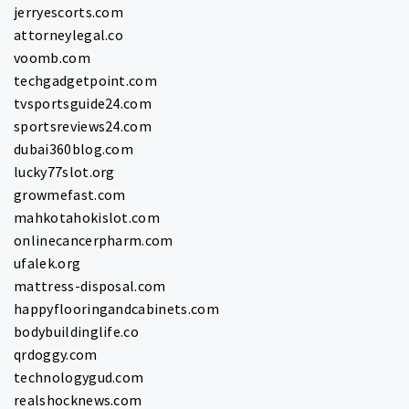
jerryescorts.com
attorneylegal.co
voomb.com
techgadgetpoint.com
tvsportsguide24.com
sportsreviews24.com
dubai360blog.com
lucky77slot.org
growmefast.com
mahkotahokislot.com
onlinecancerpharm.com
ufalek.org
mattress-disposal.com
happyflooringandcabinets.com
bodybuildinglife.co
qrdoggy.com
technologygud.com
realshocknews.com