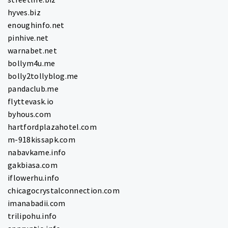
hyves.biz
enoughinfo.net
pinhive.net
warnabet.net
bollym4u.me
bolly2tollyblog.me
pandaclub.me
flyttevask.io
byhous.com
hartfordplazahotel.com
m-918kissapk.com
nabavkame.info
gakbiasa.com
iflowerhu.info
chicagocrystalconnection.com
imanabadii.com
trilipohu.info