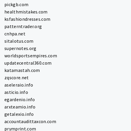
pickgb.com
healthmistakes.com
ksfashiondresses.com
patterntrader.org
cnhpa.net
sitalotus.com
supernotes.org
worldsportsempires.com
updatecentral360.com
katamastah.com
zqscore.net
aseleraio.info
asticio.info
egardenio.info
arxteamio.info
getalexio.info
accountaudittaxcon.com
prymprint.com