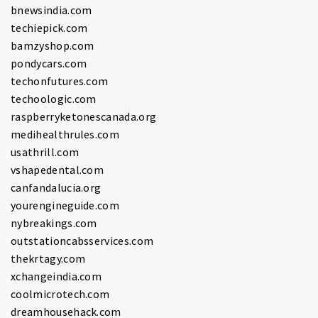
bnewsindia.com
techiepick.com
bamzyshop.com
pondycars.com
techonfutures.com
techoologic.com
raspberryketonescanada.org
medihealthrules.com
usathrill.com
vshapedental.com
canfandalucia.org
yourengineguide.com
nybreakings.com
outstationcabsservices.com
thekrtagy.com
xchangeindia.com
coolmicrotech.com
dreamhousehack.com