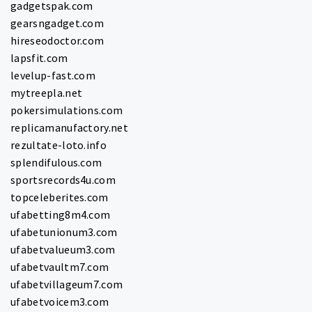
gadgetspak.com
gearsngadget.com
hireseodoctor.com
lapsfit.com
levelup-fast.com
mytreepla.net
pokersimulations.com
replicamanufactory.net
rezultate-loto.info
splendifulous.com
sportsrecords4u.com
topceleberites.com
ufabetting8m4.com
ufabetunionum3.com
ufabetvalueum3.com
ufabetvaultm7.com
ufabetvillageum7.com
ufabetvoicem3.com