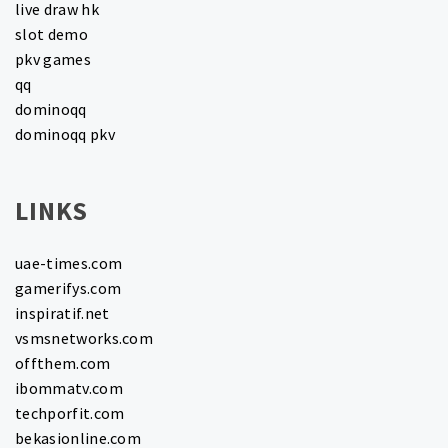
live draw hk
slot demo
pkv games
qq
dominoqq
dominoqq pkv
LINKS
uae-times.com
gamerifys.com
inspiratif.net
vsmsnetworks.com
offthem.com
ibommatv.com
techporfit.com
bekasionline.com