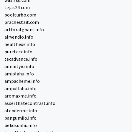
wasirku.com
tejas24.com
poolturbo.com
prachestait.com
artforafghans.info
airvendio.info
healthexe.info
puretecx.info
tecadvance.info
aminityio.info
amiolahu.info
ampacheme.info
ampullahu.info
aromaxme.info
asserthatecontrast.info
atenderme.info
bangumiio.info
bekosunhu.info