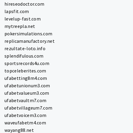
hireseodoctor.com
lapsfit.com
levelup-fast.com
mytreepla.net
pokersimulations.com
replicamanufactory.net
rezultate-loto.info
splendifulous.com
sportsrecords4u.com
topceleberites.com
ufabetting8m4.com
ufabetunionum3.com
ufabetvalueum3.com
ufabetvaultm7.com
ufabetvillageum7.com
ufabetvoicem3.com
waveufabetm4.com
wayang88.net