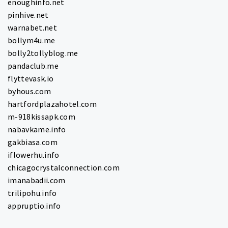
enoughinfo.net
pinhive.net
warnabet.net
bollym4u.me
bolly2tollyblog.me
pandaclub.me
flyttevask.io
byhous.com
hartfordplazahotel.com
m-918kissapk.com
nabavkame.info
gakbiasa.com
iflowerhu.info
chicagocrystalconnection.com
imanabadii.com
trilipohu.info
appruptio.info