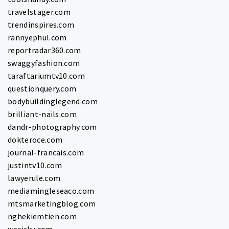
travelstager.com
trendinspires.com
rannyephul.com
reportradar360.com
swaggyfashion.com
taraftariumtv10.com
questionquery.com
bodybuildinglegend.com
brilliant-nails.com
dandr-photography.com
dokteroce.com
journal-francais.com
justintv10.com
lawyerule.com
mediamingleseaco.com
mtsmarketingblog.com
nghekiemtien.com