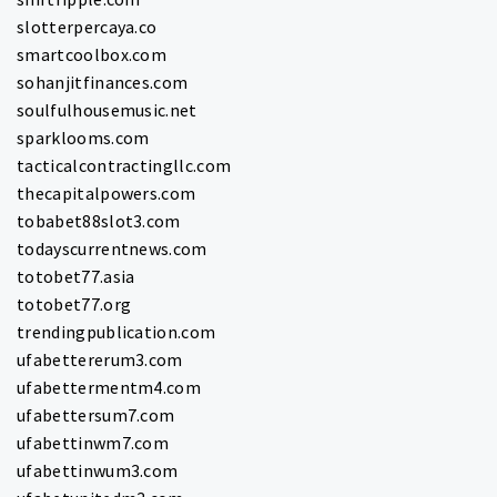
slotterpercaya.co
smartcoolbox.com
sohanjitfinances.com
soulfulhousemusic.net
sparklooms.com
tacticalcontractingllc.com
thecapitalpowers.com
tobabet88slot3.com
todayscurrentnews.com
totobet77.asia
totobet77.org
trendingpublication.com
ufabettererum3.com
ufabettermentm4.com
ufabettersum7.com
ufabettinwm7.com
ufabettinwum3.com