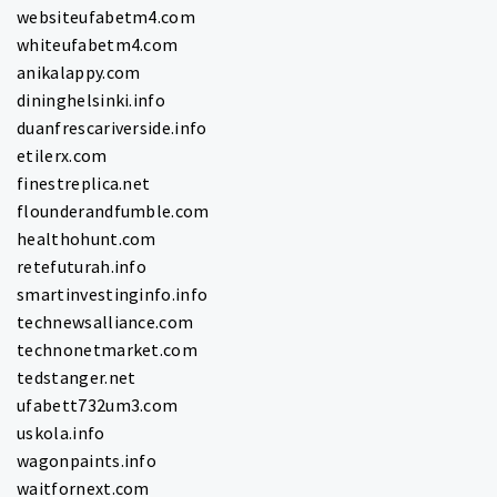
websiteufabetm4.com
whiteufabetm4.com
anikalappy.com
dininghelsinki.info
duanfrescariverside.info
etilerx.com
finestreplica.net
flounderandfumble.com
healthohunt.com
retefuturah.info
smartinvestinginfo.info
technewsalliance.com
technonetmarket.com
tedstanger.net
ufabett732um3.com
uskola.info
wagonpaints.info
waitfornext.com