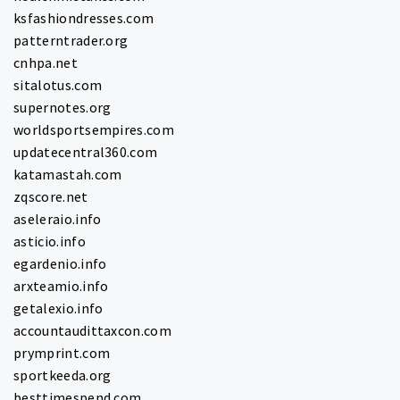
ksfashiondresses.com
patterntrader.org
cnhpa.net
sitalotus.com
supernotes.org
worldsportsempires.com
updatecentral360.com
katamastah.com
zqscore.net
aseleraio.info
asticio.info
egardenio.info
arxteamio.info
getalexio.info
accountaudittaxcon.com
prymprint.com
sportkeeda.org
besttimespend.com