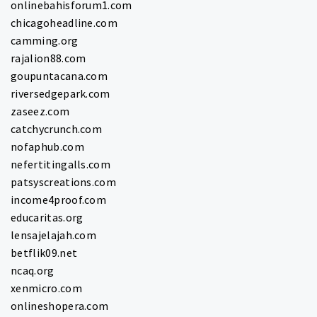
onlinebahisforum1.com
chicagoheadline.com
camming.org
rajalion88.com
goupuntacana.com
riversedgepark.com
zaseez.com
catchycrunch.com
nofaphub.com
nefertitingalls.com
patsyscreations.com
income4proof.com
educaritas.org
lensajelajah.com
betflik09.net
ncaq.org
xenmicro.com
onlineshopera.com