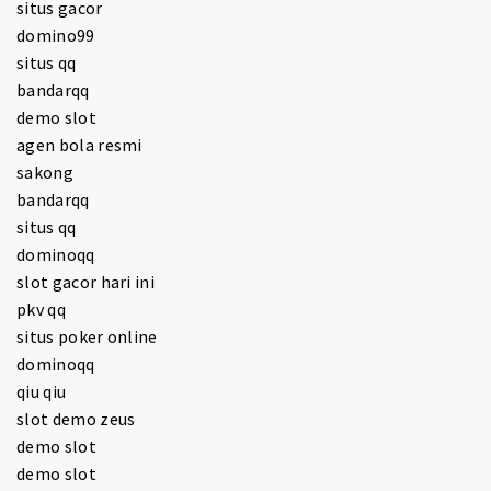
situs gacor
domino99
situs qq
bandarqq
demo slot
agen bola resmi
sakong
bandarqq
situs qq
dominoqq
slot gacor hari ini
pkv qq
situs poker online
dominoqq
qiu qiu
slot demo zeus
demo slot
demo slot