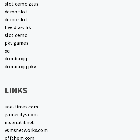
slot demo zeus
demo slot
demo slot
live draw hk
slot demo
pkv games
qq
dominoqq
dominoqq pkv
LINKS
uae-times.com
gamerifys.com
inspiratif.net
vsmsnetworks.com
offthem.com