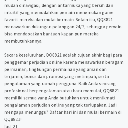
mudah dinavigasi, dengan antarmuka yang bersih dan
intuitif yang memudahkan pemain menemukan game
favorit mereka dan mulai bermain. Selain itu, QQ8821
menawarkan dukungan pelanggan 24/7, sehingga pemain
bisa mendapatkan bantuan kapan pun mereka
membutuhkannya.
Secara keseluruhan, QQ8821 adalah tujuan akhir bagi para
penggemar perjudian online karena menawarkan beragam
permainan, lingkungan permainan yang aman dan
terjamin, bonus dan promosi yang melimpah, serta
pengalaman yang ramah pengguna. Baik Anda seorang
profesional berpengalaman atau baru memulai, QQ8821
memiliki semua yang Anda butuhkan untuk menikmati
pengalaman perjudian online yang tak terlupakan. Jadi
mengapa menunggu? Daftar hari ini dan mulai bermain di
QQ8821!
[ad_2]