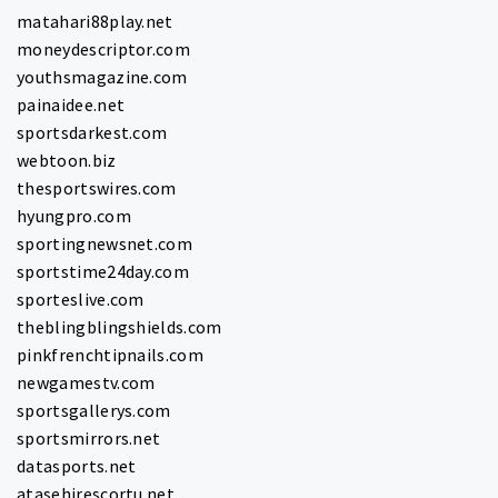
matahari88play.net
moneydescriptor.com
youthsmagazine.com
painaidee.net
sportsdarkest.com
webtoon.biz
thesportswires.com
hyungpro.com
sportingnewsnet.com
sportstime24day.com
sporteslive.com
theblingblingshields.com
pinkfrenchtipnails.com
newgamestv.com
sportsgallerys.com
sportsmirrors.net
datasports.net
atasehirescortu.net