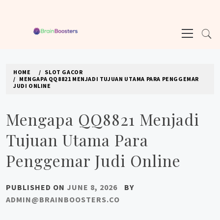
Skip
to
Primary
content
Menu
SLOT PG SOFT GACOR MALAM INI, COBA
Mainkan slot gacor PG Soft X500 malam ini dengan deposit dana untuk peluang
SLOT X500 DENGAN DEPOSIT DANA
maxwin. Kesempatan besar untuk menang setiap saat.
HOME
SLOT GACOR
MENGAPA QQ8821 MENJADI TUJUAN UTAMA PARA PENGGEMAR
JUDI ONLINE
Mengapa QQ8821 Menjadi
Tujuan Utama Para
Penggemar Judi Online
PUBLISHED ON
JUNE 8, 2026
BY
ADMIN@BRAINBOOSTERS.CO