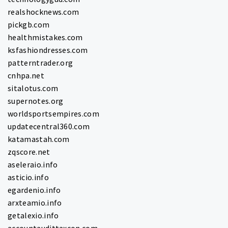
realshocknews.com
pickgb.com
healthmistakes.com
ksfashiondresses.com
patterntrader.org
cnhpa.net
sitalotus.com
supernotes.org
worldsportsempires.com
updatecentral360.com
katamastah.com
zqscore.net
aseleraio.info
asticio.info
egardenio.info
arxteamio.info
getalexio.info