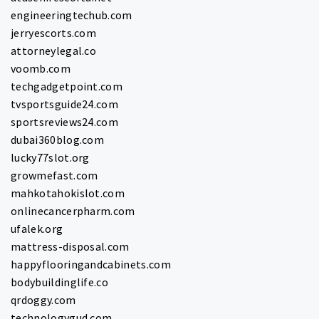
engineeringtechub.com
jerryescorts.com
attorneylegal.co
voomb.com
techgadgetpoint.com
tvsportsguide24.com
sportsreviews24.com
dubai360blog.com
lucky77slot.org
growmefast.com
mahkotahokislot.com
onlinecancerpharm.com
ufalek.org
mattress-disposal.com
happyflooringandcabinets.com
bodybuildinglife.co
qrdoggy.com
technologygud.com