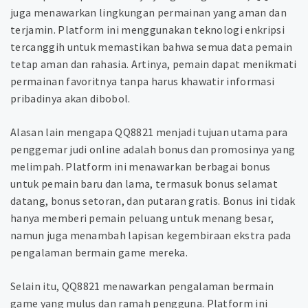
juga menawarkan lingkungan permainan yang aman dan
terjamin. Platform ini menggunakan teknologi enkripsi
tercanggih untuk memastikan bahwa semua data pemain
tetap aman dan rahasia. Artinya, pemain dapat menikmati
permainan favoritnya tanpa harus khawatir informasi
pribadinya akan dibobol.
Alasan lain mengapa QQ8821 menjadi tujuan utama para
penggemar judi online adalah bonus dan promosinya yang
melimpah. Platform ini menawarkan berbagai bonus
untuk pemain baru dan lama, termasuk bonus selamat
datang, bonus setoran, dan putaran gratis. Bonus ini tidak
hanya memberi pemain peluang untuk menang besar,
namun juga menambah lapisan kegembiraan ekstra pada
pengalaman bermain game mereka.
Selain itu, QQ8821 menawarkan pengalaman bermain
game yang mulus dan ramah pengguna. Platform ini