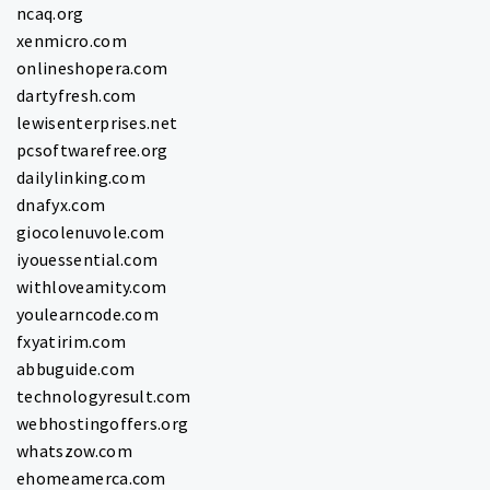
ncaq.org
xenmicro.com
onlineshopera.com
dartyfresh.com
lewisenterprises.net
pcsoftwarefree.org
dailylinking.com
dnafyx.com
giocolenuvole.com
iyouessential.com
withloveamity.com
youlearncode.com
fxyatirim.com
abbuguide.com
technologyresult.com
webhostingoffers.org
whatszow.com
ehomeamerca.com