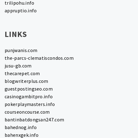
trilipohu.info
appruptio.info
LINKS
punjwanis.com
the-parcs-clematiscondos.com
jusu-gb.com
thecarepet.com
blogwriterplus.com
guestpostingseo.com
casinogambitpro.info
pokerplaymasters.info
courseoncourse.com
bantinbatdongsan247.com
bahednog.info
bahenxgek.info