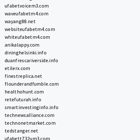
ufabetvoicem3.com
waveufabetm4.com
wayang88.net
websiteufabetm4.com
whiteufabetm4.com
anikalappy.com
dininghelsinki.info
duanfrescariverside.info
etilerx.com
finestreplica.net
flounderandfumble.com
healthohunt.com
retefuturah.info
smartinvestinginfo.info
technewsalliance.com
technonetmarket.com
tedstanger.net
ufabett732um3.com