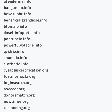
atenderme.info
bangumiio.info
bekosunhu.info
beneficialgrandiose.info
blomaio.info
dosellinfoplete.info
podtubeio.info
powerfulvolatile.info
qvidsio.info
shumaio.info
slotherio.info
cysapluscertification.org
fortnitehacks.org
loginsearch.org
aodecor.org
donorsmatch.org
nowtimes.org
casinoeing.org