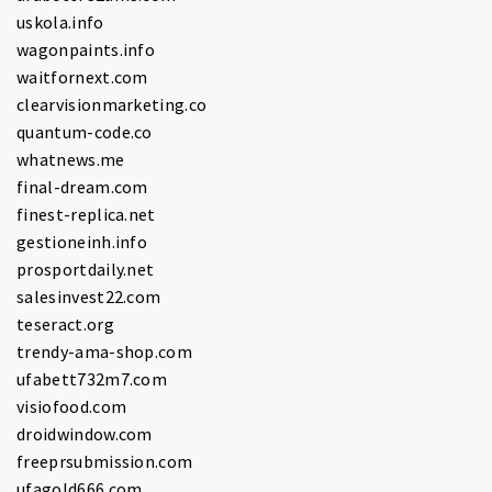
uskola.info
wagonpaints.info
waitfornext.com
clearvisionmarketing.co
quantum-code.co
whatnews.me
final-dream.com
finest-replica.net
gestioneinh.info
prosportdaily.net
salesinvest22.com
teseract.org
trendy-ama-shop.com
ufabett732m7.com
visiofood.com
droidwindow.com
freeprsubmission.com
ufagold666.com