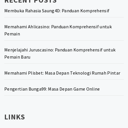
Membuka Rahasia Saung4D: Panduan Komprehensif
Memahami Ahlicasino: Panduan Komprehensif untuk
Pemain
Menjelajahi Juruscasino: Panduan Komprehensif untuk
Pemain Baru
Memahami Plisbet: Masa Depan Teknologi Rumah Pintar
Pengertian Bunga99: Masa Depan Game Online
LINKS