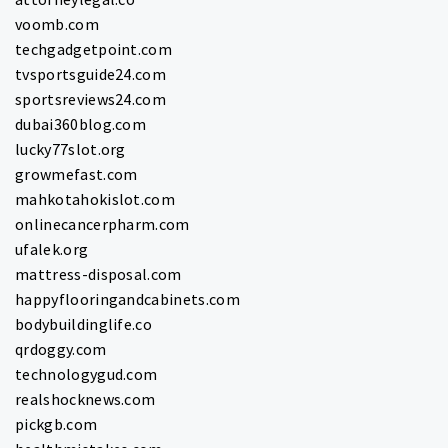
voomb.com
techgadgetpoint.com
tvsportsguide24.com
sportsreviews24.com
dubai360blog.com
lucky77slot.org
growmefast.com
mahkotahokislot.com
onlinecancerpharm.com
ufalek.org
mattress-disposal.com
happyflooringandcabinets.com
bodybuildinglife.co
qrdoggy.com
technologygud.com
realshocknews.com
pickgb.com