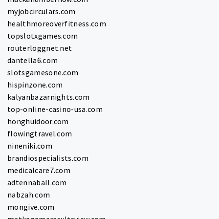
myjobcirculars.com
healthmoreoverfitness.com
topslotxgames.com
routerloggnet.net
dantella6.com
slotsgamesone.com
hispinzone.com
kalyanbazarnights.com
top-online-casino-usa.com
honghuidoor.com
flowingtravel.com
nineniki.com
brandiospecialists.com
medicalcare7.com
adtennaball.com
nabzah.com
mongive.com