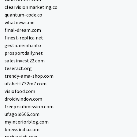
clearvisionmarketing.co
quantum-code.co
whatnews.me
final-dream.com
finest-replica.net
gestioneinh.info
prosportdaily.net
salesinvest22.com
teseract.org
trendy-ama-shop.com
ufabett732m7.com
visiofood.com
droidwindow.com
freeprsubmission.com
ufagold666.com
myinteriorblog.com
bnewsindia.com