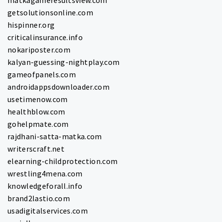
matkagameresultsview.com
getsolutionsonline.com
hispinner.org
criticalinsurance.info
nokariposter.com
kalyan-guessing-nightplay.com
gameofpanels.com
androidappsdownloader.com
usetimenow.com
healthblow.com
gohelpmate.com
rajdhani-satta-matka.com
writerscraft.net
elearning-childprotection.com
wrestling4mena.com
knowledgeforall.info
brand2lastio.com
usadigitalservices.com