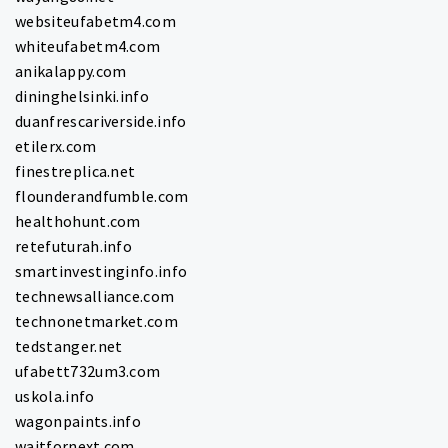
websiteufabetm4.com
whiteufabetm4.com
anikalappy.com
dininghelsinki.info
duanfrescariverside.info
etilerx.com
finestreplica.net
flounderandfumble.com
healthohunt.com
retefuturah.info
smartinvestinginfo.info
technewsalliance.com
technonetmarket.com
tedstanger.net
ufabett732um3.com
uskola.info
wagonpaints.info
waitfornext.com