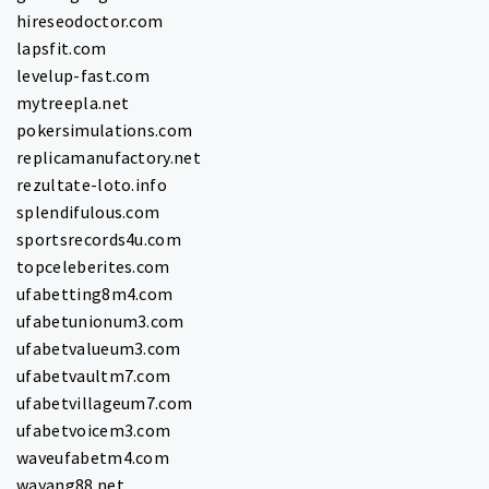
hireseodoctor.com
lapsfit.com
levelup-fast.com
mytreepla.net
pokersimulations.com
replicamanufactory.net
rezultate-loto.info
splendifulous.com
sportsrecords4u.com
topceleberites.com
ufabetting8m4.com
ufabetunionum3.com
ufabetvalueum3.com
ufabetvaultm7.com
ufabetvillageum7.com
ufabetvoicem3.com
waveufabetm4.com
wayang88.net