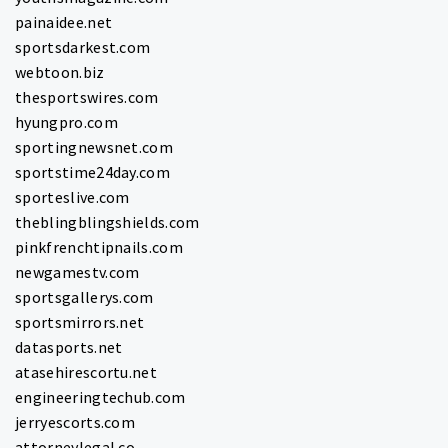
painaidee.net
sportsdarkest.com
webtoon.biz
thesportswires.com
hyungpro.com
sportingnewsnet.com
sportstime24day.com
sporteslive.com
theblingblingshields.com
pinkfrenchtipnails.com
newgamestv.com
sportsgallerys.com
sportsmirrors.net
datasports.net
atasehirescortu.net
engineeringtechub.com
jerryescorts.com
attorneylegal.co