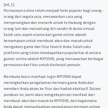
[ad_1]
Permainan online telah menjadi hobi populer bagi orang -
orang dari segala usia, menawarkan cara yang
menyenangkan dan menarik untuk terhubung dengan
orang lain dan menantang diri sendiri di dunia virtual.
Salah satu aspek utama dari game online adalah
kemampuan untuk membuat akun dan masuk untuk
mengakses game dan fitur favorit Anda. Salah satu
platform yang telah mendapatkan popularitas di antara
gamer online adalah MPO500, yang menawarkan berbagai
permainan dan fitur untuk dinikmati pemain.
Membuka kunci manfaat login MPO500 dapat
meningkatkan pengalaman bermain game Anda dan
memberi Anda akses ke fitur dan hadiah eksklusif. Dalam
panduan ini, kami akan mengeksplorasi manfaat dari
membuat akun dan masuk ke MPO500, dan bagaimana
Anda dapat memanfaatkan pengalaman bermain online