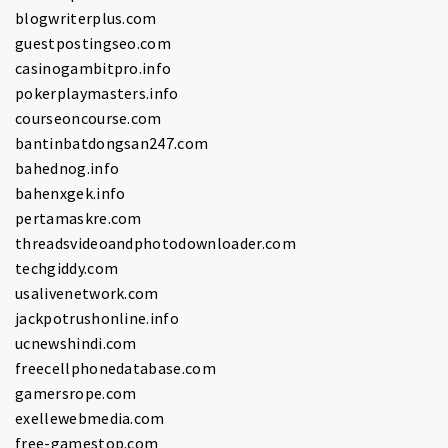
blogwriterplus.com
guestpostingseo.com
casinogambitpro.info
pokerplaymasters.info
courseoncourse.com
bantinbatdongsan247.com
bahednog.info
bahenxgek.info
pertamaskre.com
threadsvideoandphotodownloader.com
techgiddy.com
usalivenetwork.com
jackpotrushonline.info
ucnewshindi.com
freecellphonedatabase.com
gamersrope.com
exellewebmedia.com
free-gamestop.com