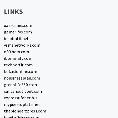
LINKS
uae-times.com
gamerifys.com
inspiratif.net
vsmsnetworks.com
offthem.com
ibommatv.com
techporfit.com
bekasionline.com
nbusinessplan.com
greenlife360.com
cantshoutitout.com
expressufabet.biz
mypuertoplata.net
thepioneerxpress.com
howtofixissue.com