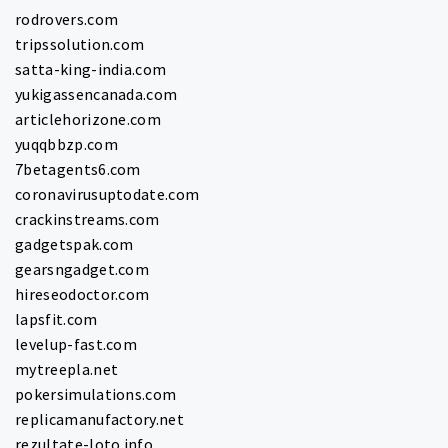
rodrovers.com
tripssolution.com
satta-king-india.com
yukigassencanada.com
articlehorizone.com
yuqqbbzp.com
7betagents6.com
coronavirusuptodate.com
crackinstreams.com
gadgetspak.com
gearsngadget.com
hireseodoctor.com
lapsfit.com
levelup-fast.com
mytreepla.net
pokersimulations.com
replicamanufactory.net
rezultate-loto.info