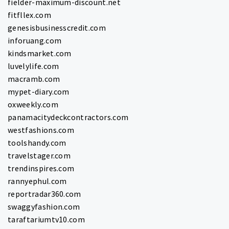
fielder-maximum-discount.net
fitfllex.com
genesisbusinesscredit.com
inforuang.com
kindsmarket.com
luvelylife.com
macramb.com
mypet-diary.com
oxweekly.com
panamacitydeckcontractors.com
westfashions.com
toolshandy.com
travelstager.com
trendinspires.com
rannyephul.com
reportradar360.com
swaggyfashion.com
taraftariumtv10.com