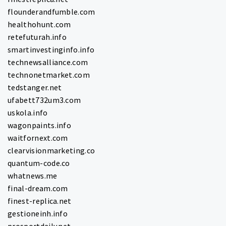
flounderandfumble.com
healthohunt.com
retefuturah.info
smartinvestinginfo.info
technewsalliance.com
technonetmarket.com
tedstanger.net
ufabett732um3.com
uskola.info
wagonpaints.info
waitfornext.com
clearvisionmarketing.co
quantum-code.co
whatnews.me
final-dream.com
finest-replica.net
gestioneinh.info