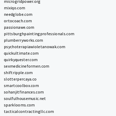
microgridpower.org
mixiqo.com
needglobe.com
ortocoach.com
passionawe.com
pittsburghpaintingprofessionals.com
plumberryworks.com
psychoterapiawioletanowak.com
quickultimate.com
quirkyquester.com
sexmedicineformen.com
shiftripple.com
slotterpercaya.co
smartcoolbox.com
sohanjitfinances.com
soulfulhousemusic.net
sparklooms.com
tacticalcontractingllc.com