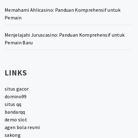
Memahami Ahlicasino: Panduan Komprehensif untuk
Pemain
Menjelajahi Juruscasino: Panduan Komprehensif untuk
Pemain Baru
LINKS
situs gacor
domino99
situs qq
bandarqq
demo slot
agen bola resmi
sakong