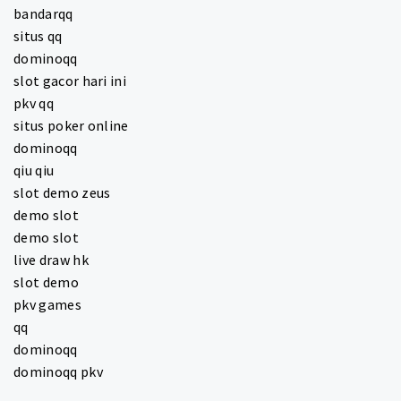
bandarqq
situs qq
dominoqq
slot gacor hari ini
pkv qq
situs poker online
dominoqq
qiu qiu
slot demo zeus
demo slot
demo slot
live draw hk
slot demo
pkv games
qq
dominoqq
dominoqq pkv