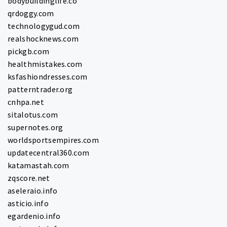
bodybuildinglife.co
qrdoggy.com
technologygud.com
realshocknews.com
pickgb.com
healthmistakes.com
ksfashiondresses.com
patterntrader.org
cnhpa.net
sitalotus.com
supernotes.org
worldsportsempires.com
updatecentral360.com
katamastah.com
zqscore.net
aseleraio.info
asticio.info
egardenio.info