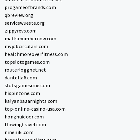
progameofbrands.com
qbreview.org
servicewueste.org
zippyrevs.com
matkanumbernow.com
myjobcirculars.com
healthmoreoverfitness.com
topslotxgames.com
routerloggnet.net
dantella6.com
slotsgamesone.com
hispinzone.com
kalyanbazarnights.com
top-online-casino-usa.com
honghuidoor.com
flowingtravel.com
nineniki.com