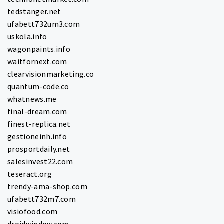
tedstanger.net
ufabett732um3.com
uskola.info
wagonpaints.info
waitfornext.com
clearvisionmarketing.co
quantum-code.co
whatnews.me
final-dream.com
finest-replica.net
gestioneinh.info
prosportdaily.net
salesinvest22.com
teseract.org
trendy-ama-shop.com
ufabett732m7.com
visiofood.com