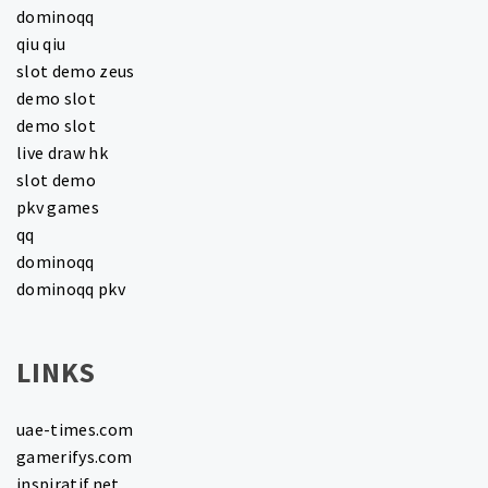
dominoqq
qiu qiu
slot demo zeus
demo slot
demo slot
live draw hk
slot demo
pkv games
qq
dominoqq
dominoqq pkv
LINKS
uae-times.com
gamerifys.com
inspiratif.net