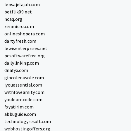
lensajelajah.com
betflik09.net
ncaq.org
xenmicro.com
onlineshopera.com
dartyfresh.com
lewisenterprises.net
pcsoftwarefree.org
dailylinking.com
dnafyx.com
giocolenuvole.com
iyouessential.com
withloveamity.com
youlearncode.com
fxyatirim.com
abbuguide.com
technologyresult.com
webhostingoffers.org