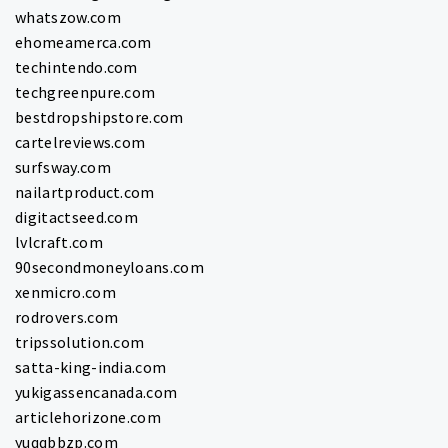
whatszow.com
ehomeamerca.com
techintendo.com
techgreenpure.com
bestdropshipstore.com
cartelreviews.com
surfsway.com
nailartproduct.com
digitactseed.com
lvlcraft.com
90secondmoneyloans.com
xenmicro.com
rodrovers.com
tripssolution.com
satta-king-india.com
yukigassencanada.com
articlehorizone.com
yuqqbbzp.com