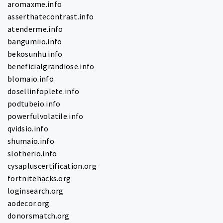
aromaxme.info
asserthatecontrast.info
atenderme.info
bangumiio.info
bekosunhu.info
beneficialgrandiose.info
blomaio.info
dosellinfoplete.info
podtubeio.info
powerfulvolatile.info
qvidsio.info
shumaio.info
slotherio.info
cysapluscertification.org
fortnitehacks.org
loginsearch.org
aodecor.org
donorsmatch.org