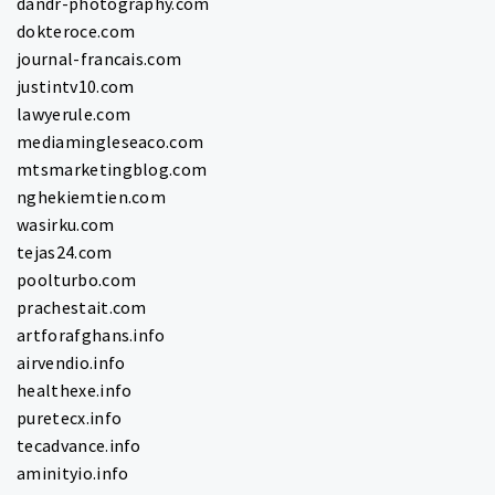
dandr-photography.com
dokteroce.com
journal-francais.com
justintv10.com
lawyerule.com
mediamingleseaco.com
mtsmarketingblog.com
nghekiemtien.com
wasirku.com
tejas24.com
poolturbo.com
prachestait.com
artforafghans.info
airvendio.info
healthexe.info
puretecx.info
tecadvance.info
aminityio.info