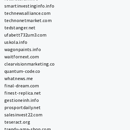
smartinvestinginfo.info
technewsalliance.com
technonetmarket.com
tedstanger.net
ufabett732um3.com
uskola.info
wagonpaints.info
waitfornext.com
clearvisionmarketing.co
quantum-code.co
whatnews.me
final-dream.com
finest-replica.net
gestioneinh.info
prosportdaily.net
salesinvest22.com
teseract.org
trendy-ama-shop.com