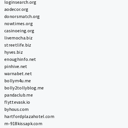
loginsearch.org
aodecor.org
donorsmatch.org
nowtimes.org
casinoeing.org
livemocha.biz
streetlife.biz
hyves.biz
enoughinfo.net
pinhive.net
warnabet.net
bollym4u.me
bolly2tollyblog.me
pandaclub.me
flyttevask.io
byhous.com
hartfordplazahotel.com
m-918kissapk.com