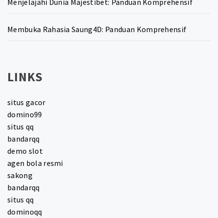
Menjelajahi Dunia Majestibet: Panduan Komprehensif
Membuka Rahasia Saung4D: Panduan Komprehensif
LINKS
situs gacor
domino99
situs qq
bandarqq
demo slot
agen bola resmi
sakong
bandarqq
situs qq
dominoqq