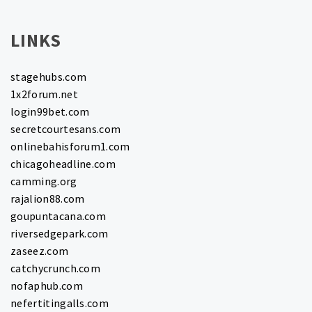
LINKS
stagehubs.com
1x2forum.net
login99bet.com
secretcourtesans.com
onlinebahisforum1.com
chicagoheadline.com
camming.org
rajalion88.com
goupuntacana.com
riversedgepark.com
zaseez.com
catchycrunch.com
nofaphub.com
nefertitingalls.com