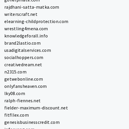
rajdhani-satta-matka.com
writerscraft.net
elearning-childprotection.com
wrestling4mena.com
knowledgeforall.info
brand2lastio.com
usadigitalservices.com
socialhoppers.com
creativedream.net
n2315.com
getwebonline.com
onlyfansheaven.com
lky08.com
ralph-fiennes.net
fielder-maximum-discount.net
fitfllex.com
genesisbusinesscredit.com