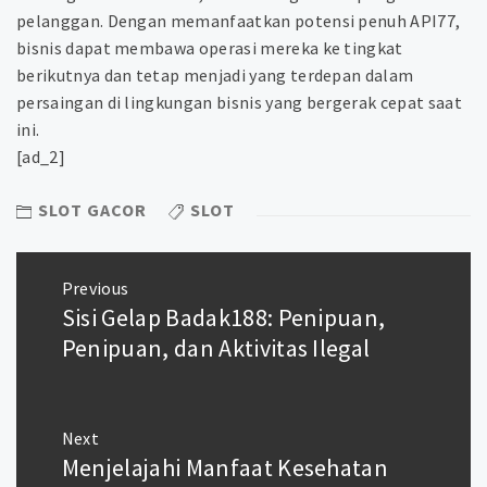
pelanggan. Dengan memanfaatkan potensi penuh API77,
bisnis dapat membawa operasi mereka ke tingkat
berikutnya dan tetap menjadi yang terdepan dalam
persaingan di lingkungan bisnis yang bergerak cepat saat
ini.
[ad_2]
SLOT GACOR
SLOT
Post
Previous
navigation
Sisi Gelap Badak188: Penipuan,
Previous
post:
Penipuan, dan Aktivitas Ilegal
Next
Menjelajahi Manfaat Kesehatan
Next