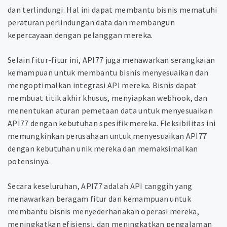
dan terlindungi. Hal ini dapat membantu bisnis mematuhi
peraturan perlindungan data dan membangun
kepercayaan dengan pelanggan mereka.
Selain fitur-fitur ini, API77 juga menawarkan serangkaian
kemampuan untuk membantu bisnis menyesuaikan dan
mengoptimalkan integrasi API mereka. Bisnis dapat
membuat titik akhir khusus, menyiapkan webhook, dan
menentukan aturan pemetaan data untuk menyesuaikan
API77 dengan kebutuhan spesifik mereka. Fleksibilitas ini
memungkinkan perusahaan untuk menyesuaikan API77
dengan kebutuhan unik mereka dan memaksimalkan
potensinya.
Secara keseluruhan, API77 adalah API canggih yang
menawarkan beragam fitur dan kemampuan untuk
membantu bisnis menyederhanakan operasi mereka,
meningkatkan efisiensi, dan meningkatkan pengalaman