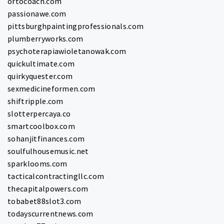
ortocoach.com
passionawe.com
pittsburghpaintingprofessionals.com
plumberryworks.com
psychoterapiawioletanowak.com
quickultimate.com
quirkyquester.com
sexmedicineformen.com
shiftripple.com
slotterpercaya.co
smartcoolbox.com
sohanjitfinances.com
soulfulhousemusic.net
sparklooms.com
tacticalcontractingllc.com
thecapitalpowers.com
tobabet88slot3.com
todayscurrentnews.com