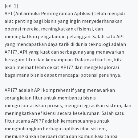
[ad_1]
API (Antarmuka Pemrograman Aplikasi) telah menjadi
alat penting bagi bisnis yang ingin menyederhanakan
operasi mereka, meningkatkan efisiensi, dan
meningkatkan pengalaman pelanggan. Salah satu API
yang mendapatkan daya tarik di dunia teknologi adalah
API77, API yang kuat dan serbaguna yang menawarkan
beragam fitur dan kemampuan. Dalam artikel ini, kita
akan melihat lebih dekat API77 dan mengeksplorasi
bagaimana bisnis dapat mencapai potensi penuhnya.
API77 adalah API komprehensif yang menawarkan
serangkaian fitur untuk membantu bisnis
mengotomatiskan proses, mengintegrasikan sistem, dan
meningkatkan efisiensi secara keseluruhan. Salah satu
fitur utama API77 adalah kemampuannya untuk
menghubungkan berbagai aplikasi dan sistem,
memungkinkan berbagi data dan komunikasi tanpa