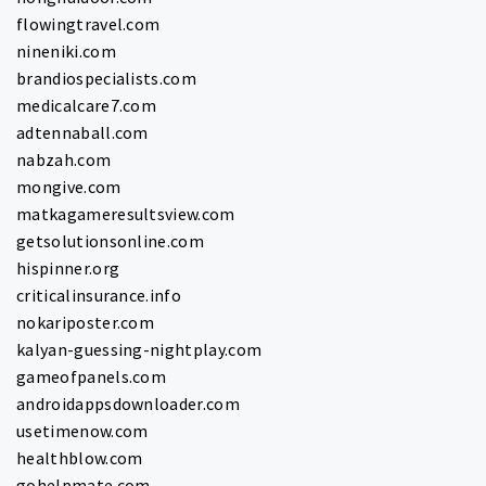
flowingtravel.com
nineniki.com
brandiospecialists.com
medicalcare7.com
adtennaball.com
nabzah.com
mongive.com
matkagameresultsview.com
getsolutionsonline.com
hispinner.org
criticalinsurance.info
nokariposter.com
kalyan-guessing-nightplay.com
gameofpanels.com
androidappsdownloader.com
usetimenow.com
healthblow.com
gohelpmate.com