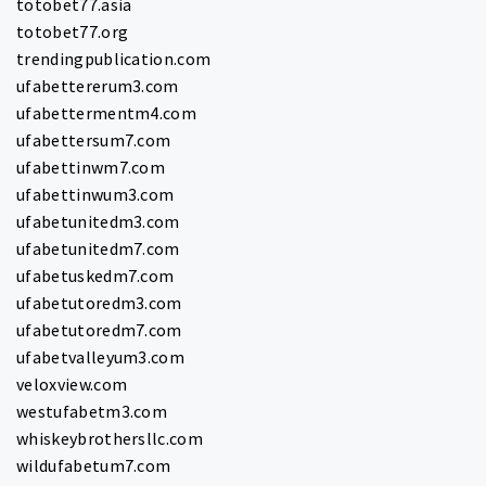
totobet77.asia
totobet77.org
trendingpublication.com
ufabettererum3.com
ufabettermentm4.com
ufabettersum7.com
ufabettinwm7.com
ufabettinwum3.com
ufabetunitedm3.com
ufabetunitedm7.com
ufabetuskedm7.com
ufabetutoredm3.com
ufabetutoredm7.com
ufabetvalleyum3.com
veloxview.com
westufabetm3.com
whiskeybrothersllc.com
wildufabetum7.com