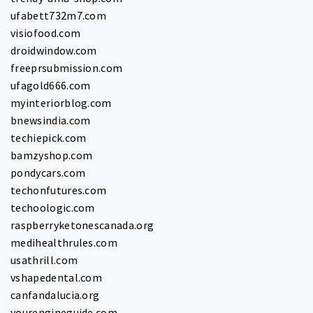
ufabett732m7.com
visiofood.com
droidwindow.com
freeprsubmission.com
ufagold666.com
myinteriorblog.com
bnewsindia.com
techiepick.com
bamzyshop.com
pondycars.com
techonfutures.com
techoologic.com
raspberryketonescanada.org
medihealthrules.com
usathrill.com
vshapedental.com
canfandalucia.org
yourengineguide.com