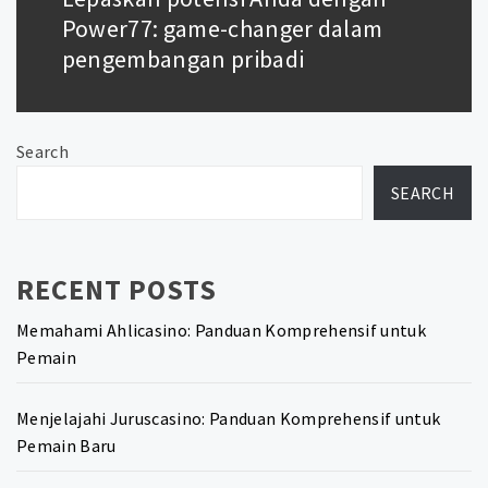
post:
Power77: game-changer dalam
pengembangan pribadi
Search
SEARCH
RECENT POSTS
Memahami Ahlicasino: Panduan Komprehensif untuk
Pemain
Menjelajahi Juruscasino: Panduan Komprehensif untuk
Pemain Baru