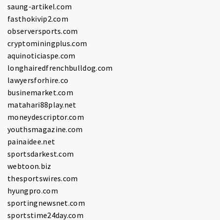
saung-artikel.com
fasthokivip2.com
observersports.com
cryptominingplus.com
aquinoticiaspe.com
longhairedfrenchbulldog.com
lawyersforhire.co
businemarket.com
matahari88play.net
moneydescriptor.com
youthsmagazine.com
painaidee.net
sportsdarkest.com
webtoon.biz
thesportswires.com
hyungpro.com
sportingnewsnet.com
sportstime24day.com