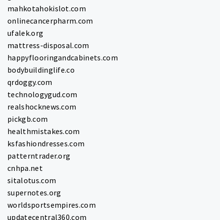
mahkotahokislot.com
onlinecancerpharm.com
ufalek.org
mattress-disposal.com
happyflooringandcabinets.com
bodybuildinglife.co
qrdoggy.com
technologygud.com
realshocknews.com
pickgb.com
healthmistakes.com
ksfashiondresses.com
patterntrader.org
cnhpa.net
sitalotus.com
supernotes.org
worldsportsempires.com
updatecentral360.com