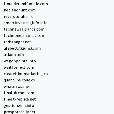
flounderandfumble.com
healthohunt.com
retefuturah.info
smartinvestinginfo.info
technewsalliance.com
technonetmarket.com
tedstanger.net
ufabett732um3.com
uskola.info
wagonpaints.info
waitfornext.com
clearvisionmarketing.co
quantum-code.co
whatnews.me
final-dream.com
finest-replica.net
gestioneinh.info
prosportdaily.net