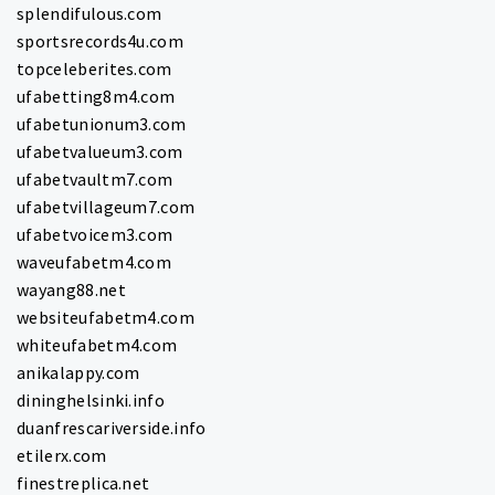
splendifulous.com
sportsrecords4u.com
topceleberites.com
ufabetting8m4.com
ufabetunionum3.com
ufabetvalueum3.com
ufabetvaultm7.com
ufabetvillageum7.com
ufabetvoicem3.com
waveufabetm4.com
wayang88.net
websiteufabetm4.com
whiteufabetm4.com
anikalappy.com
dininghelsinki.info
duanfrescariverside.info
etilerx.com
finestreplica.net