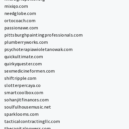
mixiqo.com
needglobe.com
ortocoach.com
passionawe.com
pittsburghpaintingprofessionals.com
plumberryworks.com
psychoterapiawioletanowak.com
quickultimate.com
quirkyquester.com
sexmedicineformen.com
shiftripple.com
slotterpercaya.co
smartcoolbox.com
sohanjitfinances.com
soulfulhousemusic.net
sparklooms.com
tacticalcontractingllc.com
thecapitalpowers.com