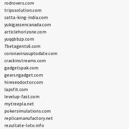
rodrovers.com
tripssolution.com
satta-king-india.com
yukigassencanada.com
articlehorizone.com
yuqqbbzp.com
7betagents6.com
coronavirusuptodate.com
crackinstreams.com
gadgetspak.com
gearsngadget.com
hireseodoctor.com
lapsfit.com
levelup-fast.com
mytreepla.net
pokersimulations.com
replicamanufactory.net
rezultate-loto.info