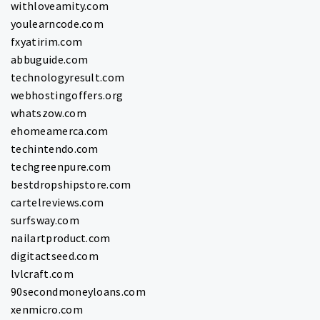
withloveamity.com
youlearncode.com
fxyatirim.com
abbuguide.com
technologyresult.com
webhostingoffers.org
whatszow.com
ehomeamerca.com
techintendo.com
techgreenpure.com
bestdropshipstore.com
cartelreviews.com
surfsway.com
nailartproduct.com
digitactseed.com
lvlcraft.com
90secondmoneyloans.com
xenmicro.com