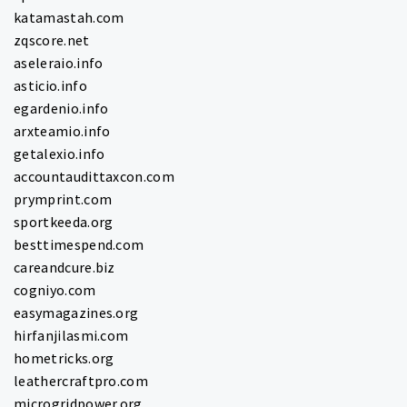
katamastah.com
zqscore.net
aseleraio.info
asticio.info
egardenio.info
arxteamio.info
getalexio.info
accountaudittaxcon.com
prymprint.com
sportkeeda.org
besttimespend.com
careandcure.biz
cogniyo.com
easymagazines.org
hirfanjilasmi.com
hometricks.org
leathercraftpro.com
microgridpower.org