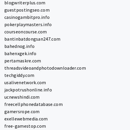
blogwriterplus.com
guestpostingseo.com
casinogambitpro.info
pokerplaymasters.info
courseoncourse.com
bantinbatdongsan247.com
bahednog.info
bahenxgek.info
pertamaskre.com
threadsvideoandphotodownloader.com
techgiddy.com
usalivenetwork.com
jackpotrushonline.info
ucnewshindi.com
freecellphonedatabase.com
gamersrope.com
exellewebmedia.com
free-gamestop.com