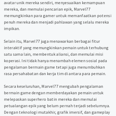
avatar unik mereka sendiri, menyesuaikan kemampuan
mereka, dan memulai pencarian epik, Marvel77
memungkinkan para gamer untuk memanfaatkan potensi
penuh mereka dan menjadi pahlawan yang selalu mereka
impikan.
Selain itu, Marvel77 juga menawarkan berbagai fitur
interaktif yang memungkinkan pemain untuk terhubung
satu sama lain, membentuk aliansi, dan memulai misi
koperasi. Ini tidak hanya menambah elemen sosial pada
pengalaman bermain game tetapi juga menumbuhkan
rasa persahabatan dan kerja tim di antara para pemain.
Secara keseluruhan, Marvel77 mengubah pengalaman
bermain game dengan memberdayakan pemain untuk
melepaskan superhero batin mereka dan memulai
petualangan epik yang belum pernah terjadi sebelumnya.
Dengan teknologi mutakhir, grafik imersif, dan gameplay