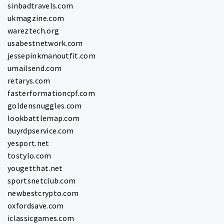
sinbadtravels.com
ukmagzine.com
wareztech.org
usabestnetwork.com
jessepinkmanoutfit.com
umailsend.com
retarys.com
fasterformationcpf.com
goldensnuggles.com
lookbattlemap.com
buyrdpservice.com
yesport.net
tostylo.com
yougetthat.net
sportsnetclub.com
newbestcrypto.com
oxfordsave.com
iclassicgames.com