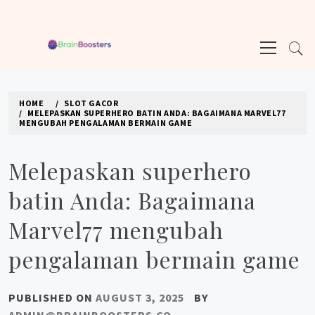
Skip
to
Primary
content
Menu
SLOT PG SOFT GACOR MALAM INI, COBA
Mainkan slot gacor PG Soft X500 malam ini dengan deposit dana untuk peluang
SLOT X500 DENGAN DEPOSIT DANA
maxwin. Kesempatan besar untuk menang setiap saat.
HOME
SLOT GACOR
MELEPASKAN SUPERHERO BATIN ANDA: BAGAIMANA MARVEL77
MENGUBAH PENGALAMAN BERMAIN GAME
Melepaskan superhero
batin Anda: Bagaimana
Marvel77 mengubah
pengalaman bermain game
PUBLISHED ON
AUGUST 3, 2025
BY