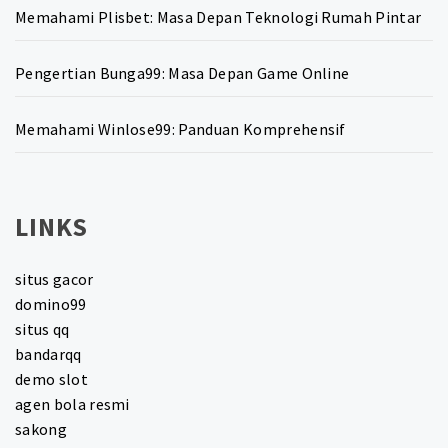
Memahami Plisbet: Masa Depan Teknologi Rumah Pintar
Pengertian Bunga99: Masa Depan Game Online
Memahami Winlose99: Panduan Komprehensif
LINKS
situs gacor
domino99
situs qq
bandarqq
demo slot
agen bola resmi
sakong