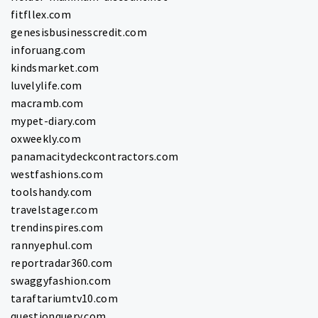
fitfllex.com
genesisbusinesscredit.com
inforuang.com
kindsmarket.com
luvelylife.com
macramb.com
mypet-diary.com
oxweekly.com
panamacitydeckcontractors.com
westfashions.com
toolshandy.com
travelstager.com
trendinspires.com
rannyephul.com
reportradar360.com
swaggyfashion.com
taraftariumtv10.com
questionquery.com