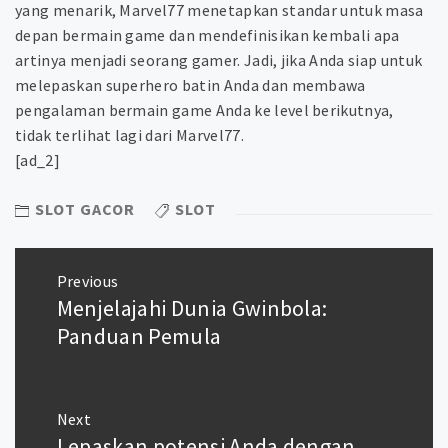
yang menarik, Marvel77 menetapkan standar untuk masa
depan bermain game dan mendefinisikan kembali apa
artinya menjadi seorang gamer. Jadi, jika Anda siap untuk
melepaskan superhero batin Anda dan membawa
pengalaman bermain game Anda ke level berikutnya,
tidak terlihat lagi dari Marvel77.
[ad_2]
SLOT GACOR
SLOT
Post
Previous
navigation
Menjelajahi Dunia Gwinbola:
Previous
post:
Panduan Pemula
Next
Lepaskan potensi Anda dengan
Next