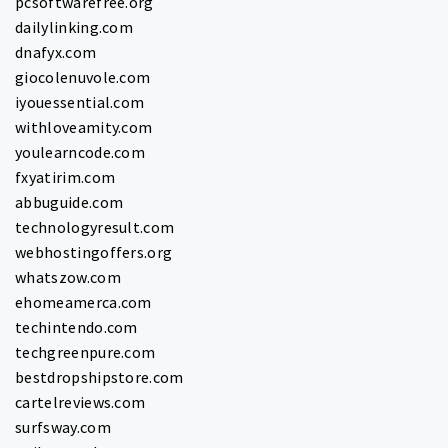
pcsoftwarefree.org
dailylinking.com
dnafyx.com
giocolenuvole.com
iyouessential.com
withloveamity.com
youlearncode.com
fxyatirim.com
abbuguide.com
technologyresult.com
webhostingoffers.org
whatszow.com
ehomeamerca.com
techintendo.com
techgreenpure.com
bestdropshipstore.com
cartelreviews.com
surfsway.com