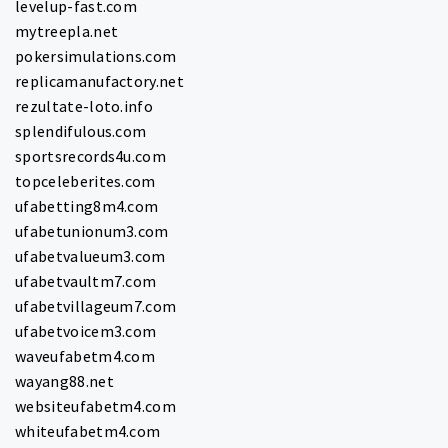
levelup-fast.com
mytreepla.net
pokersimulations.com
replicamanufactory.net
rezultate-loto.info
splendifulous.com
sportsrecords4u.com
topceleberites.com
ufabetting8m4.com
ufabetunionum3.com
ufabetvalueum3.com
ufabetvaultm7.com
ufabetvillageum7.com
ufabetvoicem3.com
waveufabetm4.com
wayang88.net
websiteufabetm4.com
whiteufabetm4.com