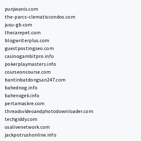
punjwanis.com
the-parcs-clematiscondos.com
jusu-gb.com
thecarepet.com
blogwriterplus.com
guestpostingseo.com
casinogambitpro.info
pokerplaymasters.info
courseoncourse.com
bantinbatdongsan247.com
bahednog.info
bahenxgek.info
pertamaskre.com
threadsvideoandphotodownloader.com
techgiddy.com
usalivenetwork.com
jackpotrushonline.info