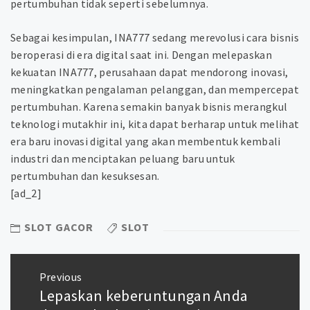
pertumbuhan tidak seperti sebelumnya.
Sebagai kesimpulan, INA777 sedang merevolusi cara bisnis
beroperasi di era digital saat ini. Dengan melepaskan
kekuatan INA777, perusahaan dapat mendorong inovasi,
meningkatkan pengalaman pelanggan, dan mempercepat
pertumbuhan. Karena semakin banyak bisnis merangkul
teknologi mutakhir ini, kita dapat berharap untuk melihat
era baru inovasi digital yang akan membentuk kembali
industri dan menciptakan peluang baru untuk
pertumbuhan dan kesuksesan.
[ad_2]
SLOT GACOR
SLOT
Post
Previous
navigation
Lepaskan keberuntungan Anda
Previous