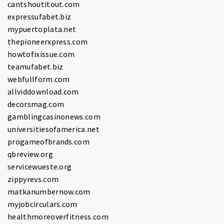
cantshoutitout.com
expressufabet.biz
mypuertoplata.net
thepioneerxpress.com
howtofixissue.com
teamufabet.biz
webfullform.com
allviddownload.com
decorsmag.com
gamblingcasinonews.com
universitiesofamerica.net
progameofbrands.com
qbreview.org
servicewueste.org
zippyrevs.com
matkanumbernow.com
myjobcirculars.com
healthmoreoverfitness.com