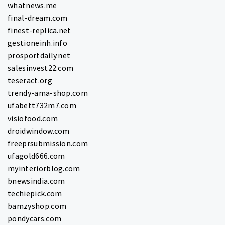
whatnews.me
final-dream.com
finest-replica.net
gestioneinh.info
prosportdaily.net
salesinvest22.com
teseract.org
trendy-ama-shop.com
ufabett732m7.com
visiofood.com
droidwindow.com
freeprsubmission.com
ufagold666.com
myinteriorblog.com
bnewsindia.com
techiepick.com
bamzyshop.com
pondycars.com