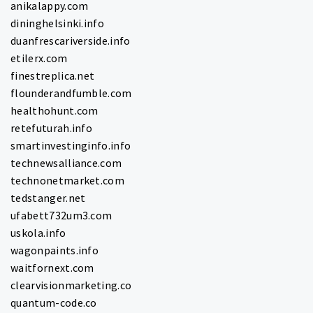
anikalappy.com
dininghelsinki.info
duanfrescariverside.info
etilerx.com
finestreplica.net
flounderandfumble.com
healthohunt.com
retefuturah.info
smartinvestinginfo.info
technewsalliance.com
technonetmarket.com
tedstanger.net
ufabett732um3.com
uskola.info
wagonpaints.info
waitfornext.com
clearvisionmarketing.co
quantum-code.co