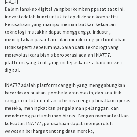
[ad_1]
Dalam lanskap digital yang berkembang pesat saat ini,
inovasi adalah kunci untuk tetap di depan kompetisi.
Perusahaan yang mampu memanfaatkan kekuatan
teknologi mutakhir dapat mengganggu industri,
menciptakan pasar baru, dan mendorong pertumbuhan
tidak seperti sebelumnya. Salah satu teknologi yang
merevolusi cara bisnis beroperasi adalah INA777,
platform yang kuat yang melepaskan era baru inovasi
digital.
INA777 adalah platform canggih yang menggabungkan
kecerdasan buatan, pembelajaran mesin, dan analitik
canggih untuk membantu bisnis mengoptimalkan operasi
mereka, meningkatkan pengalaman pelanggan, dan
mendorong pertumbuhan bisnis. Dengan memanfaatkan
kekuatan INA777, perusahaan dapat memperoleh
wawasan berharga tentang data mereka,