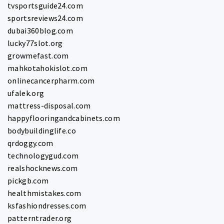
tvsportsguide24.com
sportsreviews24.com
dubai360blog.com
lucky77slot.org
growmefast.com
mahkotahokislot.com
onlinecancerpharm.com
ufalek.org
mattress-disposal.com
happyflooringandcabinets.com
bodybuildinglife.co
qrdoggy.com
technologygud.com
realshocknews.com
pickgb.com
healthmistakes.com
ksfashiondresses.com
patterntrader.org