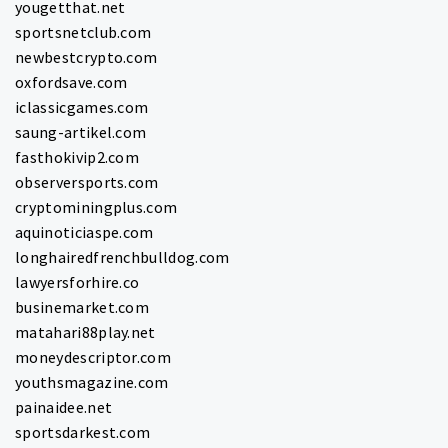
yougetthat.net
sportsnetclub.com
newbestcrypto.com
oxfordsave.com
iclassicgames.com
saung-artikel.com
fasthokivip2.com
observersports.com
cryptominingplus.com
aquinoticiaspe.com
longhairedfrenchbulldog.com
lawyersforhire.co
businemarket.com
matahari88play.net
moneydescriptor.com
youthsmagazine.com
painaidee.net
sportsdarkest.com