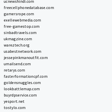
ucnewshindi.com
freecellphonedatabase.com
gamersrope.com
exellewebmedia.com
free-gamestop.com
sinbadtravels.com
ukmagzine.com
wareztech.org
usabestnetwork.com
jessepinkmanoutfit.com
umailsend.com
retarys.com
fasterformationcpf.com
goldensnuggles.com
lookbattlemap.com
buyrdpservice.com
yesport.net
tostylo.com