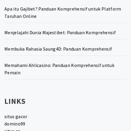
Apa itu Gajibet? Panduan Komprehensif untuk Platform
Taruhan Online
Menjelajahi Dunia Majestibet: Panduan Komprehensif
Membuka Rahasia Saung4D: Panduan Komprehensif
Memahami Ahlicasino: Panduan Komprehensif untuk
Pemain
LINKS
situs gacor
domino99