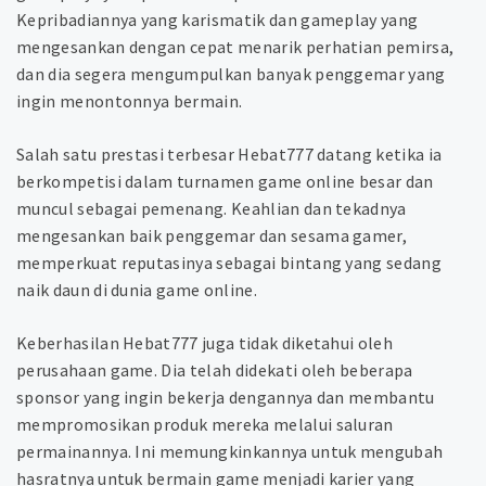
Kepribadiannya yang karismatik dan gameplay yang
mengesankan dengan cepat menarik perhatian pemirsa,
dan dia segera mengumpulkan banyak penggemar yang
ingin menontonnya bermain.
Salah satu prestasi terbesar Hebat777 datang ketika ia
berkompetisi dalam turnamen game online besar dan
muncul sebagai pemenang. Keahlian dan tekadnya
mengesankan baik penggemar dan sesama gamer,
memperkuat reputasinya sebagai bintang yang sedang
naik daun di dunia game online.
Keberhasilan Hebat777 juga tidak diketahui oleh
perusahaan game. Dia telah didekati oleh beberapa
sponsor yang ingin bekerja dengannya dan membantu
mempromosikan produk mereka melalui saluran
permainannya. Ini memungkinkannya untuk mengubah
hasratnya untuk bermain game menjadi karier yang