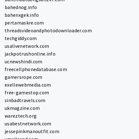
bahednog.info
bahenxgek.info
pertamaskre.com
threadsvideoandphotodownloader.com
techgiddy.com
usalivenetwork.com
jackpotrushonline.info
ucnewshindi.com
freecellphonedatabase.com
gamersrope.com
exellewebmedia.com
free-gamestop.com
sinbadtravels.com
ukmagzine.com
wareztech.org
usabestnetwork.com
jessepinkmanoutfit.com