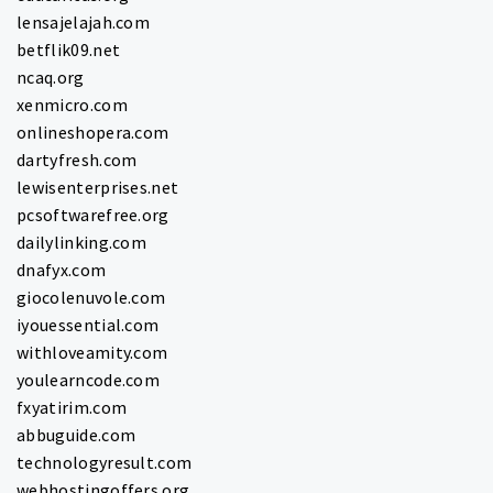
lensajelajah.com
betflik09.net
ncaq.org
xenmicro.com
onlineshopera.com
dartyfresh.com
lewisenterprises.net
pcsoftwarefree.org
dailylinking.com
dnafyx.com
giocolenuvole.com
iyouessential.com
withloveamity.com
youlearncode.com
fxyatirim.com
abbuguide.com
technologyresult.com
webhostingoffers.org