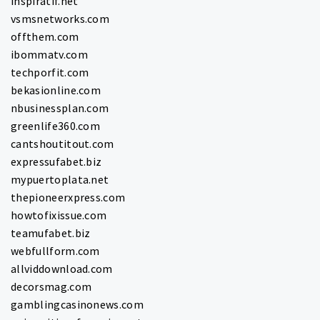
inspiratif.net
vsmsnetworks.com
offthem.com
ibommatv.com
techporfit.com
bekasionline.com
nbusinessplan.com
greenlife360.com
cantshoutitout.com
expressufabet.biz
mypuertoplata.net
thepioneerxpress.com
howtofixissue.com
teamufabet.biz
webfullform.com
allviddownload.com
decorsmag.com
gamblingcasinonews.com