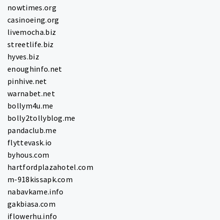
nowtimes.org
casinoeing.org
livemocha.biz
streetlife.biz
hyves.biz
enoughinfo.net
pinhive.net
warnabet.net
bollym4u.me
bolly2tollyblog.me
pandaclub.me
flyttevask.io
byhous.com
hartfordplazahotel.com
m-918kissapk.com
nabavkame.info
gakbiasa.com
iflowerhu.info