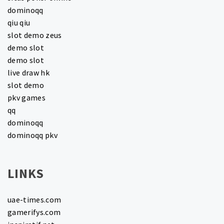
dominoqq
qiu qiu
slot demo zeus
demo slot
demo slot
live draw hk
slot demo
pkv games
qq
dominoqq
dominoqq pkv
LINKS
uae-times.com
gamerifys.com