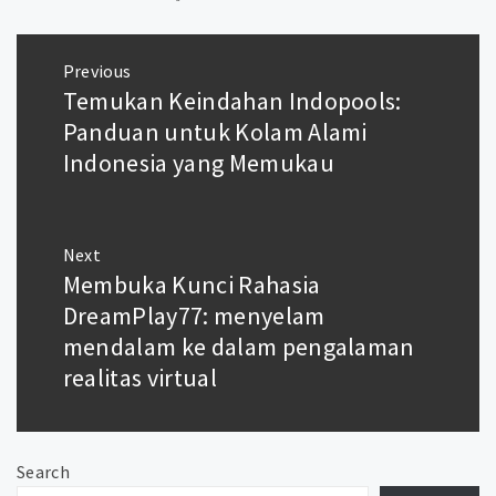
Post
Previous
navigation
Temukan Keindahan Indopools:
Previous
post:
Panduan untuk Kolam Alami
Indonesia yang Memukau
Next
Membuka Kunci Rahasia
Next
post:
DreamPlay77: menyelam
mendalam ke dalam pengalaman
realitas virtual
Search