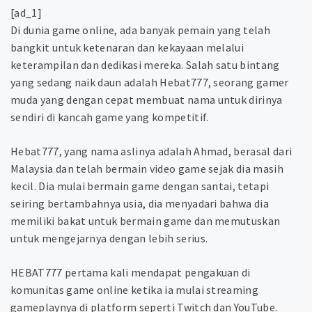
[ad_1]
Di dunia game online, ada banyak pemain yang telah
bangkit untuk ketenaran dan kekayaan melalui
keterampilan dan dedikasi mereka. Salah satu bintang
yang sedang naik daun adalah Hebat777, seorang gamer
muda yang dengan cepat membuat nama untuk dirinya
sendiri di kancah game yang kompetitif.
Hebat777, yang nama aslinya adalah Ahmad, berasal dari
Malaysia dan telah bermain video game sejak dia masih
kecil. Dia mulai bermain game dengan santai, tetapi
seiring bertambahnya usia, dia menyadari bahwa dia
memiliki bakat untuk bermain game dan memutuskan
untuk mengejarnya dengan lebih serius.
HEBAT777 pertama kali mendapat pengakuan di
komunitas game online ketika ia mulai streaming
gameplaynya di platform seperti Twitch dan YouTube.