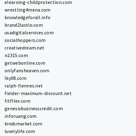
elearning-childprotection.com
wrestling4mena.com
knowledgeforall.info
brand2lastio.com
usadigitalservices.com
socialhoppers.com
creativedream.net
n2315.com
getwebonline.com
onlyfansheaven.com
lky08.com
ralph-fiennes.net
fielder-maximum-discount.net
fitfllex.com
genesisbusinesscredit.com
inforuang.com
kindsmarket.com
luvelylife.com