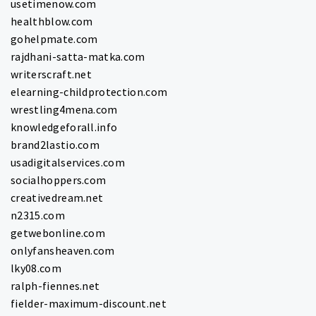
usetimenow.com
healthblow.com
gohelpmate.com
rajdhani-satta-matka.com
writerscraft.net
elearning-childprotection.com
wrestling4mena.com
knowledgeforall.info
brand2lastio.com
usadigitalservices.com
socialhoppers.com
creativedream.net
n2315.com
getwebonline.com
onlyfansheaven.com
lky08.com
ralph-fiennes.net
fielder-maximum-discount.net