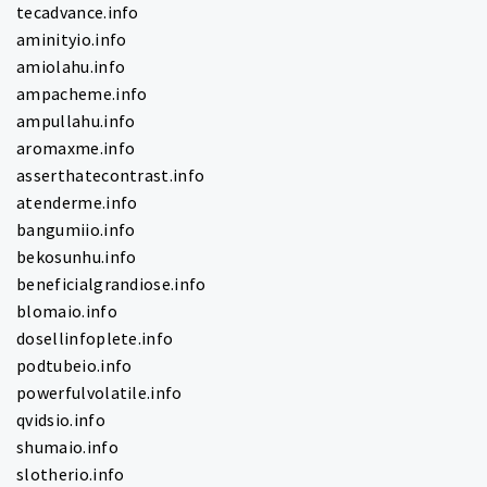
tecadvance.info
aminityio.info
amiolahu.info
ampacheme.info
ampullahu.info
aromaxme.info
asserthatecontrast.info
atenderme.info
bangumiio.info
bekosunhu.info
beneficialgrandiose.info
blomaio.info
dosellinfoplete.info
podtubeio.info
powerfulvolatile.info
qvidsio.info
shumaio.info
slotherio.info