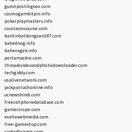
guestpostingseo.com
casinogambitpro.info
pokerplaymasters.info
courseoncourse.com
bantinbatdongsan247.com
bahednog.info
bahenxgek.info
pertamaskre.com
threadsvideoandphotodownloader.com
techgiddy.com
usalivenetwork.com
jackpotrushonline.info
ucnewshindi.com
freecellphonedatabase.com
gamersrope.com
exellewebmedia.com
free-gamestop.com
sinbadtravels.com