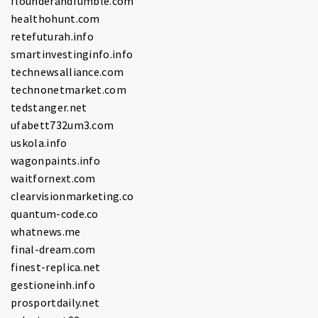
flounderandfumble.com
healthohunt.com
retefuturah.info
smartinvestinginfo.info
technewsalliance.com
technonetmarket.com
tedstanger.net
ufabett732um3.com
uskola.info
wagonpaints.info
waitfornext.com
clearvisionmarketing.co
quantum-code.co
whatnews.me
final-dream.com
finest-replica.net
gestioneinh.info
prosportdaily.net